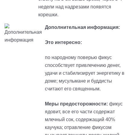
недели над надрезами появятся
корешки.
Дополнительная информация:
Это интересно:
по народному поверью фикус
способствует привлечению денег,
удачи и стабилизирует энергетику в
доме; мусульмане и буддисты
считают его священным.
Меры предосторожности:
фикус
ядовит, все его части содержат
млечный сок, содержащий 40%
каучука; отравление фикусом