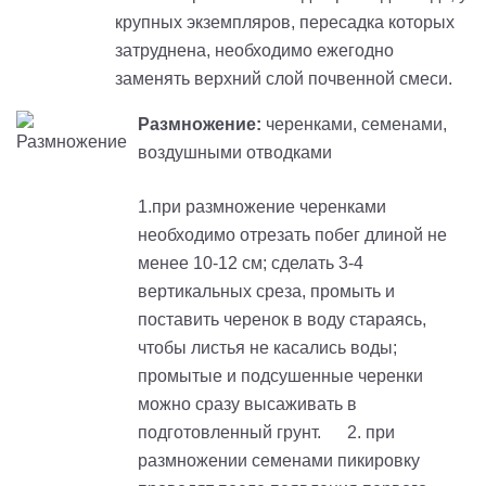
крупных экземпляров, пересадка которых
затруднена, необходимо ежегодно
заменять верхний слой почвенной смеси.
Размножение:
черенками, семенами,
воздушными отводками
1.при размножение черенками
необходимо отрезать побег длиной не
менее 10-12 см; сделать 3-4
вертикальных среза, промыть и
поставить черенок в воду стараясь,
чтобы листья не касались воды;
промытые и подсушенные черенки
можно сразу высаживать в
подготовленный грунт. 2. при
размножении семенами пикировку