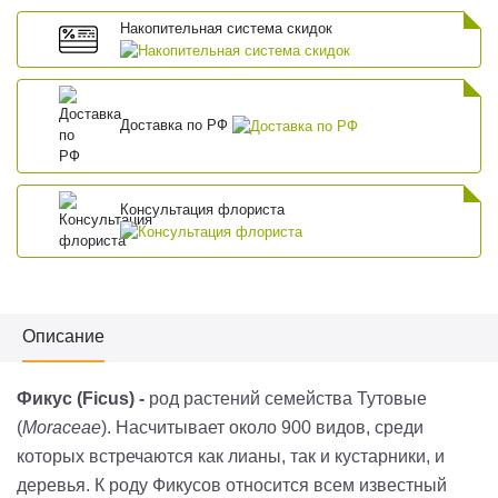
Накопительная система скидок
Доставка по РФ
Консультация флориста
Описание
Фикус (Ficus) -
род растений семейства Тутовые
(
Moraceae
). Насчитывает около 900 видов, среди
которых встречаются как лианы, так и кустарники, и
деревья. К роду Фикусов относится всем известный