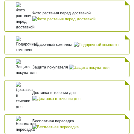
Фото растения перед доставкой
Подарочный комплект
Защита покупателя
Доставка в течении дня
Бесплатная пересадка