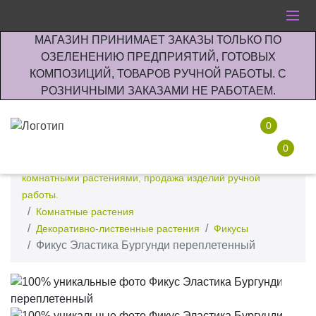
МАГАЗИН ПРИНИМАЕТ ЗАКАЗЫ ТОЛЬКО ПО
ОЗЕЛЕНЕНИЮ ПРЕДПРИЯТИЙ, ГОТОВЫХ
КОМПОЗИЦИЙ, ТОВАРОВ РУЧНОЙ РАБОТЫ. С
РОЗНИЧНЫМИ ЗАКАЗАМИ НЕ РАБОТАЕМ.
0
0
Интернет-магазин по озеленению предприятии офисов
комнатными растениями, продажа изделий ручной
работы.
Комнатные растения
Декоративно-лиственные растения
Фикусы
Фикус Эластика Бургунди переплетенный