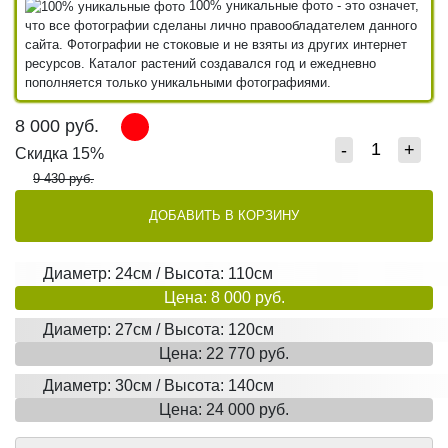
100% уникальные фото - это означет,
что все фотографии сделаны лично правообладателем данного
сайта. Фотографии не стоковые и не взяты из других интернет
ресурсов. Каталог растений создавался год и ежедневно
пополняется только уникальными фотографиями.
8 000
руб.
-
+
Скидка 15%
9 430 руб.
ДОБАВИТЬ В КОРЗИНУ
Диаметр: 24см / Высота: 110см
Цена: 8 000 руб.
Диаметр: 27см / Высота: 120см
Цена: 22 770 руб.
Диаметр: 30см / Высота: 140см
Цена: 24 000 руб.