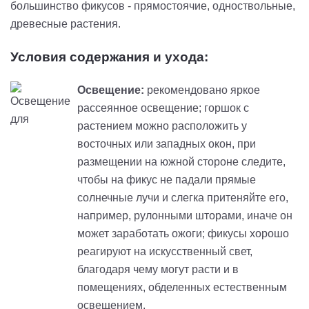
большинство фикусов - прямостоячие, одноствольные,
древесные растения.
Условия содержания и ухода:
Освещение:
рекомендовано яркое
рассеянное освещение; горшок c
растением можно расположить у
восточных или западных окон, при
размещении на южной стороне следите,
чтобы на фикус не падали прямые
солнечные лучи и слегка притеняйте его,
например, рулонными шторами, иначе он
может заработать ожоги; фикусы хорошо
реагируют на искусственный свет,
благодаря чему могут расти и в
помещениях, обделенных естественным
освещением.