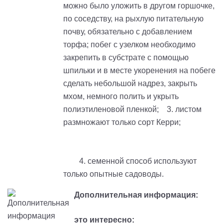
можно было уложить в другом горшочке,
по соседству, на рыхлую питательную
почву, обязательно с добавлением
торфа; побег с узелком необходимо
закрепить в субстрате с помощью
шпильки и в месте укоренения на побеге
сделать небольшой надрез, закрыть
мхом, немного полить и укрыть
полиэтиленовой пленкой; 3. листом
размножают только сорт Керри;
4. семенной способ используют
только опытные садоводы.
Дополнительная информация:
это интересно: