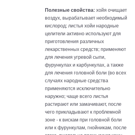
Полезные свойства:
хойя очищает
воздух, вырабатывает необходимый
кислород; листья хойи народные
целители активно используют для
приготовления различных
лекарственных средств; применяют
для лечения угревой сыпи,
фурункулах и карбункулах, а также
для лечения головной боли (во всех
случаях народные средства
применяются исключительно
наружно; чаще всего листья
растирают или замачивают, после
чего прикладывают к проблемной
зоне - к вискам при головной боли
или к фурункулам, гнойникам, после