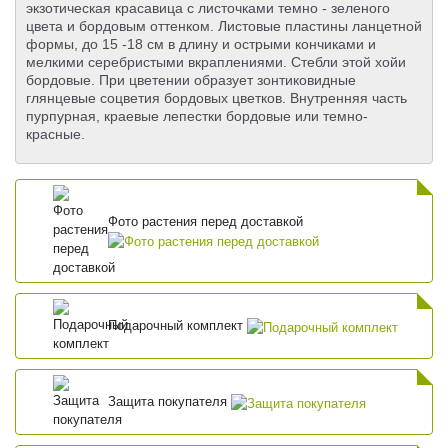
экзотическая красавица с листочками темно - зеленого
цвета и бордовым оттенком. Листовые пластины ланцетной
формы, до 15 -18 см в длину и острыми кончиками и
мелкими серебристыми вкраплениями. Стебли этой хойи
бордовые. При цветении образует зонтиковидные
глянцевые соцветия бордовых цветков. Внутренняя часть
пурпурная, краевые лепестки бордовые или темно-
красные.
Фото растения перед доставкой
Подарочный комплект
Защита покупателя