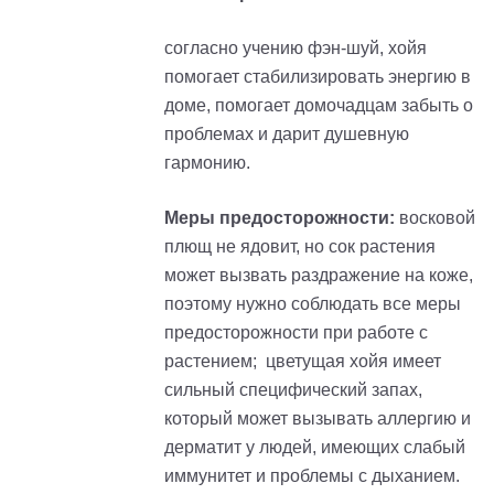
согласно учению фэн-шуй, хойя
помогает стабилизировать энергию в
доме, помогает домочадцам забыть о
проблемах и дарит душевную
гармонию.
Меры предосторожности:
восковой
плющ не ядовит, но cок растения
может вызвать раздражение на коже,
поэтому нужно соблюдать все меры
предосторожности при работе с
растением; цветущая хойя имеет
сильный специфический запах,
который может вызывать аллергию и
дерматит у людей, имеющих слабый
иммунитет и проблемы с дыханием.