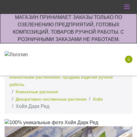
МАГАЗИН ПРИНИМАЕТ ЗАКАЗЫ ТОЛЬКО ПО
ОЗЕЛЕНЕНИЮ ПРЕДПРИЯТИЙ, ГОТОВЫХ
КОМПОЗИЦИЙ, ТОВАРОВ РУЧНОЙ РАБОТЫ. С
РОЗНИЧНЫМИ ЗАКАЗАМИ НЕ РАБОТАЕМ.
0
Интернет-магазин по озеленению предприятии офисов
комнатными растениями, продажа изделий ручной
работы.
Комнатные растения
Декоративно-лиственные растения
Хойи
Хойя Дарк Ред