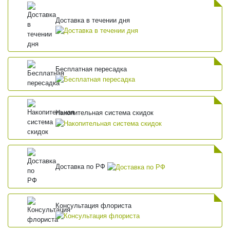
Доставка в течении дня
Бесплатная пересадка
Накопительная система скидок
Доставка по РФ
Консультация флориста