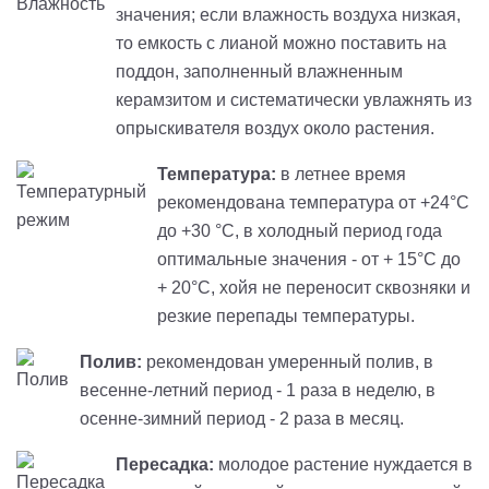
значения; если влажность воздуха низкая,
то емкость с лианой можно поставить на
поддон, заполненный влажненным
керамзитом и систематически увлажнять из
опрыскивателя воздух около растения.
Температура:
в летнее время
рекомендована температура от +24°С
до +30 °С, в холодный период года
оптимальные значения - от + 15°С до
+ 20°С, хойя не переносит сквозняки и
резкие перепады температуры.
Полив:
рекомендован умеренный полив, в
весенне-летний период - 1 раза в неделю, в
осенне-зимний период - 2 раза в месяц.
Пересадка:
молодое растение нуждается в