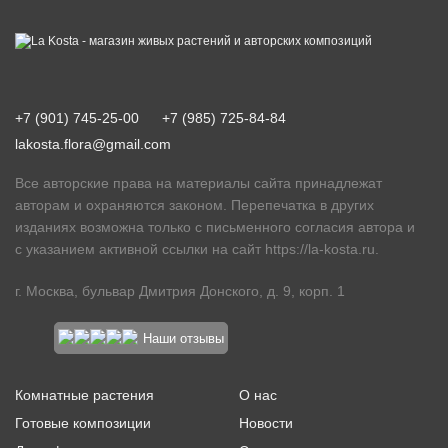
+7 (901) 745-25-00
+7 (985) 725-84-84
lakosta.flora@gmail.com
Все авторские права на материалы сайта принадлежат
авторам и охраняются законом. Перепечатка в других
изданиях возможна только с письменного согласия автора и
с указанием активной ссылки на сайт
https://la-kosta.ru
.
г. Москва, бульвар Дмитрия Донского, д. 9, корп. 1
Наши отзывы
Комнатные растения
О нас
Готовые композиции
Новости