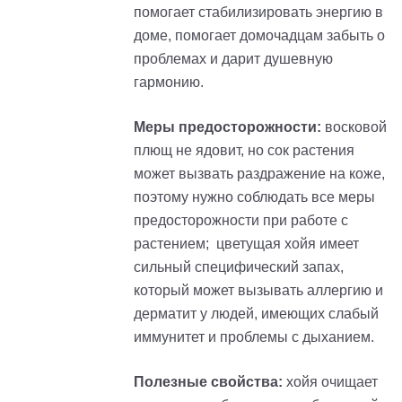
помогает стабилизировать энергию в
доме, помогает домочадцам забыть о
проблемах и дарит душевную
гармонию.
Меры предосторожности:
восковой
плющ не ядовит, но cок растения
может вызвать раздражение на коже,
поэтому нужно соблюдать все меры
предосторожности при работе с
растением; цветущая хойя имеет
сильный специфический запах,
который может вызывать аллергию и
дерматит у людей, имеющих слабый
иммунитет и проблемы с дыханием.
Полезные свойства:
хойя очищает