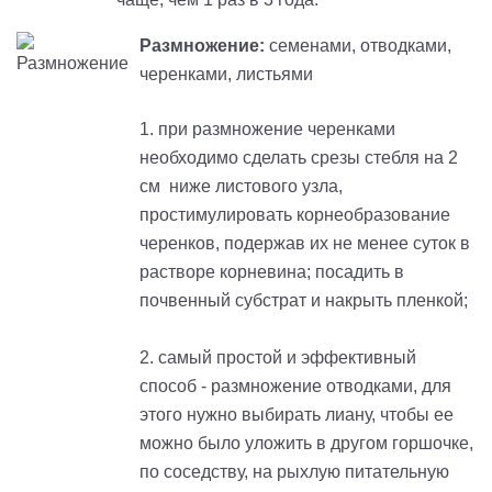
Размножение:
семенами, отводками,
черенками, листьями
1. при размножение черенками
необходимо сделать срезы стебля на 2
см ниже листового узла,
простимулировать корнеобразование
черенков, подержав их не менее суток в
растворе корневина; посадить в
почвенный субстрат и накрыть пленкой;
2. самый простой и эффективный
способ - размножение отводками, для
этого нужно выбирать лиану, чтобы ее
можно было уложить в другом горшочке,
по соседству, на рыхлую питательную