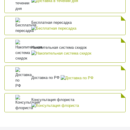
Бесплатная пересадка
Накопительная система скидок
Доставка по РФ
Консультация флориста