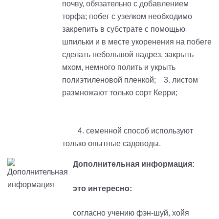
почву, обязательно с добавлением
торфа; побег с узелком необходимо
закрепить в субстрате с помощью
шпильки и в месте укоренения на побеге
сделать небольшой надрез, закрыть
мхом, немного полить и укрыть
полиэтиленовой пленкой; 3. листом
размножают только сорт Керри;
4. семенной способ используют
только опытные садоводы.
Дополнительная информация:
это интересно:
согласно учению фэн-шуй, хойя