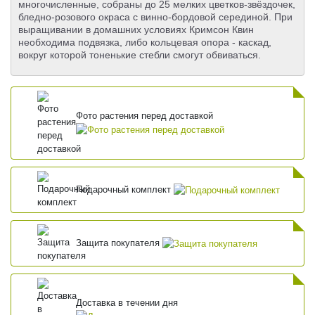
многочисленные, cобраны до 25 мелких цветков-звёздочек,
бледно-розового окраса с винно-бордовой серединой. При
выращивании в домашних условиях Кримсон Квин
необходима подвязка, либо кольцевая опора - каскад,
вокруг которой тоненькие стебли смогут обвиваться.
Фото растения перед доставкой
Подарочный комплект
Защита покупателя
Доставка в течении дня