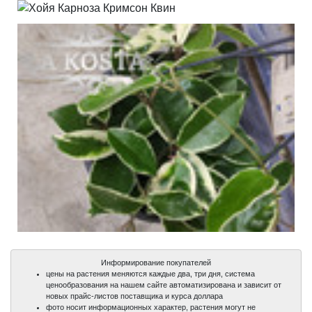
Информирование покупателей
цены на растения меняются каждые два, три дня, система
ценообразования на нашем сайте автоматизирована и зависит от
новых прайс-листов поставщика и курса доллара
фото носит информационных характер, растения могут не