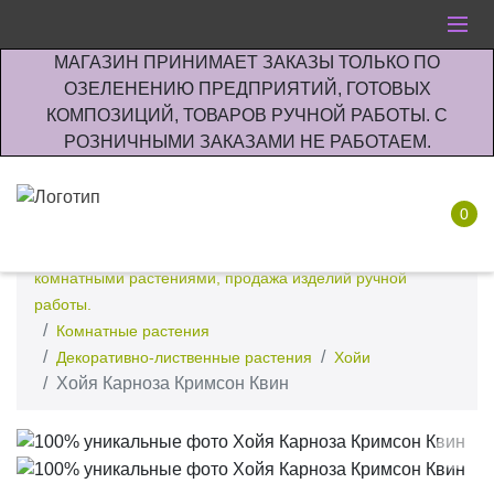
МАГАЗИН ПРИНИМАЕТ ЗАКАЗЫ ТОЛЬКО ПО
ОЗЕЛЕНЕНИЮ ПРЕДПРИЯТИЙ, ГОТОВЫХ
КОМПОЗИЦИЙ, ТОВАРОВ РУЧНОЙ РАБОТЫ. С
РОЗНИЧНЫМИ ЗАКАЗАМИ НЕ РАБОТАЕМ.
0
Интернет-магазин по озеленению предприятии офисов
комнатными растениями, продажа изделий ручной
работы.
Комнатные растения
Декоративно-лиственные растения
Хойи
Хойя Карноза Кримсон Квин