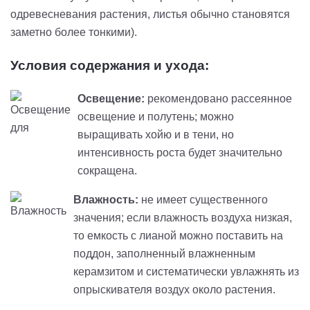
одревесневания растения, листья обычно становятся
заметно более тонкими).
Условия содержания и ухода:
Освещение:
рекомендовано рассеянное
освещение и полутень; можно
выращивать хойю и в тени, но
интенсивность роста будет значительно
сокращена.
Влажность:
не имеет существенного
значения; если влажность воздуха низкая,
то емкость с лианой можно поставить на
поддон, заполненный влажненным
керамзитом и систематически увлажнять из
опрыскивателя воздух около растения.