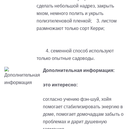
сделать небольшой надрез, закрыть
мхом, немного полить и укрыть
полиэтиленовой пленкой; 3. листом
размножают только сорт Керри;
4. семенной способ используют
только опытные садоводы.
Дополнительная информация:
это интересно:
согласно учению фэн-шуй, хойя
помогает стабилизировать энергию в
доме, помогает домочадцам забыть о
проблемах и дарит душевную