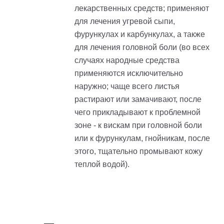
лекарственных средств; применяют
для лечения угревой сыпи,
фурункулах и карбункулах, а также
для лечения головной боли (во всех
случаях народные средства
применяются исключительно
наружно; чаще всего листья
растирают или замачивают, после
чего прикладывают к проблемной
зоне - к вискам при головной боли
или к фурункулам, гнойникам, после
этого, тщательно промывают кожу
теплой водой).