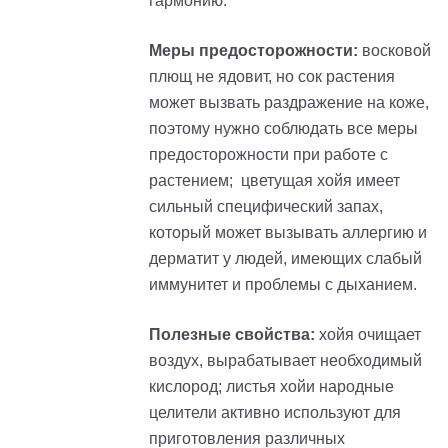
гармонию.
Меры предосторожности:
восковой
плющ не ядовит, но cок растения
может вызвать раздражение на коже,
поэтому нужно соблюдать все меры
предосторожности при работе с
растением; цветущая хойя имеет
сильный специфический запах,
который может вызывать аллергию и
дерматит у людей, имеющих слабый
иммунитет и проблемы с дыханием.
Полезные свойства:
хойя очищает
воздух, вырабатывает необходимый
кислород; листья хойи народные
целители активно используют для
приготовления различных