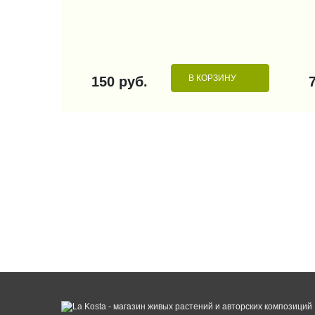
В КОРЗИНУ
150 руб.