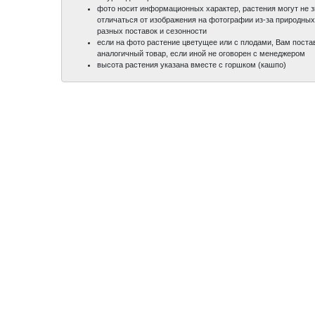
фото носит информационных характер, растения могут не 
отличаться от изображения на фотографии из-за природных
разных поставок и сезонности
если на фото растение цветущее или с плодами, Вам поста
аналогичный товар, если иной не оговорен с менеджером
высота растения указана вместе с горшком (кашпо)