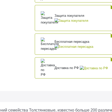
Защита покупателя
Бесплатная пересадка
Доставка по РФ
ений семейства Толстянковые, известно больше 200 различ