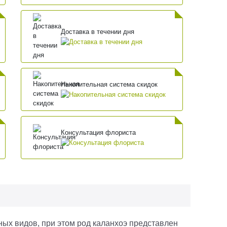
Доставка в течении дня
Накопительная система скидок
Консультация флориста
ных видов, при этом род каланхоэ представлен