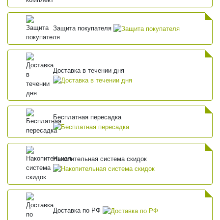
Защита покупателя
Доставка в течении дня
Бесплатная пересадка
Накопительная система скидок
Доставка по РФ