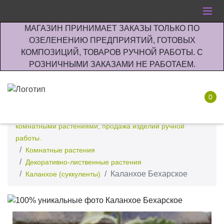
МАГАЗИН ПРИНИМАЕТ ЗАКАЗЫ ТОЛЬКО ПО
ОЗЕЛЕНЕНИЮ ПРЕДПРИЯТИЙ, ГОТОВЫХ
КОМПОЗИЦИЙ, ТОВАРОВ РУЧНОЙ РАБОТЫ. С
РОЗНИЧНЫМИ ЗАКАЗАМИ НЕ РАБОТАЕМ.
0
Интернет-магазин по озеленению предприятии офисов
комнатными растениями, продажа изделий ручной
работы.
Комнатные растения
Декоративно-лиственные растения
Каланхое Бехарское
Каланхое (суккуленты)