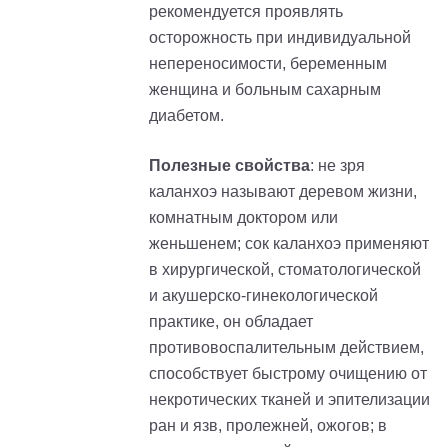
рекомендуется проявлять
осторожность при индивидуальной
непереносимости, беременным
женщина и больным сахарным
диабетом.
Полезные свойства
: не зря
каланхоэ называют деревом жизни,
комнатным доктором или
женьшенем; сок каланхоэ применяют
в хирургической, стоматологической
и акушерско-гинекологической
практике, он обладает
противовоспалительным действием,
способствует быстрому очищению от
некротических тканей и эпителизации
ран и язв, пролежней, ожогов; в