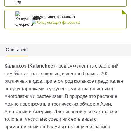
Консультация флориста
Описание
Каланхоэ (Kalanchoe)
- род суккулентных растений
семейства Толстянковые, известно больше 200
различных видов, при этом род каланхоэ представлен
полукустарниками, суккулентами и травянистыми
многолетними растениями. В природе это растение
можно повстречать в тропических областях Азии,
Австралии и Америки. Листья почти у всех каланхое
толстые, мясистые: среди них есть виды с
прямостоячими стеблями и стелющиеся; размер