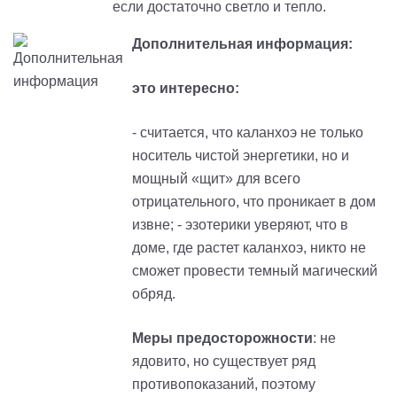
если достаточно светло и тепло.
Дополнительная информация:
это интересно:
- считается, что каланхоэ не только
носитель чистой энергетики, но и
мощный «щит» для всего
отрицательного, что проникает в дом
извне; - эзотерики уверяют, что в
доме, где растет каланхоэ, никто не
сможет провести темный магический
обряд.
Меры предосторожности
: не
ядовито, но существует ряд
противопоказаний, поэтому