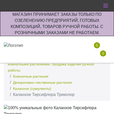
МАГАЗИН ПРИНИМАЕТ ЗАКАЗЫ ТОЛЬКО ПО
ОЗЕЛЕНЕНИЮ ПРЕДПРИЯТИЙ, ГОТОВЫХ
КОМПОЗИЦИЙ, ТОВАРОВ РУЧНОЙ РАБОТЫ. С
РОЗНИЧНЫМИ ЗАКАЗАМИ НЕ РАБОТАЕМ.
0
0
Интернет-магазин по озеленению предприятии офисов
комнатными растениями, продажа изделий ручной
работы.
Комнатные растения
Декоративно-лиственные растения
Каланхое (суккуленты)
Каланхое Тирсифлора Триколор