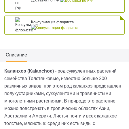
Доставка по РФ
Консультация флориста
Описание
Каланхоэ (Kalanchoe)
- род суккулентных растений
семейства Толстянковые, известно больше 200
различных видов, при этом род каланхоэ представлен
полукустарниками, суккулентами и травянистыми
многолетними растениями. В природе это растение
можно повстречать в тропических областях Азии,
Австралии и Америки. Листья почти у всех каланхое
толстые, мясистые: среди них есть виды с