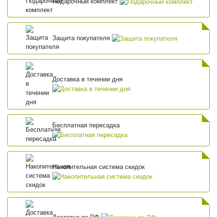
Подарочный комплект
Защита покупателя
Доставка в течении дня
Бесплатная пересадка
Накопительная система скидок