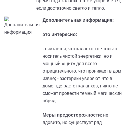
время года каланхоэ тоже укореняется,
если достаточно светло и тепло.
Дополнительная информация:
это интересно:
- считается, что каланхоэ не только
носитель чистой энергетики, но и
мощный «щит» для всего
отрицательного, что проникает в дом
извне; - эзотерики уверяют, что в
доме, где растет каланхоэ, никто не
сможет провести темный магический
обряд.
Меры предосторожности
: не
ядовито, но существует ряд