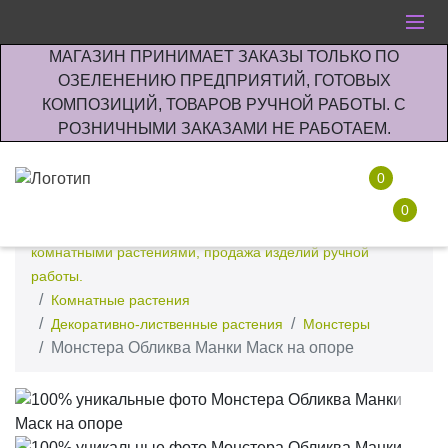
МАГАЗИН ПРИНИМАЕТ ЗАКАЗЫ ТОЛЬКО ПО
ОЗЕЛЕНЕНИЮ ПРЕДПРИЯТИЙ, ГОТОВЫХ
КОМПОЗИЦИЙ, ТОВАРОВ РУЧНОЙ РАБОТЫ. С
РОЗНИЧНЫМИ ЗАКАЗАМИ НЕ РАБОТАЕМ.
0
0
Интернет-магазин по озеленению предприятии офисов
комнатными растениями, продажа изделий ручной
работы.
Комнатные растения
Декоративно-лиственные растения
Монстеры
Монстера Обликва Манки Маск на опоре