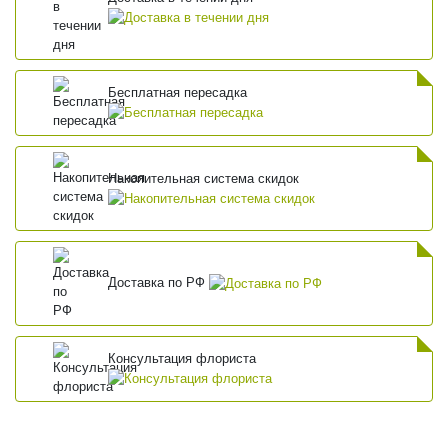
Бесплатная пересадка
Накопительная система скидок
Доставка по РФ
Консультация флориста