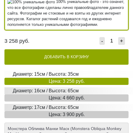
100% уникальные фото - это означет,
что все фотографии сделаны лично правообладателем данного
сайта. Фотографии не стоковые и не взяты из других интернет
ресурсов. Каталог растений создавался год и ежедневно
пополняется только уникальными фотографиями.
3 258
руб.
-
+
ДОБАВИТЬ В КОРЗИНУ
Диаметр: 15см / Высота: 35см
Цена: 3 258 руб.
Диаметр: 16см / Высота: 65см
Цена: 4 660 руб.
Диаметр: 17см / Высота: 65см
Цена: 3 900 руб.
Монстера Обликва Манки Маск (Monstera Obliqua Monkey