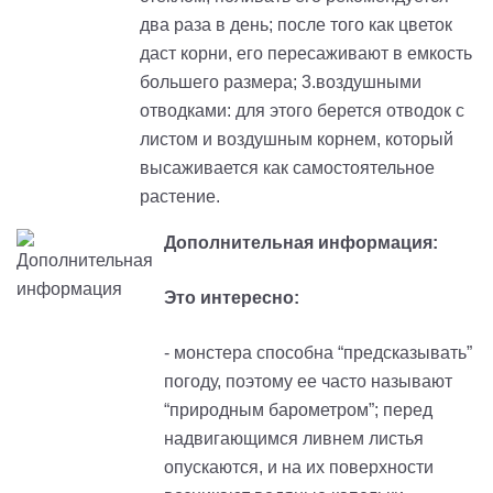
два раза в день; после того как цветок
даст корни, его пересаживают в емкость
большего размера; 3.воздушными
отводками: для этого берется отводок с
листом и воздушным корнем, который
высаживается как самостоятельное
растение.
Дополнительная информация:
Это интересно:
- монстера способна “предсказывать”
погоду, поэтому ее часто называют
“природным барометром”; перед
надвигающимся ливнем листья
опускаются, и на их поверхности