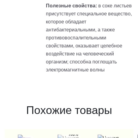
Полезные свойства:
в соке листьев
присутствует специальное вещество,
которое обладает
антибактериальными, а также
противовоспалительными
свойствами, оказывает целебное
воздействие на человеческий
организм; способна поглощать
электромагнитные волны
Похожие товары
100%