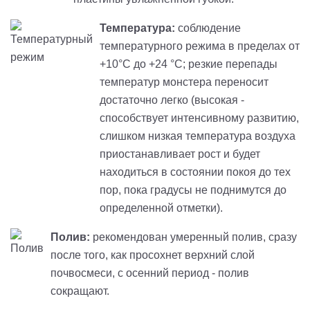
Температура:
соблюдение
температурного режима в пределах от
+10°C до +24 °C; резкие перепады
температур монстера переносит
достаточно легко (высокая -
способствует интенсивному развитию,
слишком низкая температура воздуха
приостанавливает рост и будет
находиться в состоянии покоя до тех
пор, пока градусы не поднимутся до
определенной отметки).
Полив:
рекомендован умеренный полив, сразу
после того, как просохнет верхний слой
почвосмеси, с осенний период - полив
сокращают.