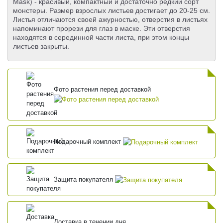
Mask) - красивый, компактный и достаточно редкий сорт
монстеры. Размер взрослых листьев достигает до 20-25 см.
Листья отличаются своей ажурностью, отверстия в листьях
напоминают прорези для глаз в маске. Эти отверстия
находятся в серединной части листа, при этом концы
листьев закрыты.
Фото растения перед доставкой
Подарочный комплект
Защита покупателя
Доставка в течении дня