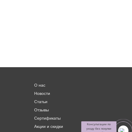
О нас
Новости
Статьи
Отзывы
Сертификаты
Консультации по
Акции и скидки
уходу без покупки