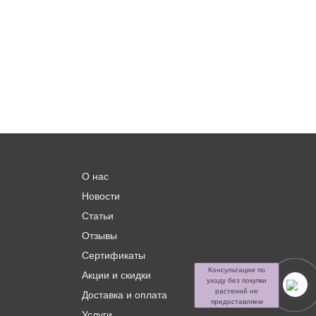
О нас
Новости
Статьи
Отзывы
Сертификаты
Консультации по
Акции и скидки
уходу без покупки
растений не
Доставка и оплата
предоставляем
Услуги