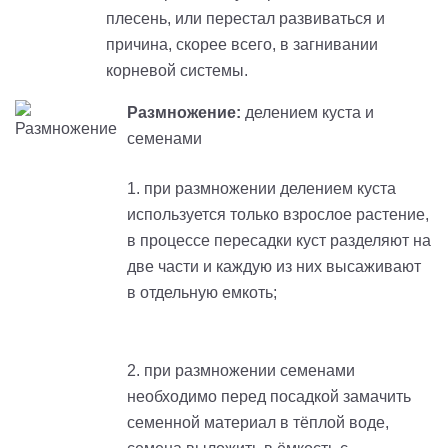
плесень, или перестал развиваться и
причина, скорее всего, в загнивании
корневой системы.
Размножение:
делением куста и
семенами
1. при размножении делением куста
используется только взрослое растение,
в процессе пересадки куст разделяют на
две части и каждую из них высаживают
в отдельную емкоть;
2. при размножении семенами
необходимо перед посадкой замачить
семенной материал в тёплой воде,