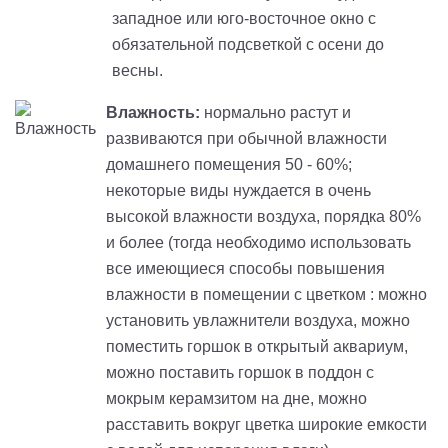
западное или юго-восточное окно с
обязательной подсветкой с осени до
весны.
Влажность:
нормально растут и
развиваются при обычной влажности
домашнего помещения 50 - 60%;
некоторые виды нуждается в очень
высокой влажности воздуха, порядка 80%
и более (тогда необходимо использовать
все имеющиеся способы повышения
влажности в помещении с цветком : можно
установить увлажнители воздуха, можно
поместить горшок в открытый аквариум,
можно поставить горшок в поддон с
мокрым керамзитом на дне, можно
расставить вокруг цветка широкие емкости