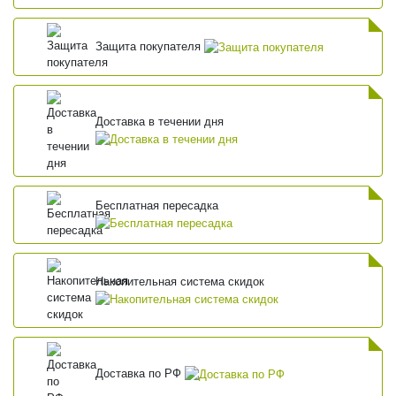
Защита покупателя
Доставка в течении дня
Бесплатная пересадка
Накопительная система скидок
Доставка по РФ