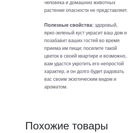
человека и домашних животных
растение опасности не представляет.
Полезные свойства:
здоровый,
ярко-зеленый куст украсит ваш дом и
позабавит ваших гостей во время
приема им пищи; поселите такой
цветок в своей квартире и возможно,
вам удастся укротить его непростой
характер, и он долго будет радовать
вас своим экзотическим видом и
ароматом.
Похожие товары