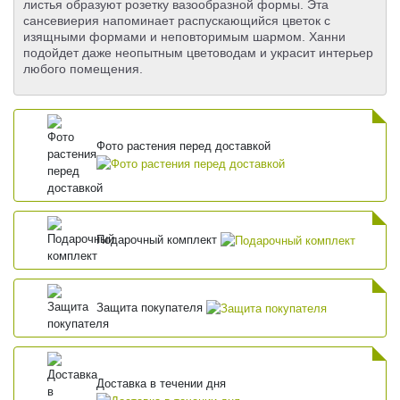
листья образуют розетку вазообразной формы. Эта
сансевиерия напоминает распускающийся цветок с
изящными формами и неповторимым шармом. Ханни
подойдет даже неопытным цветоводам и украсит интерьер
любого помещения.
Фото растения перед доставкой
Подарочный комплект
Защита покупателя
Доставка в течении дня