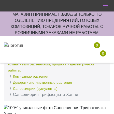
МАГАЗИН ПРИНИМАЕТ ЗАКАЗЫ ТОЛЬКО ПО
ОЗЕЛЕНЕНИЮ ПРЕДПРИЯТИЙ, ГОТОВЫХ
КОМПОЗИЦИЙ, ТОВАРОВ РУЧНОЙ РАБОТЫ. С
РОЗНИЧНЫМИ ЗАКАЗАМИ НЕ РАБОТАЕМ.
0
0
Интернет-магазин по озеленению предприятии офисов
комнатными растениями, продажа изделий ручной
работы.
Комнатные растения
Декоративно-лиственные растения
Сансевиерии (суккуленты)
Сансевиерия Трифасциата Ханни