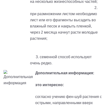
на несколько жизнеспособных частей;
2.
при размножении листом необходимо
лист или его фрагменты высадить во
влажный песок и накрыть пленкой,
через 2 месяца начнут расти молодые
растения;
3. семенной способ используют
очень редко.
Дополнительная информация:
это интересно:
согласно учению фен-шуй растения с
острыми, направленными вверх