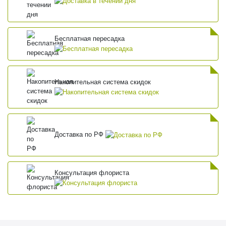
Бесплатная пересадка
Накопительная система скидок
Доставка по РФ
Консультация флориста