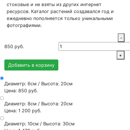
стоковые и не взяты из других интернет
ресурсов. Каталог растений создавался год и
ежедневно пополняется только уникальными
фотографиями.
-
850
руб.
+
Добавить в корзину
Диаметр: 6см / Высота: 20см
Цена: 850 руб.
Диаметр: 8см / Высота: 20см
Цена: 1 200 руб.
Диаметр: 10см / Высота: 30см