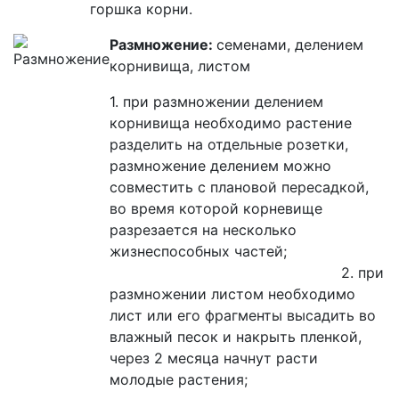
горшка корни.
Размножение:
семенами, делением
корнивища, листом
1. при размножении делением
корнивища необходимо растение
разделить на отдельные розетки,
размножение делением можно
совместить с плановой пересадкой,
во время которой корневище
разрезается на несколько
жизнеспособных частей;
2. при
размножении листом необходимо
лист или его фрагменты высадить во
влажный песок и накрыть пленкой,
через 2 месяца начнут расти
молодые растения;