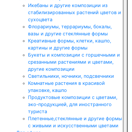
Икебаны и другие композиции из
стабилизированных растений цветов и
сухоцвета
Флорариумы, террариумы, бокалы,
вазы и другие стеклянные формы
Креативные формы, клетки, кашпо,
картины и другие формы
Букеты и композиции с горшечными и
срезанными растениями и цветами,
другие композиции
Светильники, ночники, подсвечники
Комнатные растения в красивой
упаковке, кашпо
Продуктовые композиции с цветами,
эко-продукцией, для иностранного
туриста
Плетенные,стеклянные и другие формы
с живыми и искусственными цветами