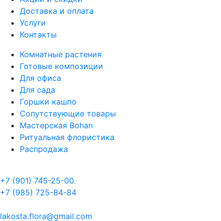
Доставка и оплата
Услуги
Контакты
Комнатные растения
Готовые композиции
Для офиса
Для сада
Горшки кашпо
Сопутствующие товары
Мастерская Bohan
Ритуальная флористика
Распродажа
+7 (901) 745-25-00
+7 (985) 725-84-84
lakosta.flora@gmail.com