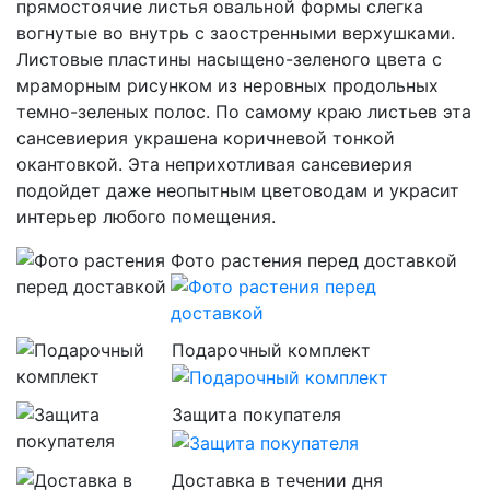
прямостоячие листья овальной формы слегка
вогнутые во внутрь с заостренными верхушками.
Листовые пластины насыщено-зеленого цвета с
мраморным рисунком из неровных продольных
темно-зеленых полос. По самому краю листьев эта
сансевиерия украшена коричневой тонкой
окантовкой. Эта неприхотливая сансевиерия
подойдет даже неопытным цветоводам и украсит
интерьер любого помещения.
Фото растения перед доставкой
Подарочный комплект
Защита покупателя
Доставка в течении дня