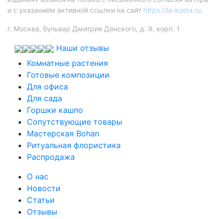
и с указанием активной ссылки на сайт
https://la-kosta.ru
.
г. Москва, бульвар Дмитрия Донского, д. 9, корп. 1
Наши отзывы
Комнатные растения
Готовые композиции
Для офиса
Для сада
Горшки кашпо
Сопутствующие товары
Мастерская Bohan
Ритуальная флористика
Распродажа
О нас
Новости
Статьи
Отзывы