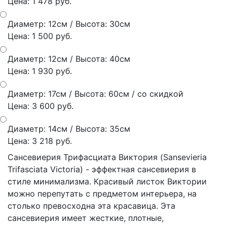
Цена: 1 478 руб.
Диаметр: 12см / Высота: 30см
Цена: 1 500 руб.
Диаметр: 12см / Высота: 40см
Цена: 1 930 руб.
Диаметр: 17см / Высота: 60см / со скидкой
Цена: 3 600 руб.
Диаметр: 14см / Высота: 35см
Цена: 3 218 руб.
Сансевиерия Трифасциата Виктория (Sansevieria
Trifasciata Victoria) - эффектная сансевиерия в
стиле минимализма. Красивый листок Виктории
можно перепутать с предметом интерьера, на
столько превосходна эта красавица. Эта
сансевиерия имеет жесткие, плотные,