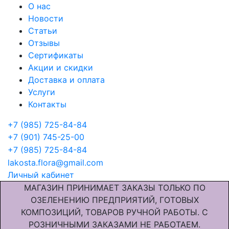
О нас
Новости
Статьи
Отзывы
Сертификаты
Акции и скидки
Доставка и оплата
Услуги
Контакты
+7 (985) 725-84-84
+7 (901) 745-25-00
+7 (985) 725-84-84
lakosta.flora@gmail.com
Личный кабинет
МАГАЗИН ПРИНИМАЕТ ЗАКАЗЫ ТОЛЬКО ПО
ОЗЕЛЕНЕНИЮ ПРЕДПРИЯТИЙ, ГОТОВЫХ
КОМПОЗИЦИЙ, ТОВАРОВ РУЧНОЙ РАБОТЫ. С
РОЗНИЧНЫМИ ЗАКАЗАМИ НЕ РАБОТАЕМ.