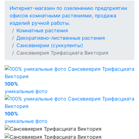
Интернет-магазин по озеленению предприятии
офисов комнатными растениями, продажа
изделий ручной работы.
Комнатные растения
Декоративно-лиственные растения
Сансевиерии (суккуленты)
Сансевиерия Трифасциата Виктория
100%
уникальные фото
100%
уникальные фото