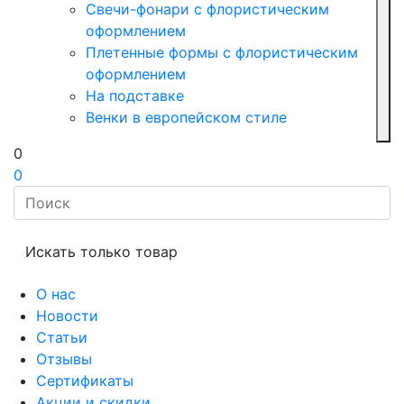
Свечи-фонари с флористическим
оформлением
Плетенные формы с флористическим
оформлением
На подставке
Венки в европейском стиле
0
0
Искать только товар
О нас
Новости
Статьи
Отзывы
Сертификаты
Акции и скидки