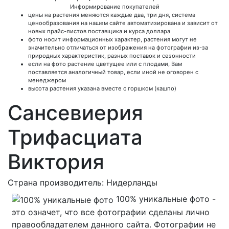
Информирование покупателей
цены на растения меняются каждые два, три дня, система
ценообразования на нашем сайте автоматизирована и зависит от
новых прайс-листов поставщика и курса доллара
фото носит информационных характер, растения могут не
значительно отличаться от изображения на фотографии из-за
природных характеристик, разных поставок и сезонности
если на фото растение цветущее или с плодами, Вам
поставляется аналогичный товар, если иной не оговорен с
менеджером
высота растения указана вместе с горшком (кашпо)
Сансевиерия
Трифасциата
Виктория
Страна производитель: Нидерланды
100% уникальные фото -
это означет, что все фотографии сделаны лично
правообладателем данного сайта. Фотографии не