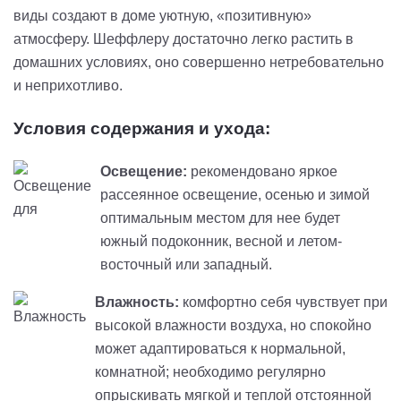
виды создают в доме уютную, «позитивную»
атмосферу. Шеффлеру достаточно легко растить в
домашних условиях, оно совершенно нетребовательно
и неприхотливо.
Условия содержания и ухода:
Освещение:
рекомендовано яркое
рассеянное освещение, осенью и зимой
оптимальным местом для нее будет
южный подоконник, весной и летом-
восточный или западный.
Влажность:
комфортно себя чувствует при
высокой влажности воздуха, но спокойно
может адаптироваться к нормальной,
комнатной; необходимо регулярно
опрыскивать мягкой и теплой отстоянной