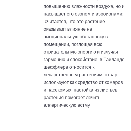
повышению влажности воздуха, но и
насыщает его озоном и аэроионами;
считается, что это растение
оказывает влияние на
эмоциональную обстановку в
помещении, поглощая всю
отрицательную энергию и излучая
гармонию и спокойствие; в Таиланде
шеффлера относится к
лекарственным растениям: отвар
используют как средство от комаров
и насекомых; настойка из листьев
растения помогает лечить
аллергическую астму.