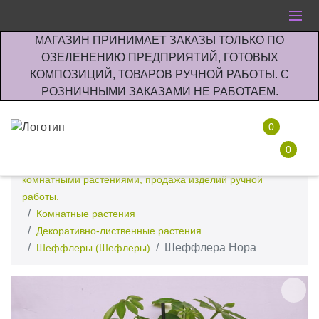
МАГАЗИН ПРИНИМАЕТ ЗАКАЗЫ ТОЛЬКО ПО
ОЗЕЛЕНЕНИЮ ПРЕДПРИЯТИЙ, ГОТОВЫХ
КОМПОЗИЦИЙ, ТОВАРОВ РУЧНОЙ РАБОТЫ. С
РОЗНИЧНЫМИ ЗАКАЗАМИ НЕ РАБОТАЕМ.
0
0
Интернет-магазин по озеленению предприятии офисов
комнатными растениями, продажа изделий ручной
работы.
Комнатные растения
Декоративно-лиственные растения
Шеффлера Нора
Шеффлеры (Шефлеры)