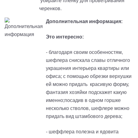
убирайте пленку для проветривания
черенков.
Дополнительная информация:
Это интересно:
- благодаря своим особенностям,
шефлера снискала славы отличного
украшения интерьера квартиры или
офиса; с помощью обрезки верхушки
ей можно придать красивую форму,
фантазия хозяйки подскажет какую
именно;посадив в одном горшке
несколько стволов, шефлере можно
придать вид штамбового дерева;
- шеффлера полезна и ядовита