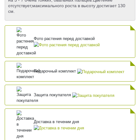
на 5 - 7 очень тонких, овальных пальцев.Цветение
отсутствует,максимального роста в высоту достигает 130
см.
Фото растения перед доставкой
Подарочный комплект
Защита покупателя
Доставка в течении дня