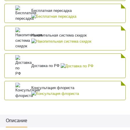
Бесплатная пересадка
Накопительная система скидок
Доставка по РФ
Консультация флориста
Описание