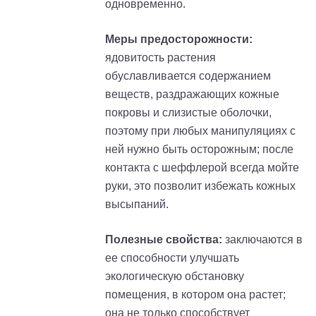
одновременно.
Меры предосторожности:
ядовитость растения
обуславливается содержанием
веществ, раздражающих кожные
покровы и слизистые оболочки,
поэтому при любых манипуляциях с
ней нужно быть осторожным; после
контакта с шеффлерой всегда мойте
руки, это позволит избежать кожных
высыпаний.
Полезные свойства:
заключаются в
ее способности улучшать
экологическую обстановку
помещения, в котором она растет;
она не только способствует