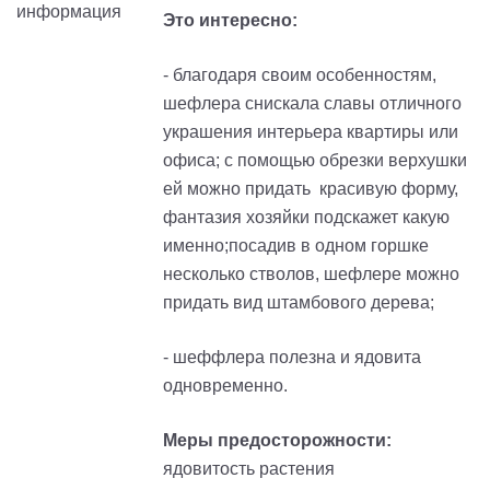
Это интересно:
- благодаря своим особенностям,
шефлера снискала славы отличного
украшения интерьера квартиры или
офиса; с помощью обрезки верхушки
ей можно придать красивую форму,
фантазия хозяйки подскажет какую
именно;посадив в одном горшке
несколько стволов, шефлере можно
придать вид штамбового дерева;
- шеффлера полезна и ядовита
одновременно.
Меры предосторожности:
ядовитость растения