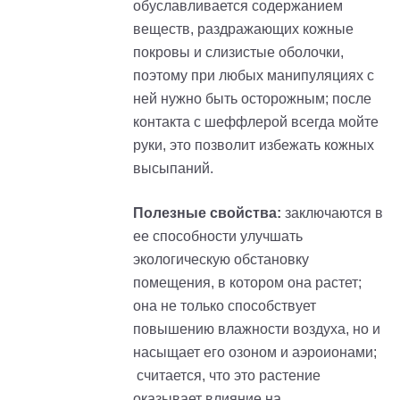
обуславливается содержанием
веществ, раздражающих кожные
покровы и слизистые оболочки,
поэтому при любых манипуляциях с
ней нужно быть осторожным; после
контакта с шеффлерой всегда мойте
руки, это позволит избежать кожных
высыпаний.
Полезные свойства:
заключаются в
ее способности улучшать
экологическую обстановку
помещения, в котором она растет;
она не только способствует
повышению влажности воздуха, но и
насыщает его озоном и аэроионами;
считается, что это растение
оказывает влияние на