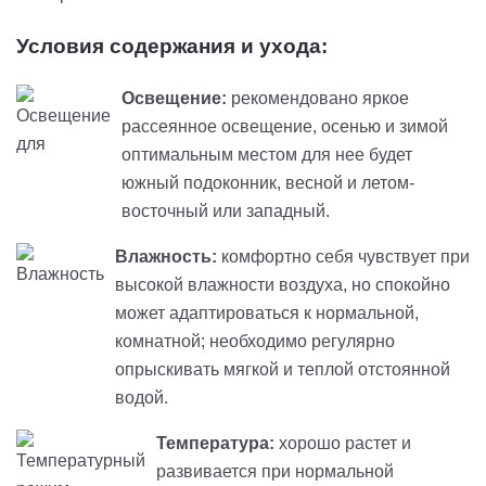
Условия содержания и ухода:
Освещение:
рекомендовано яркое
рассеянное освещение, осенью и зимой
оптимальным местом для нее будет
южный подоконник, весной и летом-
восточный или западный.
Влажность:
комфортно себя чувствует при
высокой влажности воздуха, но спокойно
может адаптироваться к нормальной,
комнатной; необходимо регулярно
опрыскивать мягкой и теплой отстоянной
водой.
Температура:
хорошо растет и
развивается при нормальной