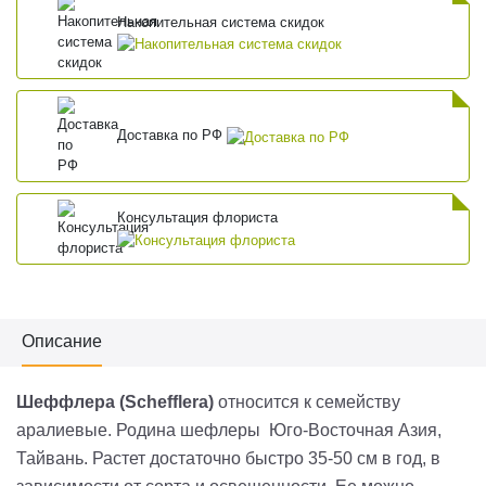
Накопительная система скидок
Доставка по РФ
Консультация флориста
Описание
Шеффлера
(Schefflera)
относится к семейству
аралиевые. Родина шефлеры Юго-Восточная Азия,
Тайвань. Растет доста­точно быстро 35-50 см в год, в