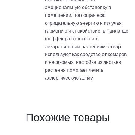
эмоциональную обстановку в
помещении, поглощая всю
отрицательную энергию и излучая
гармонию и спокойствие; в Таиланде
шеффлера относится к
лекарственным растениям: отвар
используют как средство от комаров
и насекомых; настойка из листьев
растения помогает лечить
аллергическую астму.
Похожие товары