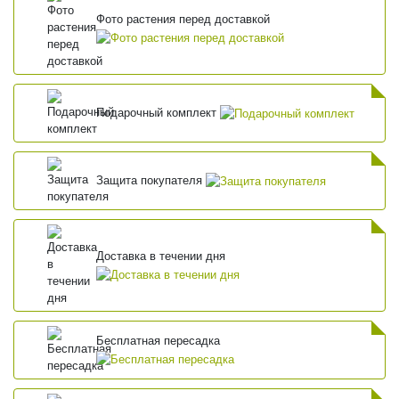
Фото растения перед доставкой
Подарочный комплект
Защита покупателя
Доставка в течении дня
Бесплатная пересадка