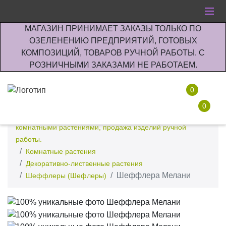
МАГАЗИН ПРИНИМАЕТ ЗАКАЗЫ ТОЛЬКО ПО
ОЗЕЛЕНЕНИЮ ПРЕДПРИЯТИЙ, ГОТОВЫХ
КОМПОЗИЦИЙ, ТОВАРОВ РУЧНОЙ РАБОТЫ. С
РОЗНИЧНЫМИ ЗАКАЗАМИ НЕ РАБОТАЕМ.
0
0
Интернет-магазин по озеленению предприятии офисов
комнатными растениями, продажа изделий ручной
работы.
Комнатные растения
Декоративно-лиственные растения
Шеффлера Мелани
Шеффлеры (Шефлеры)