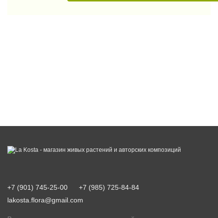
+7 (901) 745-25-00
+7 (985) 725-84-84
lakosta.flora@gmail.com