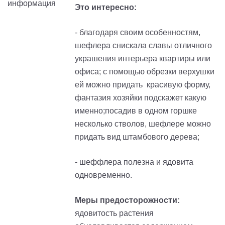
Это интересно:
- благодаря своим особенностям,
шефлера снискала славы отличного
украшения интерьера квартиры или
офиса; с помощью обрезки верхушки
ей можно придать красивую форму,
фантазия хозяйки подскажет какую
именно;посадив в одном горшке
несколько стволов, шефлере можно
придать вид штамбового дерева;
- шеффлера полезна и ядовита
одновременно.
Меры предосторожности:
ядовитость растения