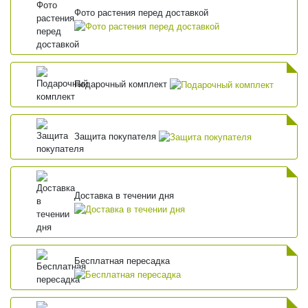
Фото растения перед доставкой
Подарочный комплект
Защита покупателя
Доставка в течении дня
Бесплатная пересадка