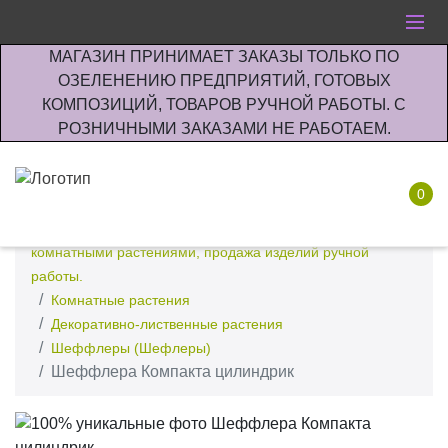
МАГАЗИН ПРИНИМАЕТ ЗАКАЗЫ ТОЛЬКО ПО
ОЗЕЛЕНЕНИЮ ПРЕДПРИЯТИЙ, ГОТОВЫХ
КОМПОЗИЦИЙ, ТОВАРОВ РУЧНОЙ РАБОТЫ. С
РОЗНИЧНЫМИ ЗАКАЗАМИ НЕ РАБОТАЕМ.
0
Интернет-магазин по озеленению предприятии офисов
комнатными растениями, продажа изделий ручной
работы.
Комнатные растения
Декоративно-лиственные растения
Шеффлеры (Шефлеры)
Шеффлера Компакта цилиндрик