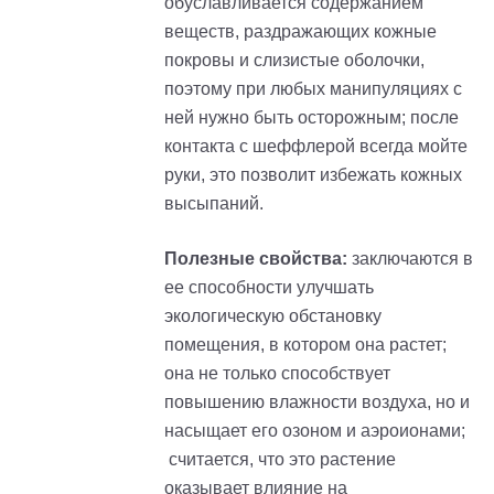
обуславливается содержанием
веществ, раздражающих кожные
покровы и слизистые оболочки,
поэтому при любых манипуляциях с
ней нужно быть осторожным; после
контакта с шеффлерой всегда мойте
руки, это позволит избежать кожных
высыпаний.
Полезные свойства:
заключаются в
ее способности улучшать
экологическую обстановку
помещения, в котором она растет;
она не только способствует
повышению влажности воздуха, но и
насыщает его озоном и аэроионами;
считается, что это растение
оказывает влияние на