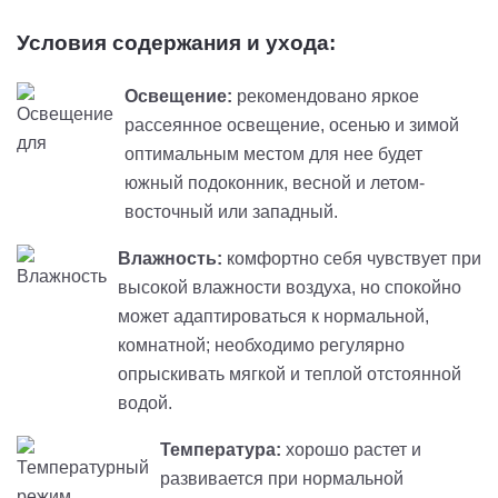
Условия содержания и ухода:
Освещение:
рекомендовано яркое
рассеянное освещение, осенью и зимой
оптимальным местом для нее будет
южный подоконник, весной и летом-
восточный или западный.
Влажность:
комфортно себя чувствует при
высокой влажности воздуха, но спокойно
может адаптироваться к нормальной,
комнатной; необходимо регулярно
опрыскивать мягкой и теплой отстоянной
водой.
Температура:
хорошо растет и
развивается при нормальной