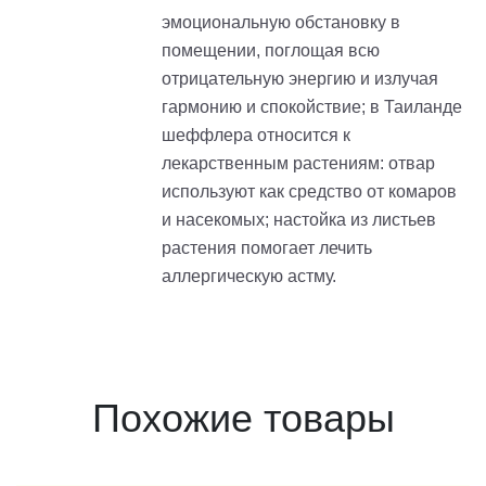
эмоциональную обстановку в
помещении, поглощая всю
отрицательную энергию и излучая
гармонию и спокойствие; в Таиланде
шеффлера относится к
лекарственным растениям: отвар
используют как средство от комаров
и насекомых; настойка из листьев
растения помогает лечить
аллергическую астму.
Похожие товары