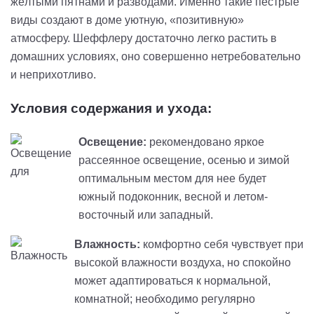
жёлтыми пятнами и разводами. Именно такие пёстрые
виды создают в доме уютную, «позитивную»
атмосферу. Шеффлеру достаточно легко растить в
домашних условиях, оно совершенно нетребовательно
и неприхотливо.
Условия содержания и ухода:
Освещение:
рекомендовано яркое
рассеянное освещение, осенью и зимой
оптимальным местом для нее будет
южный подоконник, весной и летом-
восточный или западный.
Влажность:
комфортно себя чувствует при
высокой влажности воздуха, но спокойно
может адаптироваться к нормальной,
комнатной; необходимо регулярно