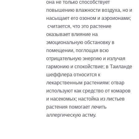
она не только способствует
повышению влажности воздуха, но и
насыщает его озоном и аэроионами;
считается, что это растение
оказывает влияние на
эмоциональную обстановку в
помещении, поглощая всю
отрицательную энергию и излучая
гармонию и спокойствие; в Таиланде
шеффлера относится к
лекарственным растениям: отвар
используют как средство от комаров
и насекомых; настойка из листьев
растения помогает лечить
аллергическую астму.