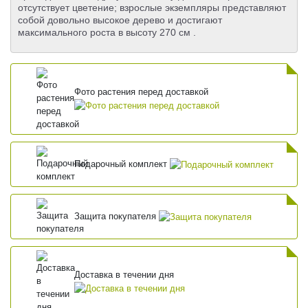
отсутствует цветение; взрослые экземпляры представляют
собой довольно высокое дерево и достигают
максимального роста в высоту 270 см .
Фото растения перед доставкой
Подарочный комплект
Защита покупателя
Доставка в течении дня