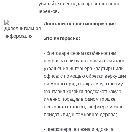
убирайте пленку для проветривания
черенков.
Дополнительная информация:
Это интересно:
- благодаря своим особенностям,
шефлера снискала славы отличного
украшения интерьера квартиры или
офиса; с помощью обрезки верхушки
ей можно придать красивую форму,
фантазия хозяйки подскажет какую
именно;посадив в одном горшке
несколько стволов, шефлере можно
придать вид штамбового дерева;
- шеффлера полезна и ядовита