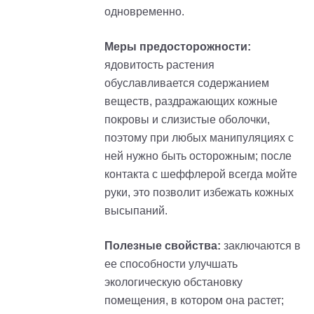
одновременно.
Меры предосторожности:
ядовитость растения
обуславливается содержанием
веществ, раздражающих кожные
покровы и слизистые оболочки,
поэтому при любых манипуляциях с
ней нужно быть осторожным; после
контакта с шеффлерой всегда мойте
руки, это позволит избежать кожных
высыпаний.
Полезные свойства:
заключаются в
ее способности улучшать
экологическую обстановку
помещения, в котором она растет;