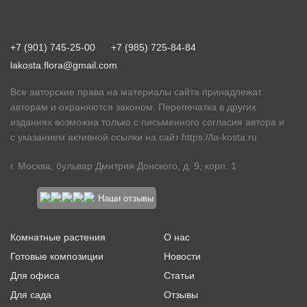
+7 (901) 745-25-00
+7 (985) 725-84-84
lakosta.flora@gmail.com
Все авторские права на материалы сайта принадлежат
авторам и охраняются законом. Перепечатка в других
изданиях возможна только с письменного согласия автора и
с указанием активной ссылки на сайт
https://la-kosta.ru
.
г. Москва, бульвар Дмитрия Донского, д. 9, корп. 1
Наши отзывы
Комнатные растения
О нас
Готовые композиции
Новости
Для офиса
Статьи
Для сада
Отзывы