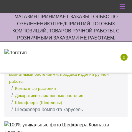
МАГАЗИН ПРИНИМАЕТ ЗАКАЗЫ ТОЛЬКО ПО
ОЗЕЛЕНЕНИЮ ПРЕДПРИЯТИЙ, ГОТОВЫХ
КОМПОЗИЦИЙ, ТОВАРОВ РУЧНОЙ РАБОТЫ. С
РОЗНИЧНЫМИ ЗАКАЗАМИ НЕ РАБОТАЕМ.
0
Интернет-магазин по озеленению предприятии офисов
комнатными растениями, продажа изделий ручной
работы.
Комнатные растения
Декоративно-лиственные растения
Шеффлеры (Шефлеры)
Шеффлера Компакта карусель