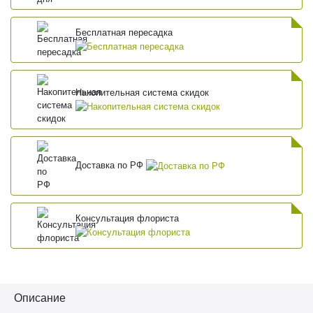
Бесплатная пересадка
Накопительная система скидок
Доставка по РФ
Консультация флориста
Описание