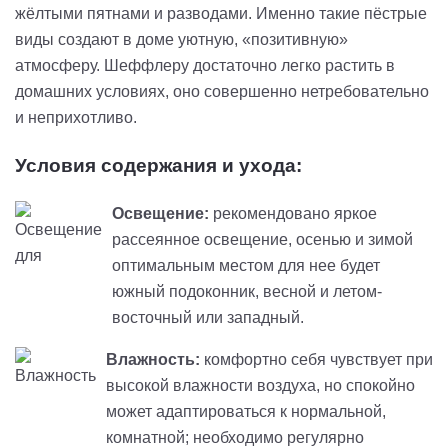
жёлтыми пятнами и разводами. Именно такие пёстрые
виды создают в доме уютную, «позитивную»
атмосферу. Шеффлеру достаточно легко растить в
домашних условиях, оно совершенно нетребовательно
и неприхотливо.
Условия содержания и ухода:
Освещение:
рекомендовано яркое
рассеянное освещение, осенью и зимой
оптимальным местом для нее будет
южный подоконник, весной и летом-
восточный или западный.
Влажность:
комфортно себя чувствует при
высокой влажности воздуха, но спокойно
может адаптироваться к нормальной,
комнатной; необходимо регулярно