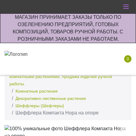
МАГАЗИН ПРИНИМАЕТ ЗАКАЗЫ ТОЛЬКО ПО
ОЗЕЛЕНЕНИЮ ПРЕДПРИЯТИЙ, ГОТОВЫХ
КОМПОЗИЦИЙ, ТОВАРОВ РУЧНОЙ РАБОТЫ. С
РОЗНИЧНЫМИ ЗАКАЗАМИ НЕ РАБОТАЕМ.
0
Интернет-магазин по озеленению предприятии офисов
комнатными растениями, продажа изделий ручной
работы.
Комнатные растения
Декоративно-лиственные растения
Шеффлеры (Шефлеры)
Шеффлера Компакта Нора на опоре