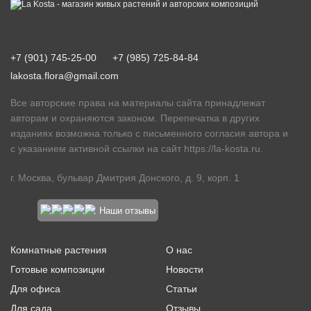
+7 (901) 745-25-00
+7 (985) 725-84-84
lakosta.flora@gmail.com
Все авторские права на материалы сайта принадлежат
авторам и охраняются законом. Перепечатка в других
изданиях возможна только с письменного согласия автора и
с указанием активной ссылки на сайт
https://la-kosta.ru
.
г. Москва, бульвар Дмитрия Донского, д. 9, корп. 1
Наши отзывы
Комнатные растения
О нас
Готовые композиции
Новости
Для офиса
Статьи
Для сада
Отзывы