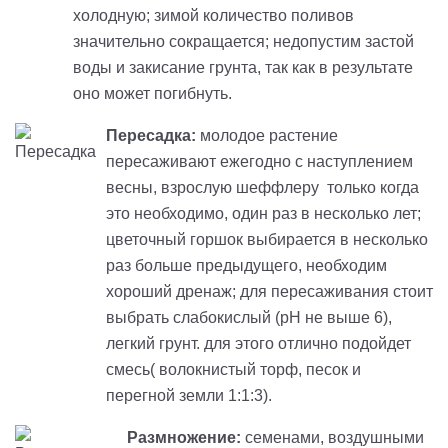
холодную; зимой количество поливов
значительно сокращается; недопустим застой
воды и закисание грунта, так как в результате
оно может погибнуть.
Пересадка:
молодое растение
пересаживают ежегодно с наступлением
весны, взрослую шеффлеру только когда
это необходимо, один раз в несколько лет;
цветочный горшок выбирается в несколько
раз больше предыдущего, необходим
хороший дренаж; для пересаживания стоит
выбрать слабокислый (рН не выше 6),
легкий грунт. для этого отлично подойдет
смесь( волокнистый торф, песок и
перегной земли 1:1:3).
Размножение:
семенами, воздушными