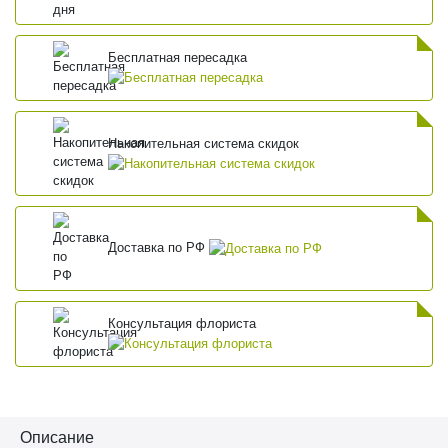
Бесплатная пересадка
Накопительная система скидок
Доставка по РФ
Консультация флориста
Описание