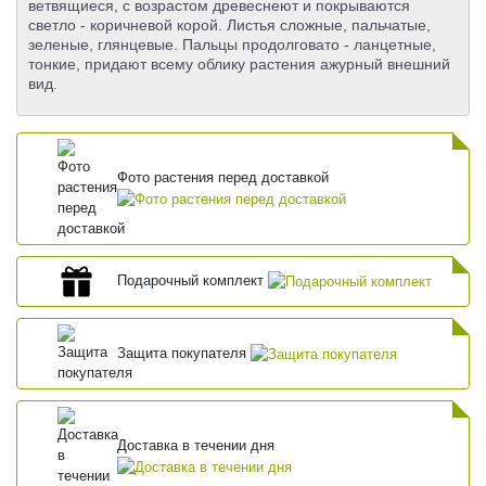
ветвящиеся, с возрастом древеснеют и покрываются
светло - коричневой корой. Листья сложные, пальчатые,
зеленые, глянцевые. Пальцы продолговато - ланцетные,
тонкие, придают всему облику растения ажурный внешний
вид.
Фото растения перед доставкой
Подарочный комплект
Защита покупателя
Доставка в течении дня