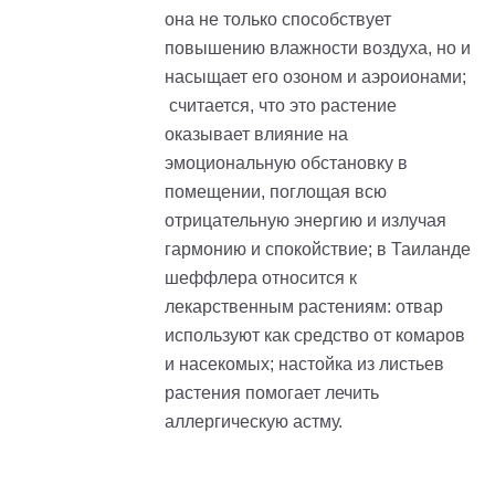
она не только способствует
повышению влажности воздуха, но и
насыщает его озоном и аэроионами;
считается, что это растение
оказывает влияние на
эмоциональную обстановку в
помещении, поглощая всю
отрицательную энергию и излучая
гармонию и спокойствие; в Таиланде
шеффлера относится к
лекарственным растениям: отвар
используют как средство от комаров
и насекомых; настойка из листьев
растения помогает лечить
аллергическую астму.