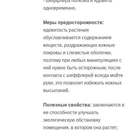
- шеффлера полезна и ядовита
одновременно.
Меры предосторожности:
ядовитость растения
обуславливается содержанием
веществ, раздражающих кожные
покровы и слизистые оболочки,
поэтому при любых манипуляциях с
ней нужно быть осторожным; после
контакта с шеффлерой всегда мойте
руки, это позволит избежать кожных
высыпаний.
Полезные свойства:
заключаются в
ее способности улучшать
экологическую обстановку
помещения, в котором она растет;