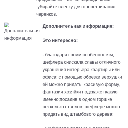
убирайте пленку для проветривания
черенков.
Дополнительная информация:
Это интересно:
- благодаря своим особенностям,
шефлера снискала славы отличного
украшения интерьера квартиры или
офиса; с помощью обрезки верхушки
ей можно придать красивую форму,
фантазия хозяйки подскажет какую
именно;посадив в одном горшке
несколько стволов, шефлере можно
придать вид штамбового дерева;