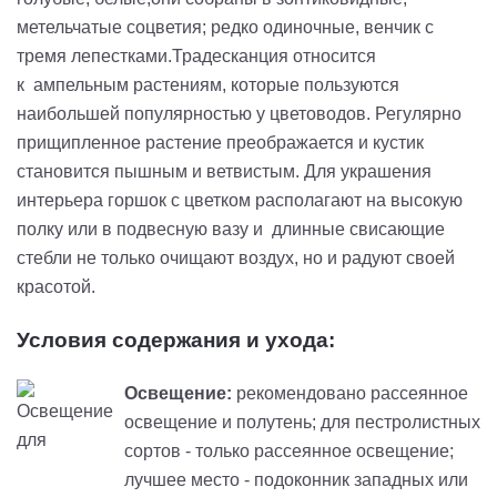
метельчатые соцветия; редко одиночные, венчик с
тремя лепестками.Традесканция относится
к ампельным растениям, которые пользуются
наибольшей популярностью у цветоводов. Регулярно
прищипленное растение преображается и кустик
становится пышным и ветвистым. Для украшения
интерьера горшок с цветком располагают на высокую
полку или в подвесную вазу и длинные свисающие
стебли не только очищают воздух, но и радуют своей
красотой.
Условия содержания и ухода:
Освещение:
рекомендовано рассеянное
освещение и полутень; для пестролистных
сортов - только рассеянное освещение;
лучшее место - подоконник западных или