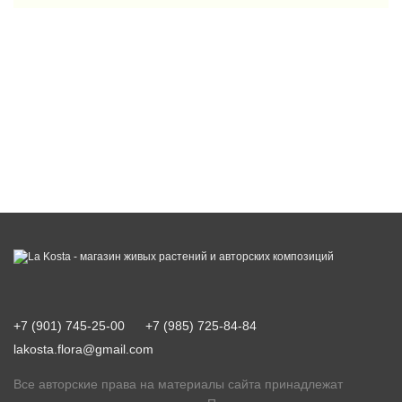
+7 (901) 745-25-00
+7 (985) 725-84-84
lakosta.flora@gmail.com
Все авторские права на материалы сайта принадлежат