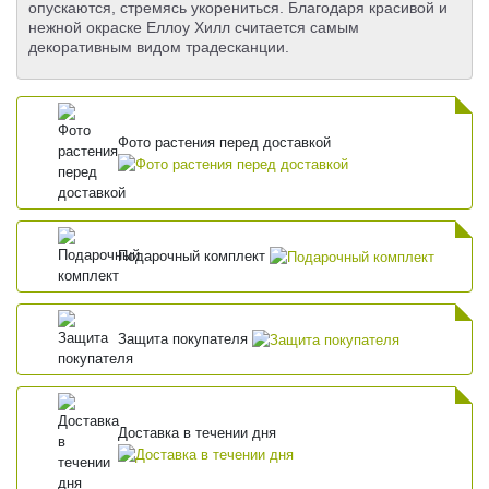
опускаются, стремясь укорениться. Благодаря красивой и
нежной окраске Еллоу Хилл считается самым
декоративным видом традесканции.
Фото растения перед доставкой
Подарочный комплект
Защита покупателя
Доставка в течении дня