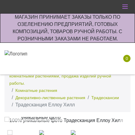
МАГАЗИН ПРИНИМАЕТ ЗАКАЗЫ ТОЛЬКО ПО
ОЗЕЛЕНЕНИЮ ПРЕДПРИЯТИЙ, ГОТОВЫХ
КОМПОЗИЦИЙ, ТОВАРОВ РУЧНОЙ РАБОТЫ. С
РОЗНИЧНЫМИ ЗАКАЗАМИ НЕ РАБОТАЕМ.
0
Интернет-магазин по озеленению предприятии офисов
комнатными растениями, продажа изделий ручной
работы.
Комнатные растения
Декоративно-лиственные растения
Традескансии
Традесканция Еллоу Хилл
100%
уникальные фото