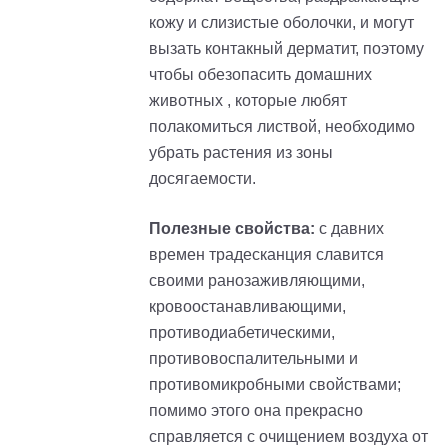
кожу и слизистые оболочки, и могут
вызать контакный дерматит, поэтому
чтобы обезопасить домашних
животных , которые любят
полакомиться листвой, необходимо
убрать растения из зоны
досягаемости.
Полезные свойства:
с давних
времен традесканция славится
своими ранозаживляющими,
кровоостанавливающими,
противодиабетическими,
противовоспалительными и
противомикробными свойствами;
помимо этого она прекрасно
справляется с очищением воздуха от