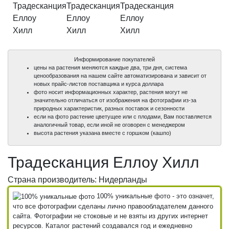
Информирование покупателей
цены на растения меняются каждые два, три дня, система
ценообразования на нашем сайте автоматизирована и зависит от
новых прайс-листов поставщика и курса доллара
фото носит информационных характер, растения могут не
значительно отличаться от изображения на фотографии из-за
природных характеристик, разных поставок и сезонности
если на фото растение цветущее или с плодами, Вам поставляется
аналогичный товар, если иной не оговорен с менеджером
высота растения указана вместе с горшком (кашпо)
Традесканция Еллоу Хилл
Страна производитель: Нидерланды
100% уникальные фото - это означет,
что все фотографии сделаны лично правообладателем данного
сайта. Фотографии не стоковые и не взяты из других интернет
ресурсов. Каталог растений создавался год и ежедневно