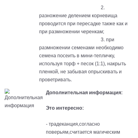
2.
разножение делением корневища
проводится при пересадке также как и
при размножении черенкам;
3. при
размножении семенами необходимо
семена посеить в мини-тепличку,
используя торф + песок (1:1), накрыть
пленкой, не забывая опрыскивать и
проветривать.
Дополнительная информация:
Это интересно:
- традеканция,согласно
поверьям,считается магическим