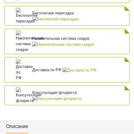
Бесплатная пересадка
Накопительная система скидок
Доставка по РФ
Консультация флориста
Описание