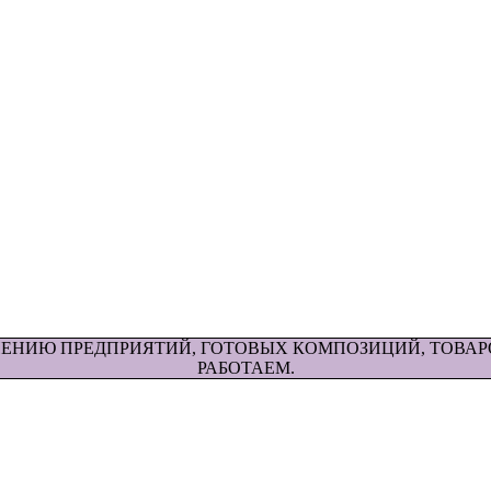
НЕНИЮ ПРЕДПРИЯТИЙ, ГОТОВЫХ КОМПОЗИЦИЙ, ТОВАРО
РАБОТАЕМ.