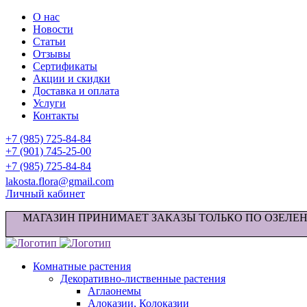
О нас
Новости
Статьи
Отзывы
Сертификаты
Акции и скидки
Доставка и оплата
Услуги
Контакты
+7 (985) 725-84-84
+7 (901) 745-25-00
+7 (985) 725-84-84
lakosta.flora@gmail.com
Личный кабинет
МАГАЗИН ПРИНИМАЕТ ЗАКАЗЫ ТОЛЬКО ПО ОЗЕЛЕ
Комнатные растения
Декоративно-лиственные растения
Аглаонемы
Алоказии, Колоказии