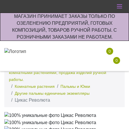
МАГАЗИН ПРИНИМАЕТ ЗАКАЗЫ ТОЛЬКО ПО
ОЗЕЛЕНЕНИЮ ПРЕДПРИЯТИЙ, ГОТОВЫХ
КОМПОЗИЦИЙ, ТОВАРОВ РУЧНОЙ РАБОТЫ. С
РОЗНИЧНЫМИ ЗАКАЗАМИ НЕ РАБОТАЕМ.
0
0
Интернет-магазин по озеленению предприятии офисов
комнатными растениями, продажа изделий ручной
работы.
Комнатные растения
Пальмы и Юкки
Другие пальмы единичные экземпляры
Цикас Революта