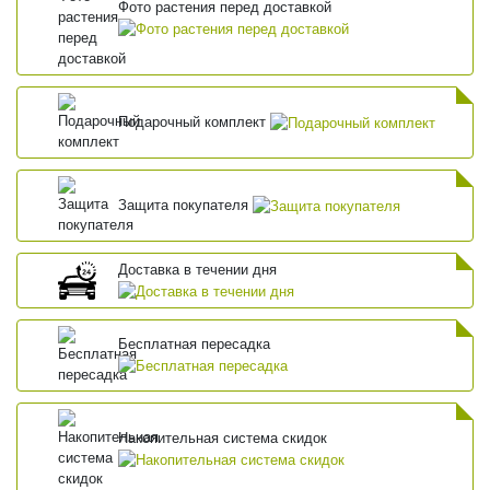
Фото растения перед доставкой
Подарочный комплект
Защита покупателя
Доставка в течении дня
Бесплатная пересадка
Накопительная система скидок