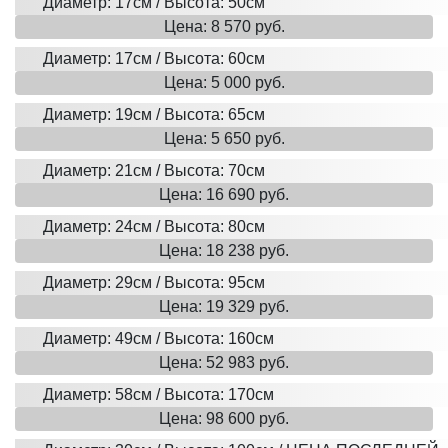
Диаметр: 17см / Высота: 50см
Цена: 8 570 руб.
Диаметр: 17см / Высота: 60см
Цена: 5 000 руб.
Диаметр: 19см / Высота: 65см
Цена: 5 650 руб.
Диаметр: 21см / Высота: 70см
Цена: 16 690 руб.
Диаметр: 24см / Высота: 80см
Цена: 18 238 руб.
Диаметр: 29см / Высота: 95см
Цена: 19 329 руб.
Диаметр: 49см / Высота: 160см
Цена: 52 983 руб.
Диаметр: 58см / Высота: 170см
Цена: 98 600 руб.