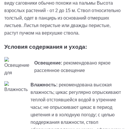
виду саговники обычно похожи на пальмы Высота
взрослых растений - от 2 до 15 м. Ствол относительно
толстый, одет в панцирь из оснований отмерших
листьев. Листья перистые или дважды перистые,
растут пучком на верхушке ствола.
Условия содержания и ухода:
Освещение:
рекомендовано яркое
рассеянное освещение
Влажность:
рекомендована высокая
влажность; цикас регулярно опрыскивают
теплой отстоявшейся водой в утренние
часы; не опрыскивают цикас в период
цветения и в холодную погоду; с целью
поддержания влажности, ствол