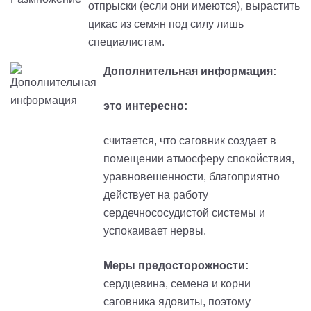
отпрыски (если они имеются), вырастить
цикас из семян под силу лишь
специалистам.
Дополнительная информация:
это интересно:
считается, что саговник создает в
помещении атмосферу спокойствия,
уравновешенности, благоприятно
действует на работу
сердечнососудистой системы и
успокаивает нервы.
Меры предосторожности:
сердцевина, семена и корни
саговника ядовиты, поэтому