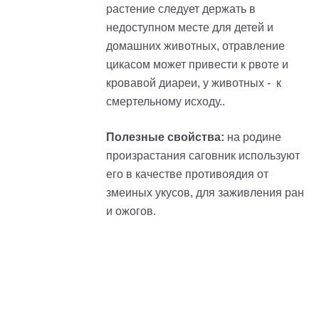
растение следует держать в
недоступном месте для детей и
домашних животных, отравление
цикасом может привести к рвоте и
кровавой диареи, у животных - к
смертельному исходу..
Полезные свойства:
на родине
произрастания саговник используют
его в качестве противоядия от
змеиных укусов, для заживления ран
и ожогов.