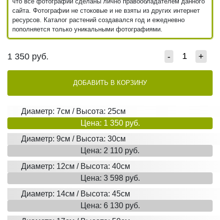
что все фотографии сделаны лично правообладателем данного
сайта. Фотографии не стоковые и не взяты из других интернет
ресурсов. Каталог растений создавался год и ежедневно
пополняется только уникальными фотографиями.
1 350
руб.
-
+
ДОБАВИТЬ В КОРЗИНУ
Диаметр: 7см / Высота: 25см
Цена: 1 350 руб.
Диаметр: 9см / Высота: 30см
Цена: 2 110 руб.
Диаметр: 12см / Высота: 40см
Цена: 3 598 руб.
Диаметр: 14см / Высота: 45см
Цена: 6 130 руб.