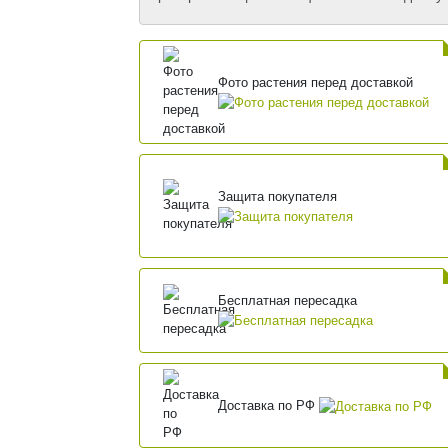
Фото растения перед доставкой
Защита покупателя
Бесплатная пересадка
Доставка по РФ