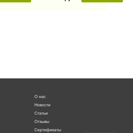
О нас
Новости
Статьи
Отзывы
Сертификаты