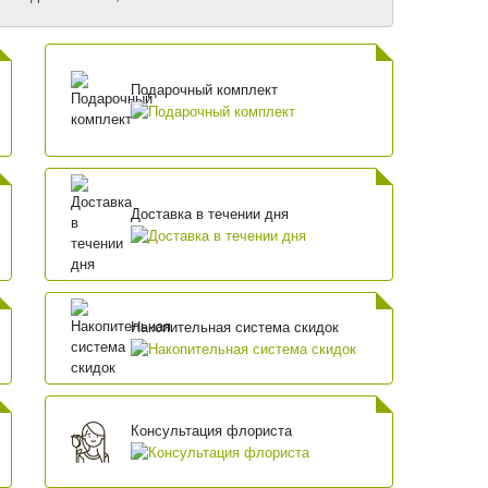
Подарочный комплект
Доставка в течении дня
Накопительная система скидок
Консультация флориста