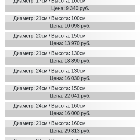
Диаметр: 17см / Высота: 100см
Цена: 9 340 руб.
Диаметр: 21см / Высота: 100см
Цена: 10 098 руб.
Диаметр: 20см / Высота: 150см
Цена: 13 970 руб.
Диаметр: 21см / Высота: 130см
Цена: 18 890 руб.
Диаметр: 24см / Высота: 130см
Цена: 16 030 руб.
Диаметр: 24см / Высота: 150см
Цена: 22 041 руб.
Диаметр: 24см / Высота: 160см
Цена: 16 000 руб.
Диаметр: 21см / Высота: 160см
Цена: 29 813 руб.