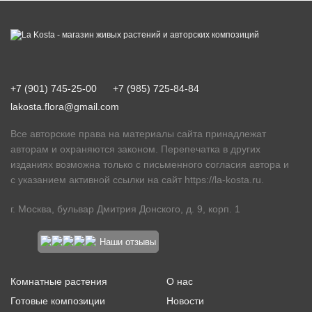
+7 (901) 745-25-00
+7 (985) 725-84-84
lakosta.flora@gmail.com
Все авторские права на материалы сайта принадлежат
авторам и охраняются законом. Перепечатка в других
изданиях возможна только с письменного согласия автора и
с указанием активной ссылки на сайт
https://la-kosta.ru
.
г. Москва, бульвар Дмитрия Донского, д. 9, корп. 1
Наши отзывы
Комнатные растения
О нас
Готовые композиции
Новости