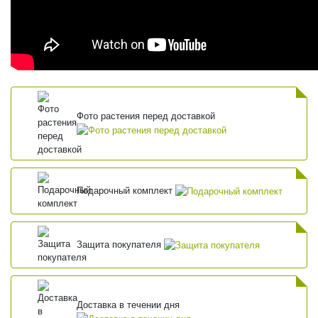
Фото растения перед доставкой
Подарочный комплект
Защита покупателя
Доставка в течении дня