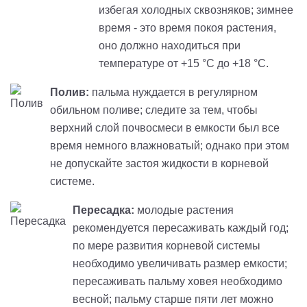
избегая холодных сквозняков; зимнее
время - это время покоя растения,
оно должно находиться при
температуре от +15 °С до +18 °С.
Полив:
пальма нуждается в регулярном
обильном поливе; следите за тем, чтобы
верхний слой почвосмеси в емкости был все
время немного влажноватый; однако при этом
не допускайте застоя жидкости в корневой
системе.
Пересадка:
молодые растения
рекомендуется пересаживать каждый год;
по мере развития корневой системы
необходимо увеличивать размер емкости;
пересаживать пальму ховея необходимо
весной; пальму старше пяти лет можно