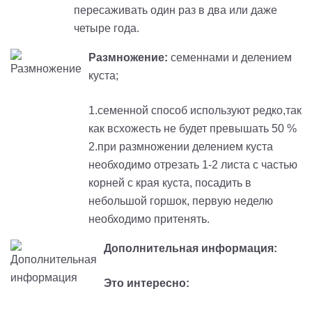
пересаживать один раз в два или даже
четыре года.
Размножение:
семеннами и делением
куста;
1.семенной способ используют редко,так
как всхожесть не будет превышать 50 %
2.при размножении делением куста
необходимо отрезать 1-2 листа с частью
корней с края куста, посадить в
небольшой горшок, первую неделю
необходимо притенять.
Дополнительная информация:
Это интересно: