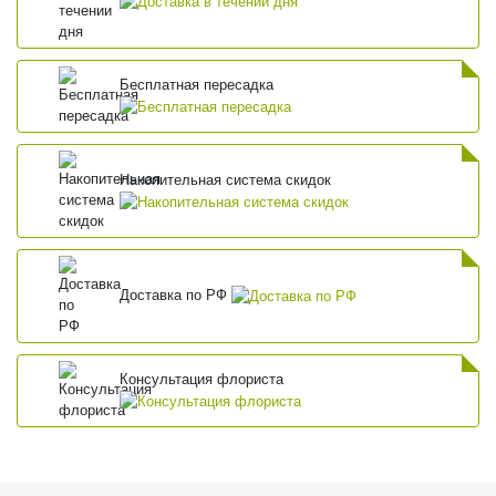
Бесплатная пересадка
Накопительная система скидок
Доставка по РФ
Консультация флориста