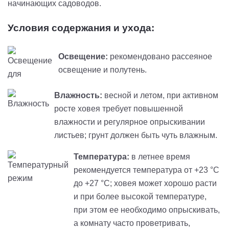
начинающих садоводов.
Условия содержания и ухода:
Освещение:
рекомендовано рассеяное
освещение и полутень.
Влажность:
весной и летом, при активном
росте ховея требует повышенной
влажности и регулярное опрыскивании
листьев; грунт должен быть чуть влажным.
Температура:
в летнее время
рекомендуется температура от +23 °С
до +27 °С; ховея может хорошо расти
и при более высокой температуре,
при этом ее необходимо опрыскивать,
а комнату часто проветривать,