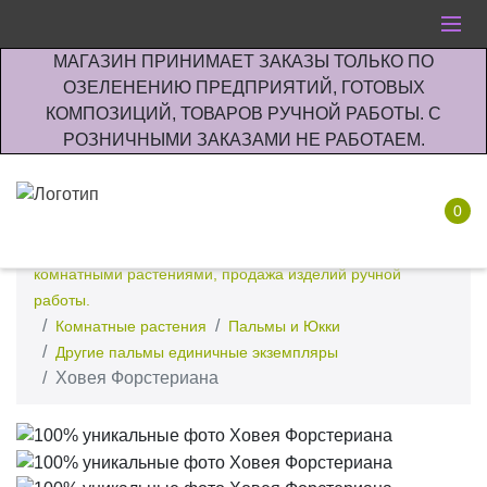
МАГАЗИН ПРИНИМАЕТ ЗАКАЗЫ ТОЛЬКО ПО
ОЗЕЛЕНЕНИЮ ПРЕДПРИЯТИЙ, ГОТОВЫХ
КОМПОЗИЦИЙ, ТОВАРОВ РУЧНОЙ РАБОТЫ. С
РОЗНИЧНЫМИ ЗАКАЗАМИ НЕ РАБОТАЕМ.
0
Интернет-магазин по озеленению предприятии офисов
комнатными растениями, продажа изделий ручной
работы.
Комнатные растения
Пальмы и Юкки
Другие пальмы единичные экземпляры
Ховея Форстериана