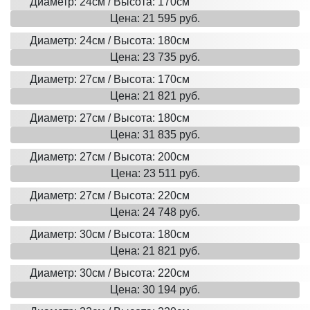
Диаметр: 24см / Высота: 170см
Цена: 21 595 руб.
Диаметр: 24см / Высота: 180см
Цена: 23 735 руб.
Диаметр: 27см / Высота: 170см
Цена: 21 821 руб.
Диаметр: 27см / Высота: 180см
Цена: 31 835 руб.
Диаметр: 27см / Высота: 200см
Цена: 23 511 руб.
Диаметр: 27см / Высота: 220см
Цена: 24 748 руб.
Диаметр: 30см / Высота: 180см
Цена: 21 821 руб.
Диаметр: 30см / Высота: 220см
Цена: 30 194 руб.