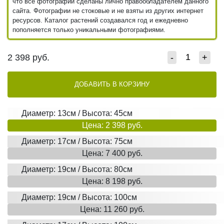
что все фотографии сделаны лично правообладателем данного
сайта. Фотографии не стоковые и не взяты из других интернет
ресурсов. Каталог растений создавался год и ежедневно
пополняется только уникальными фотографиями.
2 398
руб.
-
+
ДОБАВИТЬ В КОРЗИНУ
Диаметр: 13см / Высота: 45см
Цена: 2 398 руб.
Диаметр: 17см / Высота: 75см
Цена: 7 400 руб.
Диаметр: 19см / Высота: 80см
Цена: 8 198 руб.
Диаметр: 19см / Высота: 100см
Цена: 11 260 руб.