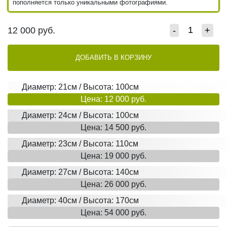
пополняется только уникальными фотографиями.
12 000
руб.
-
+
ДОБАВИТЬ В КОРЗИНУ
Диаметр: 21см / Высота: 100см
Цена: 12 000 руб.
Диаметр: 24см / Высота: 100см
Цена: 14 500 руб.
Диаметр: 23см / Высота: 110см
Цена: 19 000 руб.
Диаметр: 27см / Высота: 140см
Цена: 26 000 руб.
Диаметр: 40см / Высота: 170см
Цена: 54 000 руб.