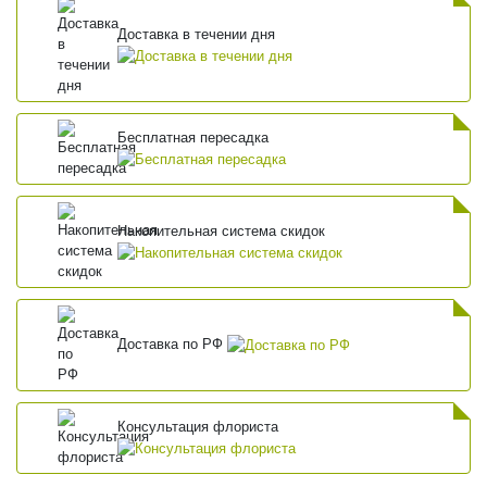
Доставка в течении дня
Бесплатная пересадка
Накопительная система скидок
Доставка по РФ
Консультация флориста