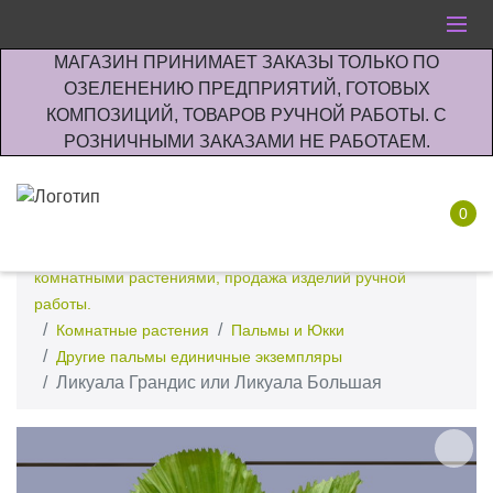
МАГАЗИН ПРИНИМАЕТ ЗАКАЗЫ ТОЛЬКО ПО
ОЗЕЛЕНЕНИЮ ПРЕДПРИЯТИЙ, ГОТОВЫХ
КОМПОЗИЦИЙ, ТОВАРОВ РУЧНОЙ РАБОТЫ. С
РОЗНИЧНЫМИ ЗАКАЗАМИ НЕ РАБОТАЕМ.
0
Интернет-магазин по озеленению предприятии офисов
комнатными растениями, продажа изделий ручной
работы.
Комнатные растения
Пальмы и Юкки
Другие пальмы единичные экземпляры
Ликуала Грандис или Ликуала Большая