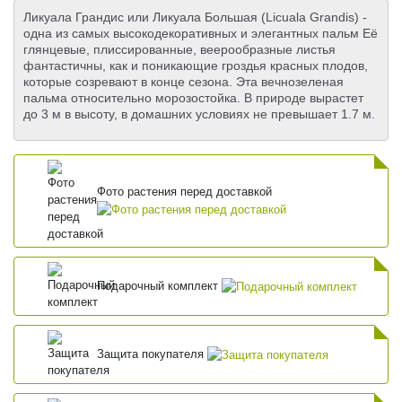
Ликуала Грандис или Ликуала Большая (Licuala Grandis) -
одна из самых высокодекоративных и элегантных пальм Её
глянцевые, плиссированные, веерообразные листья
фантастичны, как и поникающие гроздья красных плодов,
которые созревают в конце сезона. Эта вечнозеленая
пальма относительно морозостойка. В природе вырастет
до 3 м в высоту, в домашних условиях не превышает 1.7 м.
Фото растения перед доставкой
Подарочный комплект
Защита покупателя