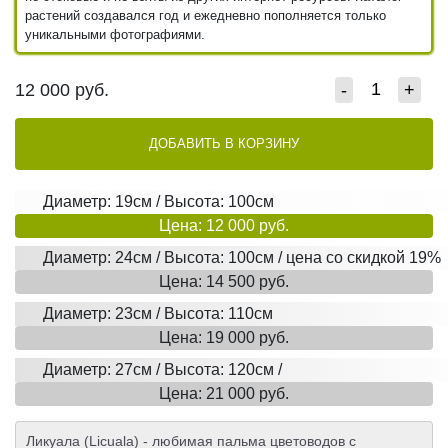
растений создавался год и ежедневно пополняется только
уникальными фотографиями.
12 000
руб.
-
+
ДОБАВИТЬ В КОРЗИНУ
Диаметр: 19см / Высота: 100см
Цена: 12 000 руб.
Диаметр: 24см / Высота: 100см / цена со скидкой 19%
Цена: 14 500 руб.
Диаметр: 23см / Высота: 110см
Цена: 19 000 руб.
Диаметр: 27см / Высота: 120см /
Цена: 21 000 руб.
Ликуала (Licuala) - любимая пальма цветоводов с