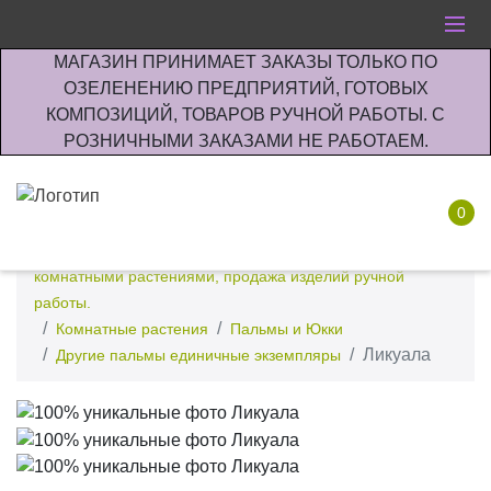
МАГАЗИН ПРИНИМАЕТ ЗАКАЗЫ ТОЛЬКО ПО
ОЗЕЛЕНЕНИЮ ПРЕДПРИЯТИЙ, ГОТОВЫХ
КОМПОЗИЦИЙ, ТОВАРОВ РУЧНОЙ РАБОТЫ. С
РОЗНИЧНЫМИ ЗАКАЗАМИ НЕ РАБОТАЕМ.
0
Интернет-магазин по озеленению предприятии офисов
комнатными растениями, продажа изделий ручной
работы.
Комнатные растения
Пальмы и Юкки
Ликуала
Другие пальмы единичные экземпляры