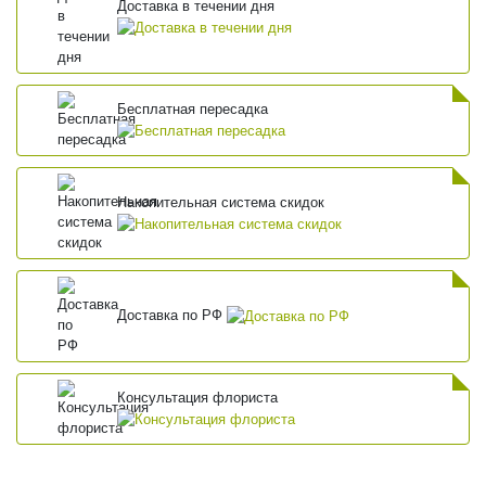
Доставка в течении дня
Бесплатная пересадка
Накопительная система скидок
Доставка по РФ
Консультация флориста