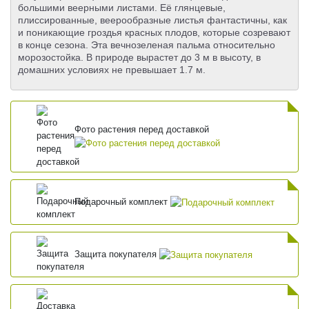
большими веерными листами. Её глянцевые,
плиссированные, веерообразные листья фантастичны, как
и поникающие гроздья красных плодов, которые созревают
в конце сезона. Эта вечнозеленая пальма относительно
морозостойка. В природе вырастет до 3 м в высоту, в
домашних условиях не превышает 1.7 м.
Фото растения перед доставкой
Подарочный комплект
Защита покупателя