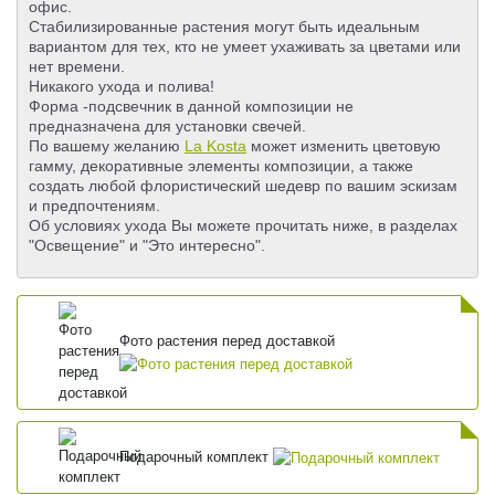
офис.
Стабилизированные растения могут быть идеальным
вариантом для тех, кто не умеет ухаживать за цветами или
нет времени.
Никакого ухода и полива!
Форма -подсвечник в данной композиции не
предназначена для установки свечей.
По вашему желанию
La Kosta
может изменить цветовую
гамму, декоративные элементы композиции, а также
создать любой флористический шедевр по вашим эскизам
и предпочтениям.
Об условиях ухода Вы можете прочитать ниже, в разделах
"Освещение" и "Это интересно".
Фото растения перед доставкой
Подарочный комплект