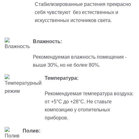
Стабилизированные растения прекрасно
себя чувствуют без естественных и
искусственных источников света.
Влажность:
Рекомендуемая влажность помещения -
выше 30%, но не более 80%.
Температура:
Рекомендуемая температура воздуха:
от +5°C до +28°С. Не ставьте
композицию у отопительных
приборов.
Полив: