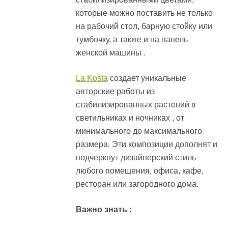
которые можно поставить не только
на рабочий стол, барную стойку или
тумбочку, а также и на панель
женской машины .
La Kosta
создает уникальные
авторские работы из
стабилизированных растений в
светильниках и ночниках , от
минимального до максимального
размера. Эти композиции дополнят и
подчеркнут дизайнерский стиль
любого помещения, офиса, кафе,
ресторан или загородного дома.
Важно знать :