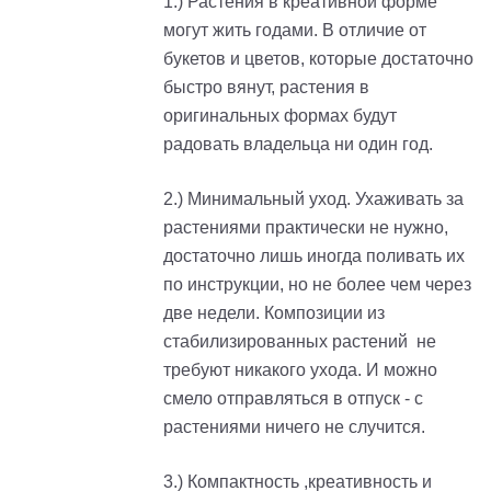
1.) Растения в креативной форме
могут жить годами. В отличие от
букетов и цветов, которые достаточно
быстро вянут, растения в
оригинальных формах будут
радовать владельца ни один год.
2.) Минимальный уход. Ухаживать за
растениями практически не нужно,
достаточно лишь иногда поливать их
по инструкции, но не более чем через
две недели. Композиции из
стабилизированных растений не
требуют никакого ухода. И можно
смело отправляться в отпуск - с
растениями ничего не случится.
3.) Компактность ,креативность и