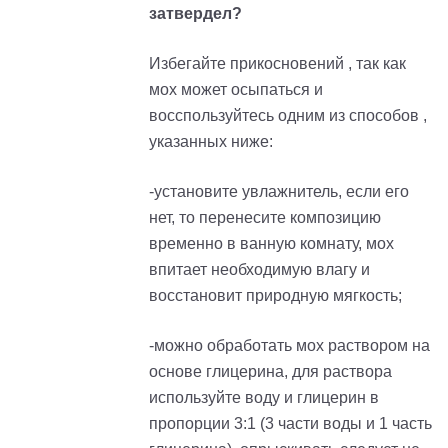
затвердел?
Избегайте прикосновений , так как
мох может осыпаться и
восспользуйтесь одним из способов ,
указанных ниже:
-установите увлажнитель, если его
нет, то перенесите композицию
временно в ванную комнату, мох
впитает необходимую влагу и
восстановит природную мягкость;
-можно обработать мох раствором на
основе глицерина, для раствора
используйте воду и глицерин в
пропорции 3:1 (3 части воды и 1 часть