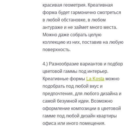
красивая геометрия. Креативная
форма будет гармонично смотреться
в любой обстановке, в любом
антураже и не займет много места.
Можно даже собрать целую
коллекцию из них, поставив на любую
поверхность.
4.) Разнообразие вариантов и подбор
цветовой гаммы под интерьер.
Креативные формы
La Kosta
можно
подобрать под любой вкус и
предпочтения, для любого дизайна и
самой безумной идеи. Возможно
оформление композиции в цветовой
гамме под любой дизайн квартиры
офиса или иного помещения.