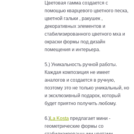
Цветовая гамма создается с
помощью кварцевого цветного песка,
цветной гальки , ракушек ,
декоративных элементов и
стабилизированного цветного мха и
окраски формы под дизайн
помещения и интерьера.
5.) Уникальность ручной работы.
Каждая композиция не имеет
аналогов и создается в ручную,
поэтому это не только уникальный, но
и эксклюзивный подарок, который
будет приятно получить любому.
6.)
La Kosta
предлагает мини -
геометрические формы со
стабилизированными цветами,