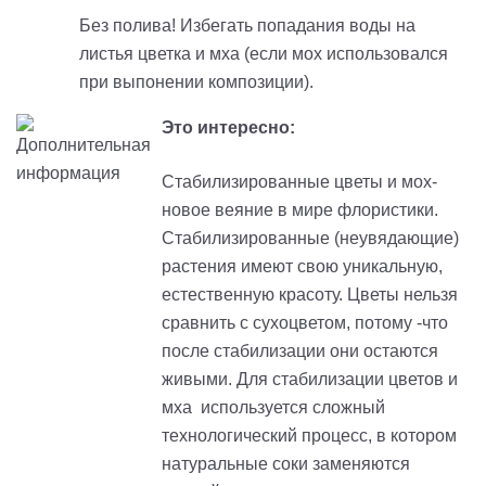
Без полива! Избегать попадания воды на
листья цветка и мха (если мох использовался
при выпонении композиции).
Это интересно:
Стабилизированные цветы и мох-
новое веяние в мире флористики.
Стабилизированные (неувядающие)
растения имеют свою уникальную,
естественную красоту. Цветы нельзя
сравнить с сухоцветом, потому -что
после стабилизации они остаются
живыми. Для стабилизации цветов и
мха используется сложный
технологический процесс, в котором
натуральные соки заменяются