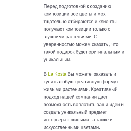
Перед подготовкой к созданию
композиции все цветы и мох
тщательно отбираются и клиенты
получают композиции только с
лучшими растениями. С
уверенностью можем сказать , что
такой подарок будет оригинальным и
уникальным.
В
La Kosta
Вы можете заказать и
купить любую креативную форму с
живыми растениями. Креативный
подход нашей компании дает
возможность воплотить ваши идеи и
создать уникальный предмет
интерьера с живыми , а также и
искусственными цветами.