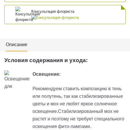
Консультация флориста
Описание
Условия содержания и ухода:
Освещение:
Рекомендуем ставить композицию в тень
или полутень, так как стабилизированные
цветы и мох не любят яркое солнечное
освещение.Стабилизированный мох не
растет и поэтому не требует специального
освещения фито-лампами.