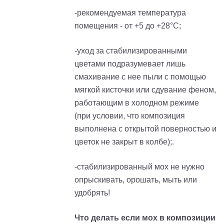
-рекомендуемая температура
помещения - от +5 до +28°С;
-уход за стабилизированными
цветами подразумевает лишь
смахивание с нее пыли с помощью
мягкой кисточки или сдувание феном,
работающим в холодном режиме
(при условии, что композиция
выполнена с открытой поверностью и
цветок не закрыт в колбе);.
-стабилизированный мох не нужно
опрыскивать, орошать, мыть или
удобрять!
Что делать если мох в композиции