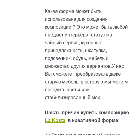
Какая форма может быть
использована для создания
композиции ? Это может быть любой
предмет интерьера -статуэтка,
чайный сервис, кухонные
принадлежности, шкатулка,
подсвечник, обувь, мебель и
множество других вариантов.У нас
Вы сможете преобразовать даже
старую мебель, в которую мы можем
посадить цветы или
стабилизированный мох.
Шесть причин купить композицию
La Kosta
в креативной форме: