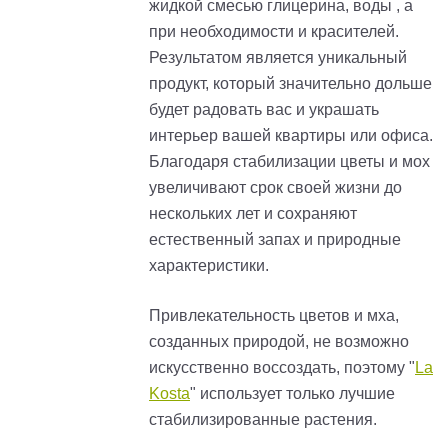
жидкой смесью глицерина, воды , а
при необходимости и красителей.
Результатом является уникальный
продукт, который значительно дольше
будет радовать вас и украшать
интерьер вашей квартиры или офиса.
Благодаря стабилизации цветы и мох
увеличивают срок своей жизни до
нескольких лет и сохраняют
естественный запах и природные
характеристики.
Привлекательность цветов и мха,
созданных природой, не возможно
искусственно воссоздать, поэтому "
La
Kosta
" использует только лучшие
стабилизированные растения.