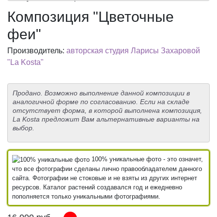
Композиция "Цветочные
феи"
Производитель:
авторская студия Ларисы Захаровой
"La Kosta"
Продано. Возможно выполнение данной композиции в
аналогичной форме по согласованию. Если на складе
отсутствует форма, в которой выполнена композиция,
La Kosta предложит Вам альтернативные варианты на
выбор.
100% уникальные фото - это означет,
что все фотографии сделаны лично правообладателем данного
сайта. Фотографии не стоковые и не взяты из других интернет
ресурсов. Каталог растений создавался год и ежедневно
пополняется только уникальными фотографиями.