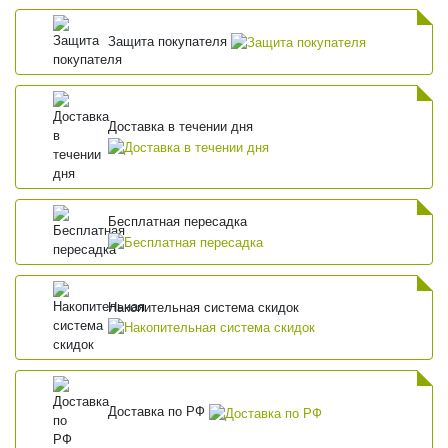
Защита покупателя
Доставка в течении дня
Бесплатная пересадка
Накопительная система скидок
Доставка по РФ