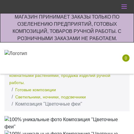
МАГАЗИН ПРИНИМАЕТ ЗАКАЗЫ ТОЛЬКО ПО
ОЗЕЛЕНЕНИЮ ПРЕДПРИЯТИЙ, ГОТОВЫХ
КОМПОЗИЦИЙ, ТОВАРОВ РУЧНОЙ РАБОТЫ. С
РОЗНИЧНЫМИ ЗАКАЗАМИ НЕ РАБОТАЕМ.
0
Интернет-магазин по озеленению предприятии офисов
комнатными растениями, продажа изделий ручной
работы.
Готовые композиции
Светильники, ночники, подсвечники
Композиция "Цветочные феи"