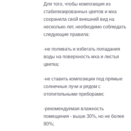
Для того, чтобы композиция из
стабилизированных цветов и мха
сохранила свой внешний вид на
несколько лет, необходимо соблюдать
следующие правила:
-не поливать и избегать попадания
воды на поверхность мха и листья
цветка;
-не ставить композиции под прямые
солнечные лучи и рядом с
отопительными приборами;
-рекомендуемая влажность
помещения - выше 30%, но не более
80%;