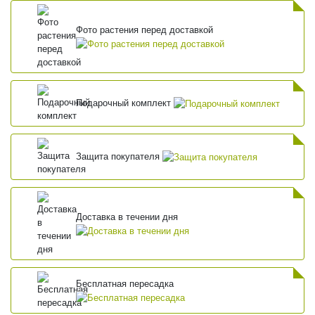
Фото растения перед доставкой
Подарочный комплект
Защита покупателя
Доставка в течении дня
Бесплатная пересадка