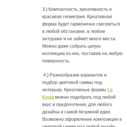
3.) Компактность ,креативность и
красивая геометрия. Креативная
форма будет гармонично смотреться
в любой обстановке, в любом
антураже и не займет много места.
Можно даже собрать целую
коллекцию из них, поставив на любую
поверхность.
4.) Разнообразие вариантов и
подбор цветовой гаммы под
интерьер. Креативные формы
La
Kosta
можно подобрать под любой
вкус и предпочтения, для любого
дизайна и самой безумной идеи.
Возможно оформление композиции в
цветовой гамме под любой дизайн