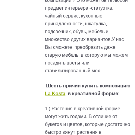
композиции ? Это может быть любой
предмет интерьера -статуэтка,
чайный сервис, кухонные
принадлежности, шкатулка,
подсвечник, обувь, мебель и
множество других вариантов.У нас
Вы сможете преобразить даже
старую мебель, в которую мы можем
посадить цветы или
стабилизированный мох.
Шесть причин купить композицию
La Kosta
в креативной форме:
1.) Растения в креативной форме
могут жить годами. В отличие от
букетов и цветов, которые достаточно
быстро вянут, растения в