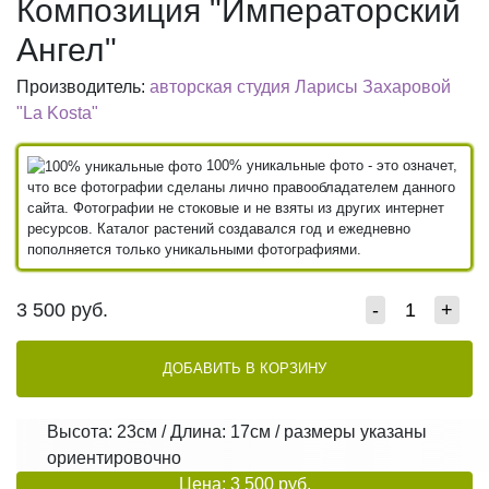
Композиция "Императорский
Ангел"
Производитель:
авторская студия Ларисы Захаровой
"La Kosta"
100% уникальные фото - это означет,
что все фотографии сделаны лично правообладателем данного
сайта. Фотографии не стоковые и не взяты из других интернет
ресурсов. Каталог растений создавался год и ежедневно
пополняется только уникальными фотографиями.
3 500
руб.
-
+
ДОБАВИТЬ В КОРЗИНУ
Высота: 23см / Длина: 17см / размеры указаны
ориентировочно
Цена: 3 500 руб.