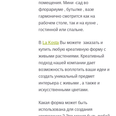
помещения. Мини -сад во
флорариуме , бутылке , вазе
гармонично смотрится как на
рабочем столе, так и на кухне ,
гостинной или спальне.
В
La Kosta
Вы можете заказать и
купить любую креативную форму с
живыми растениями. Креативный
подход нашей компании дает
возможность воплотить ваши идеи и
создать уникальный предмет
интерьера с живыми , а также и
искусственными цветами.
Какая форма может быть
использована для создания