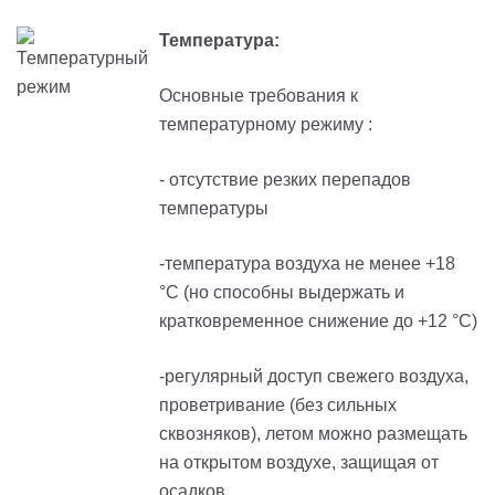
Температура:
Основные требования к
температурному режиму :
- отсутствие резких перепадов
температуры
-температура воздуха не менее +18
°С (но способны выдержать и
кратковременное снижение до +12 °С)
-регулярный доступ свежего воздуха,
проветривание (без сильных
сквозняков), летом можно размещать
на открытом воздухе, защищая от
осадков.