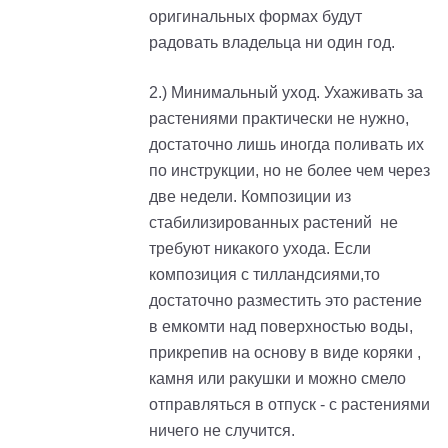
оригинальных формах будут
радовать владельца ни один год.
2.) Минимальный уход. Ухаживать за
растениями практически не нужно,
достаточно лишь иногда поливать их
по инструкции, но не более чем через
две недели. Композиции из
стабилизированных растений не
требуют никакого ухода. Если
композиция с тилландсиями,то
достаточно разместить это растение
в емкомти над поверхностью воды,
прикрепив на основу в виде коряки ,
камня или ракушки и можно смело
отправляться в отпуск - с растениями
ничего не случится.