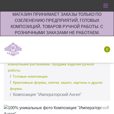
МАГАЗИН ПРИНИМАЕТ ЗАКАЗЫ ТОЛЬКО ПО
ОЗЕЛЕНЕНИЮ ПРЕДПРИЯТИЙ, ГОТОВЫХ
КОМПОЗИЦИЙ, ТОВАРОВ РУЧНОЙ РАБОТЫ. С
РОЗНИЧНЫМИ ЗАКАЗАМИ НЕ РАБОТАЕМ.
0
Интернет-магазин по озеленению предприятии офисов
комнатными растениями, продажа изделий ручной
работы.
Готовые композиции
Креативные формы, клетки, кашпо, картины и другие
формы
Композиция "Императорский Ангел"