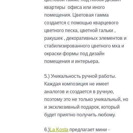
квартиры офиса или иного
помещения. Цветовая гамма
создается с помощью кварцевого
цветного песка, цветной гальки ,
ракушек , декоративных элементов и
стабилизированного цветного мха и
окраски формы под дизайн
помещения и интерьера.
5.) Уникальность ручной работы.
Каждая композиция не имеет
аналогов и создается в ручную,
поэтому это не только уникальный, но
и эксклюзивный подарок, который
будет приятно получить любому.
6.)
La Kosta
предлагает мини -