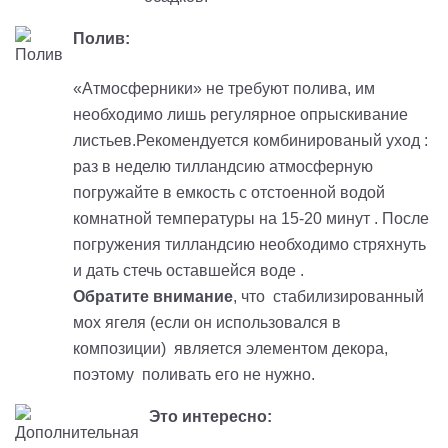
Полив:
«Атмосферники» не требуют полива, им
необходимо лишь регулярное опрыскивание
листьев.Рекомендуется комбинированый уход :
раз в неделю тилландсию атмосферную
погружайте в емкость с отстоенной водой
комнатной температуры на 15-20 минут . После
погружения тилландсию необходимо стряхнуть
и дать стечь оставшейся воде .
Обратите внимание
, что стабилизированный
мох ягеля (если он использовался в
композиции) является элементом декора,
поэтому поливать его не нужно.
Это интересно: