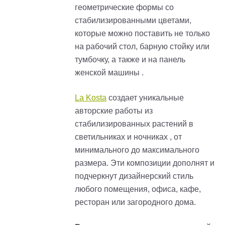
геометрические формы со
стабилизированными цветами,
которые можно поставить не только
на рабочий стол, барную стойку или
тумбочку, а также и на панель
женской машины .
La Kosta
создает уникальные
авторские работы из
стабилизированных растений в
светильниках и ночниках , от
минимального до максимального
размера. Эти композиции дополнят и
подчеркнут дизайнерский стиль
любого помещения, офиса, кафе,
ресторан или загородного дома.