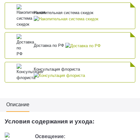
Накопительная система скидок
Доставка по РФ
Консультация флориста
Описание
Условия содержания и ухода:
Освещение: