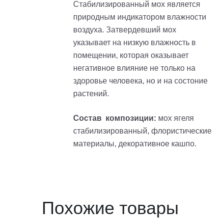
Стабилизированный мох является
природным индикатором влажности
воздуха. Затвердевший мох
указывает на низкую влажность в
помещении, которая оказывает
негативное влияние не только на
здоровье человека, но и на состоние
растений.
Состав композиции:
мох ягеля
стабилизированный, флористические
материалы, декоративное кашпо.
Похожие товары