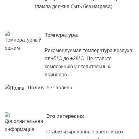
(лампа должна быть без нагрева).
Температура:
Рекомендуемая температура воздуха:
от +5°C до +28°С. Не ставьте
композицию у отопительных
приборов.
Полив:
без полива.
Это интересно:
Стабилизированные цветы и мох-