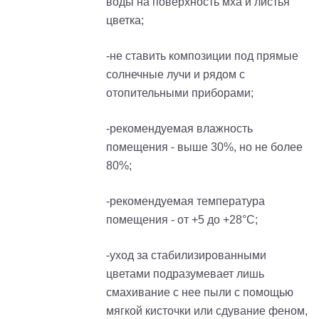
воды на поверхность мха и листья
цветка;
-не ставить композиции под прямые
солнечные лучи и рядом с
отопительными приборами;
-рекомендуемая влажность
помещения - выше 30%, но не более
80%;
-рекомендуемая температура
помещения - от +5 до +28°С;
-уход за стабилизированными
цветами подразумевает лишь
смахивание с нее пыли с помощью
мягкой кисточки или сдувание феном,