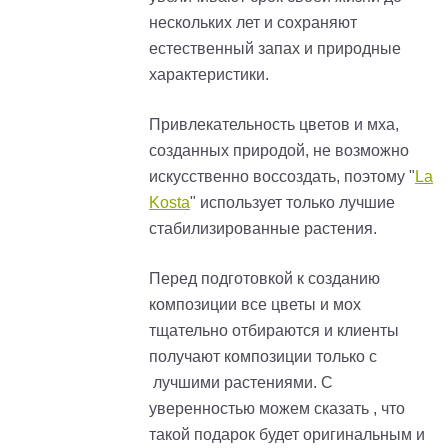
нескольких лет и сохраняют
естественный запах и природные
характеристики.
Привлекательность цветов и мха,
созданных природой, не возможно
искусственно воссоздать, поэтому "
La
Kosta
" использует только лучшие
стабилизированные растения.
Перед подготовкой к созданию
композиции все цветы и мох
тщательно отбираются и клиенты
получают композиции только с
лучшими растениями. С
уверенностью можем сказать , что
такой подарок будет оригинальным и