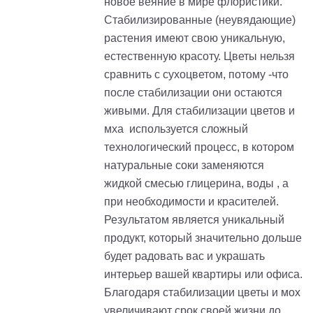
новое веяние в мире флористики.
Стабилизированные (неувядающие)
растения имеют свою уникальную,
естественную красоту. Цветы нельзя
сравнить с сухоцветом, потому -что
после стабилизации они остаются
живыми. Для стабилизации цветов и
мха используется сложный
технологический процесс, в котором
натуральные соки заменяются
жидкой смесью глицерина, воды , а
при необходимости и красителей.
Результатом является уникальный
продукт, который значительно дольше
будет радовать вас и украшать
интерьер вашей квартиры или офиса.
Благодаря стабилизации цветы и мох
увеличивают срок своей жизни до