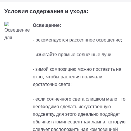
Условия содержания и ухода:
Освещение:
- рекомендуется рассеянное освещение;
- избегайте прямые солнечные лучи;
- зимой композицию можно поставить на
окно
,
чтобы растения получали
достаточно света;
- если солнечного света слишком мало , то
необходимо сделать искусственную
подсветку, для этого идеально подойдет
обычная люминесцентная лампа, которую
следует расположить над композицией