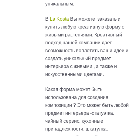
уникальным.
В
La Kosta
Вы можете заказать и
купить любую креативную форму с
живыми растениями. Креативный
подход нашей компании дает
возможность воплотить ваши идеи и
создать уникальный предмет
интерьера с живыми , а также и
искусственными цветами.
Какая форма может быть
использована для создания
композиции ? Это может быть любой
предмет интерьера -статуэтка,
чайный сервис, кухонные
принадлежности, шкатулка,