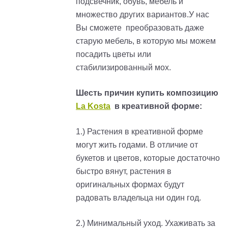
подсвечник, обувь, мебель и
множество других вариантов.У нас
Вы сможете преобразовать даже
старую мебель, в которую мы можем
посадить цветы или
стабилизированный мох.
Шесть причин купить композицию
La Kosta
в креативной форме:
1.) Растения в креативной форме
могут жить годами. В отличие от
букетов и цветов, которые достаточно
быстро вянут, растения в
оригинальных формах будут
радовать владельца ни один год.
2.) Минимальный уход. Ухаживать за