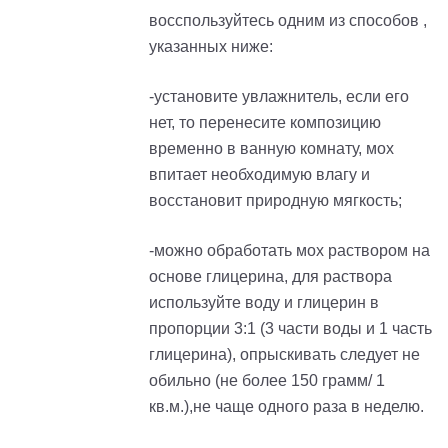
восспользуйтесь одним из способов ,
указанных ниже:
-установите увлажнитель, если его
нет, то перенесите композицию
временно в ванную комнату, мох
впитает необходимую влагу и
восстановит природную мягкость;
-можно обработать мох раствором на
основе глицерина, для раствора
используйте воду и глицерин в
пропорции 3:1 (3 части воды и 1 часть
глицерина), опрыскивать следует не
обильно (не более 150 грамм/ 1
кв.м.),не чаще одного раза в неделю.