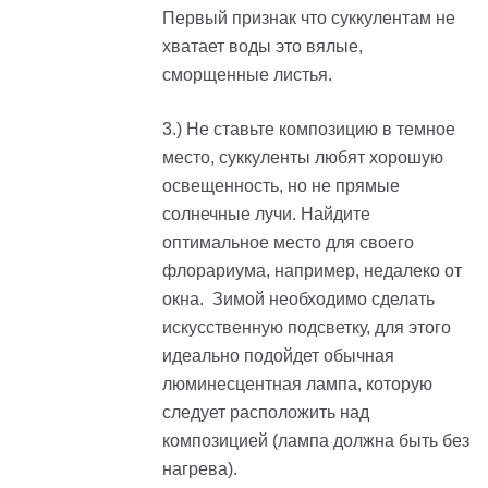
Первый признак что суккулентам не
хватает воды это вялые,
сморщенные листья.
3.) Не ставьте композицию в темное
место, суккуленты любят хорошую
освещенность, но не прямые
солнечные лучи. Найдите
оптимальное место для своего
флорариума, например, недалеко от
окна. Зимой необходимо сделать
искусственную подсветку, для этого
идеально подойдет обычная
люминесцентная лампа, которую
следует расположить над
композицией (лампа должна быть без
нагрева).