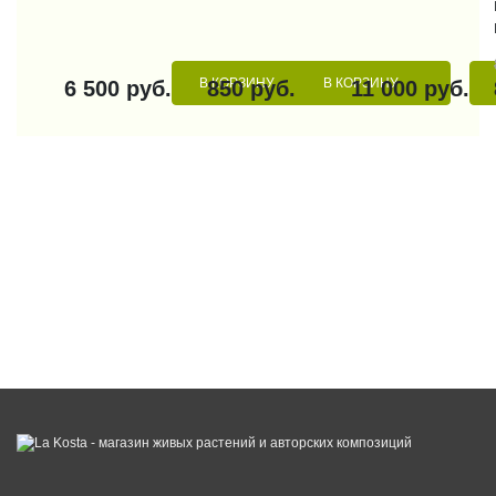
В КОРЗИНУ
В КОРЗИНУ
6 500 руб.
850 руб.
11 000 руб.