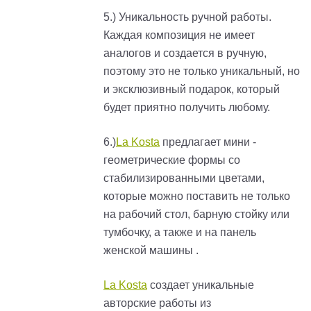
5.) Уникальность ручной работы.
Каждая композиция не имеет
аналогов и создается в ручную,
поэтому это не только уникальный, но
и эксклюзивный подарок, который
будет приятно получить любому.
6.)
La Kosta
предлагает мини -
геометрические формы со
стабилизированными цветами,
которые можно поставить не только
на рабочий стол, барную стойку или
тумбочку, а также и на панель
женской машины .
La Kosta
создает уникальные
авторские работы из