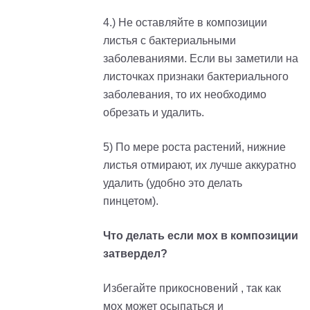
4.) Не оставляйте в композиции
листья с бактериальными
заболеваниями. Если вы заметили на
листочках признаки бактериального
заболевания, то их необходимо
обрезать и удалить.
5) По мере роста растений, нижние
листья отмирают, их лучше аккуратно
удалить (удобно это делать
пинцетом).
Что делать если мох в композиции
затвердел?
Избегайте прикосновений , так как
мох может осыпаться и