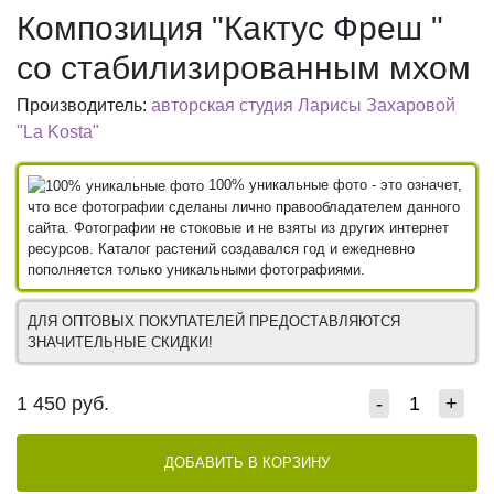
Композиция "Кактус Фреш "
со стабилизированным мхом
Производитель:
авторская студия Ларисы Захаровой
"La Kosta"
100% уникальные фото - это означет,
что все фотографии сделаны лично правообладателем данного
сайта. Фотографии не стоковые и не взяты из других интернет
ресурсов. Каталог растений создавался год и ежедневно
пополняется только уникальными фотографиями.
ДЛЯ ОПТОВЫХ ПОКУПАТЕЛЕЙ ПРЕДОСТАВЛЯЮТСЯ
ЗНАЧИТЕЛЬНЫЕ СКИДКИ!
1 450
руб.
-
+
ДОБАВИТЬ В КОРЗИНУ