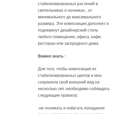
стабилизированных растений в
светильниках и ночниках , от
минимального до максимального
размера. Эти композиции дополнят и
подчеркнут дизайнерский стиль
любого помещения, офиса, кафе,
ресторан или загородного дома.
Важно знать :
Для того, чтобы композиция из
стабилизированных цветов и мха
сохранила свой внешний вид на
несколько лет, необходимо соблюдать
следующие правила:
-не поливать и избегать попадания