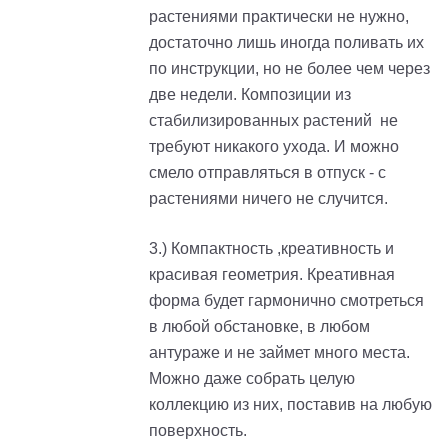
растениями практически не нужно,
достаточно лишь иногда поливать их
по инструкции, но не более чем через
две недели. Композиции из
стабилизированных растений не
требуют никакого ухода. И можно
смело отправляться в отпуск - с
растениями ничего не случится.
3.) Компактность ,креативность и
красивая геометрия. Креативная
форма будет гармонично смотреться
в любой обстановке, в любом
антураже и не займет много места.
Можно даже собрать целую
коллекцию из них, поставив на любую
поверхность.