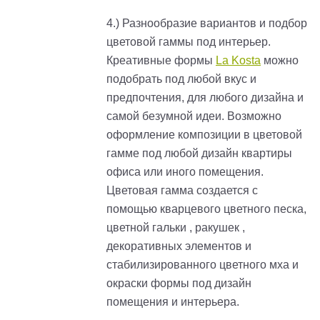
4.) Разнообразие вариантов и подбор
цветовой гаммы под интерьер.
Креативные формы
La Kosta
можно
подобрать под любой вкус и
предпочтения, для любого дизайна и
самой безумной идеи. Возможно
оформление композиции в цветовой
гамме под любой дизайн квартиры
офиса или иного помещения.
Цветовая гамма создается с
помощью кварцевого цветного песка,
цветной гальки , ракушек ,
декоративных элементов и
стабилизированного цветного мха и
окраски формы под дизайн
помещения и интерьера.