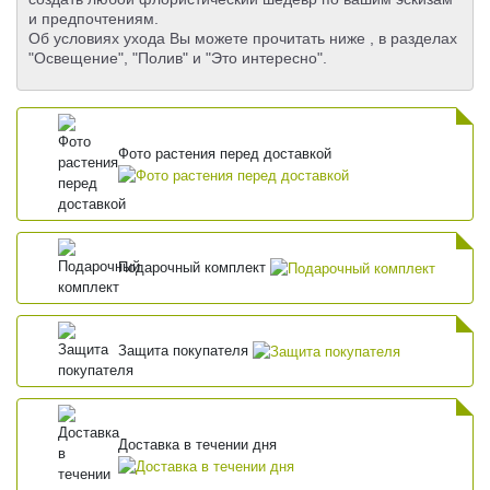
и предпочтениям.
Об условиях ухода Вы можете прочитать ниже , в разделах
"Освещение", "Полив" и "Это интересно".
Фото растения перед доставкой
Подарочный комплект
Защита покупателя
Доставка в течении дня