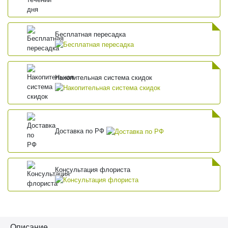
Бесплатная пересадка
Накопительная система скидок
Доставка по РФ
Консультация флориста
Описание