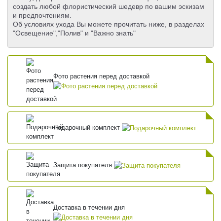
создать любой флористический шедевр по вашим эскизам
и предпочтениям.
Об условиях ухода Вы можете прочитать ниже, в разделах
"Освещение","Полив" и "Важно знать"
Фото растения перед доставкой
Подарочный комплект
Защита покупателя
Доставка в течении дня