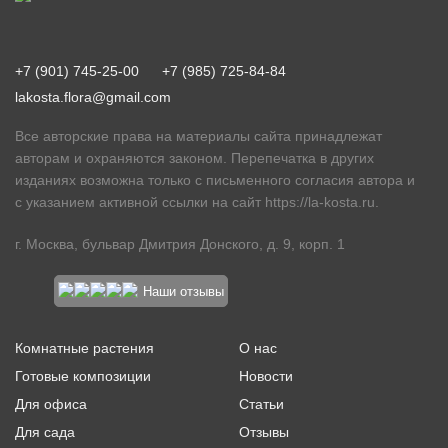
+7 (901) 745-25-00
+7 (985) 725-84-84
lakosta.flora@gmail.com
Все авторские права на материалы сайта принадлежат
авторам и охраняются законом. Перепечатка в других
изданиях возможна только с письменного согласия автора и
с указанием активной ссылки на сайт
https://la-kosta.ru
.
г. Москва, бульвар Дмитрия Донского, д. 9, корп. 1
Наши отзывы
Комнатные растения
О нас
Готовые композиции
Новости
Для офиса
Статьи
Для сада
Отзывы