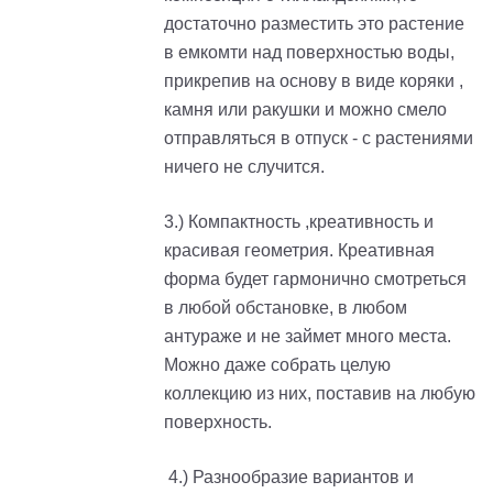
достаточно разместить это растение
в емкомти над поверхностью воды,
прикрепив на основу в виде коряки ,
камня или ракушки и можно смело
отправляться в отпуск - с растениями
ничего не случится.
3.) Компактность ,креативность и
красивая геометрия. Креативная
форма будет гармонично смотреться
в любой обстановке, в любом
антураже и не займет много места.
Можно даже собрать целую
коллекцию из них, поставив на любую
поверхность.
4.) Разнообразие вариантов и