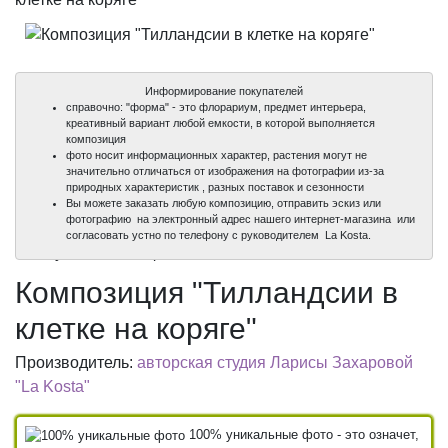
Информирование покупателей
справочно: "форма" - это флорариум, предмет интерьера,
креативный вариант любой емкости, в которой выполняется
композиция
фото носит информационных характер, растения могут не
значительно отличаться от изображения на фотографии из-за
природных характеристик , разных поставок и сезонности
Вы можете заказать любую композицию, отправить эскиз или
фотографию на электронный адрес нашего интернет-магазина или
100%
согласовать устно по телефону с руководителем La Kosta.
уникальные фото
Композиция "Тилландсии в
клетке на коряге"
Производитель:
авторская студия Ларисы Захаровой
"La Kosta"
100% уникальные фото - это означет,