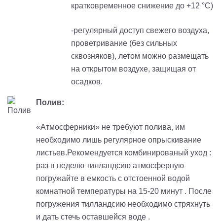
кратковременное снижение до +12 °С)
-регулярный доступ свежего воздуха,
проветривание (без сильных
сквозняков), летом можно размещать
на открытом воздухе, защищая от
осадков.
Полив:
«Атмосферники» не требуют полива, им
необходимо лишь регулярное опрыскивание
листьев.Рекомендуется комбинированый уход :
раз в неделю тилландсию атмосферную
погружайте в емкость с отстоенной водой
комнатной температуры на 15-20 минут . После
погружения тилландсию необходимо стряхнуть
и дать стечь оставшейся воде .