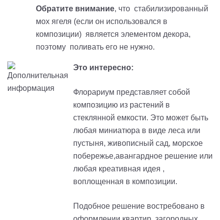
Обратите внимание
, что стабилизированный
мох ягеля (если он использовался в
композиции) является элементом декора,
поэтому поливать его не нужно.
Это интересно:
Флорариум представляет собой
композицию из растений в
стеклянной емкости. Это может быть
любая миниатюра в виде леса или
пустыня, живописный сад, морское
побережье,авангардное решение или
любая креативная идея ,
воплощенная в композиции.
Подобное решение востребовано в
оформлении квартир, загородных