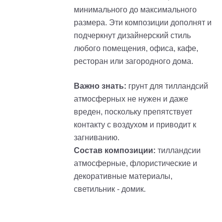
минимального до максимального
размера. Эти композиции дополнят и
подчеркнут дизайнерский стиль
любого помещения, офиса, кафе,
ресторан или загородного дома.
Важно знать:
грунт для тилландсий
атмосферных не нужен и даже
вреден, поскольку препятствует
контакту с воздухом и приводит к
загниванию.
Состав композиции:
тилландсии
атмосферные, флористические и
декоративные материалы,
светильник - домик.