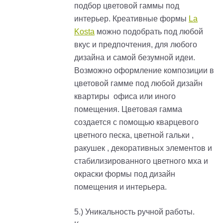
подбор цветовой гаммы под
интерьер. Креативные формы
La
Kosta
можно подобрать под любой
вкус и предпочтения, для любого
дизайна и самой безумной идеи.
Возможно оформление композиции в
цветовой гамме под любой дизайн
квартиры офиса или иного
помещения. Цветовая гамма
создается с помощью кварцевого
цветного песка, цветной гальки ,
ракушек , декоративных элементов и
стабилизированного цветного мха и
окраски формы под дизайн
помещения и интерьера.
5.) Уникальность ручной работы.