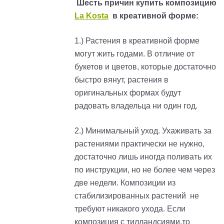
Шесть причин купить композицию
La Kosta
в креативной форме:
1.) Растения в креативной форме
могут жить годами. В отличие от
букетов и цветов, которые достаточно
быстро вянут, растения в
оригинальных формах будут
радовать владельца ни один год.
2.) Минимальный уход. Ухаживать за
растениями практически не нужно,
достаточно лишь иногда поливать их
по инструкции, но не более чем через
две недели. Композиции из
стабилизированных растений не
требуют никакого ухода. Если
композиция с тилландсиями,то