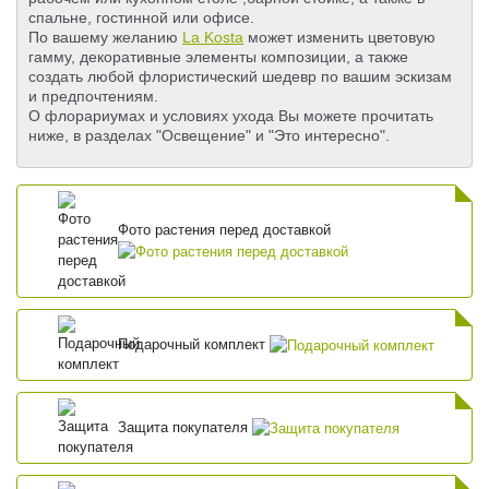
спальне, гостинной или офисе.
По вашему желанию
La Kosta
может изменить цветовую
гамму, декоративные элементы композиции, а также
создать любой флористический шедевр по вашим эскизам
и предпочтениям.
О флорариумах и условиях ухода Вы можете прочитать
ниже, в разделах "Освещение" и "Это интересно".
Фото растения перед доставкой
Подарочный комплект
Защита покупателя