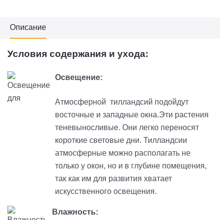
Описание
Условия содержания и ухода:
Освещение:
Атмосферной тилландсий подойдут
восточные и западные окна.Эти растения
теневыносливые. Они легко переносят
короткие световые дни. Тилландсии
атмосферные можно располагать не
только у окон, но и в глубине помещения,
так как им для развития хватает
искусственного освещения.
Влажность: