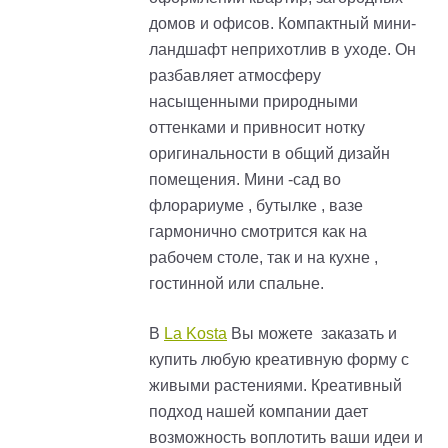
домов и офисов. Компактный мини-
ландшафт неприхотлив в уходе. Он
разбавляет атмосферу
насыщенными природными
оттенками и привносит нотку
оригинальности в общий дизайн
помещения. Мини -сад во
флорариуме , бутылке , вазе
гармонично смотрится как на
рабочем столе, так и на кухне ,
гостинной или спальне.
В
La Kosta
Вы можете заказать и
купить любую креативную форму с
живыми растениями. Креативный
подход нашей компании дает
возможность воплотить ваши идеи и