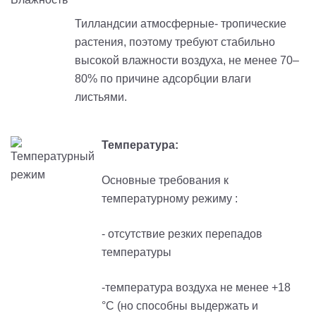
Тилландсии атмосферные- тропические
растения, поэтому требуют стабильно
высокой влажности воздуха, не менее 70–
80% по причине адсорбции влаги
листьями.
Температура:
Основные требования к
температурному режиму :
- отсутствие резких перепадов
температуры
-температура воздуха не менее +18
°С (но способны выдержать и