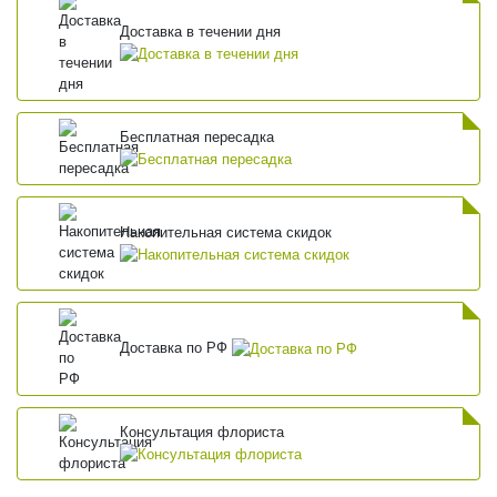
Доставка в течении дня
Бесплатная пересадка
Накопительная система скидок
Доставка по РФ
Консультация флориста