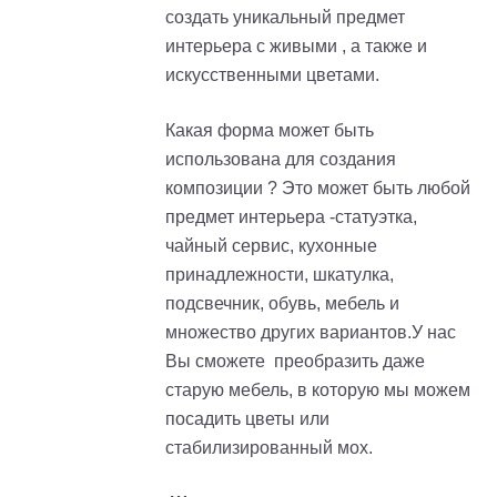
создать уникальный предмет
интерьера с живыми , а также и
искусственными цветами.
Какая форма может быть
использована для создания
композиции ? Это может быть любой
предмет интерьера -статуэтка,
чайный сервис, кухонные
принадлежности, шкатулка,
подсвечник, обувь, мебель и
множество других вариантов.У нас
Вы сможете преобразить даже
старую мебель, в которую мы можем
посадить цветы или
стабилизированный мох.