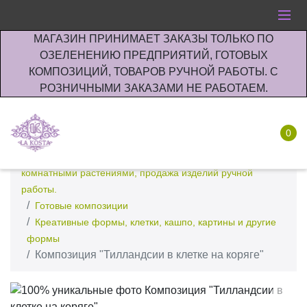
МАГАЗИН ПРИНИМАЕТ ЗАКАЗЫ ТОЛЬКО ПО
ОЗЕЛЕНЕНИЮ ПРЕДПРИЯТИЙ, ГОТОВЫХ
КОМПОЗИЦИЙ, ТОВАРОВ РУЧНОЙ РАБОТЫ. С
РОЗНИЧНЫМИ ЗАКАЗАМИ НЕ РАБОТАЕМ.
0
Интернет-магазин по озеленению предприятии офисов
комнатными растениями, продажа изделий ручной
работы.
Готовые композиции
Креативные формы, клетки, кашпо, картины и другие
формы
Композиция "Тилландсии в клетке на коряге"