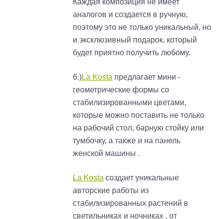
Каждая композиция не имеет
аналогов и создается в ручную,
поэтому это не только уникальный, но
и эксклюзивный подарок, который
будет приятно получить любому.
6.)
La Kosta
предлагает мини -
геометрические формы со
стабилизированными цветами,
которые можно поставить не только
на рабочий стол, барную стойку или
тумбочку, а также и на панель
женской машины .
La Kosta
создает уникальные
авторские работы из
стабилизированных растений в
светильниках и ночниках , от