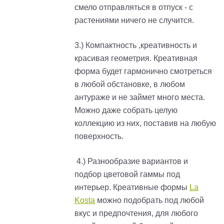
смело отправляться в отпуск - с
растениями ничего не случится.
3.) Компактность ,креативность и
красивая геометрия. Креативная
форма будет гармонично смотреться
в любой обстановке, в любом
антураже и не займет много места.
Можно даже собрать целую
коллекцию из них, поставив на любую
поверхность.
4.) Разнообразие вариантов и
подбор цветовой гаммы под
интерьер. Креативные формы
La
Kosta
можно подобрать под любой
вкус и предпочтения, для любого