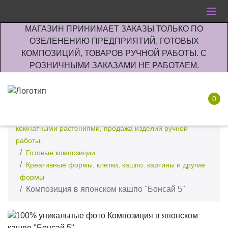
МАГАЗИН ПРИНИМАЕТ ЗАКАЗЫ ТОЛЬКО ПО
ОЗЕЛЕНЕНИЮ ПРЕДПРИЯТИЙ, ГОТОВЫХ
КОМПОЗИЦИЙ, ТОВАРОВ РУЧНОЙ РАБОТЫ. С
РОЗНИЧНЫМИ ЗАКАЗАМИ НЕ РАБОТАЕМ.
0
Интернет-магазин по озеленению предприятии офисов
комнатными растениями, продажа изделий ручной
работы.
Готовые композиции
Креативные формы, клетки, кашпо, картины и другие
формы
Композиция в японском кашпо "Бонсай 5"