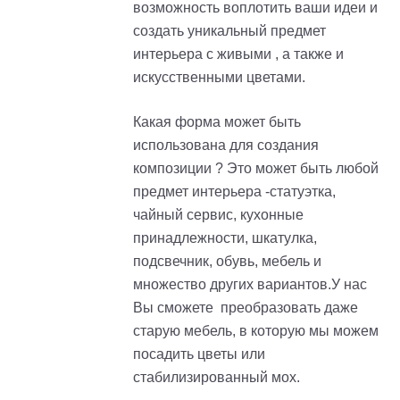
возможность воплотить ваши идеи и
создать уникальный предмет
интерьера с живыми , а также и
искусственными цветами.
Какая форма может быть
использована для создания
композиции ? Это может быть любой
предмет интерьера -статуэтка,
чайный сервис, кухонные
принадлежности, шкатулка,
подсвечник, обувь, мебель и
множество других вариантов.У нас
Вы сможете преобразовать даже
старую мебель, в которую мы можем
посадить цветы или
стабилизированный мох.