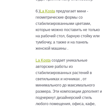
6.)
La Kosta
предлагает мини -
геометрические формы со
стабилизированными цветами,
которые можно поставить не только
на рабочий стол, барную стойку или
тумбочку, а также и на панель
женской машины .
La Kosta
создает уникальные
авторские работы из
стабилизированных растений в
светильниках и ночниках , от
минимального до максимального
размера. Эти композиции дополнят и
подчеркнут дизайнерский стиль
любого помещения, офиса, кафе,