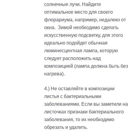
солнечные лучи. Найдите
оптимальное место для своего
флорариума, например, недалеко от
окна. Зимой необходимо сделать
искусственную подсветку, для этого
идеально подойдет обычная
люминесцентная лампа, которую
следует расположить над
композицией (лампа должна быть без
нагрева).
4.) Не оставляйте в композиции
листья с бактериальными
заболеваниями. Если вы заметили на
листочках признаки бактериального
заболевания, то их необходимо
обрезать и удалить.