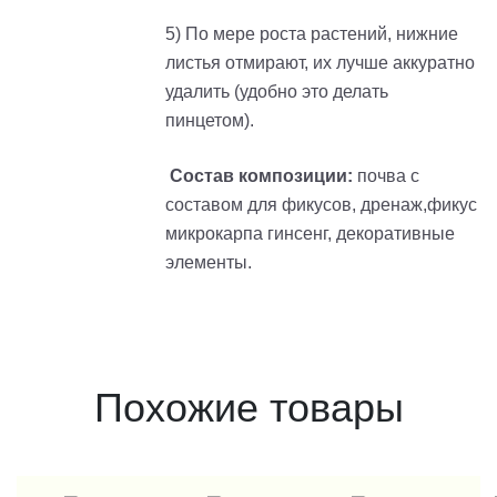
5) По мере роста растений, нижние
листья отмирают, их лучше аккуратно
удалить (удобно это делать
пинцетом).
Состав композиции:
почва с
составом для фикусов, дренаж,фикус
микрокарпа гинсенг, декоративные
элементы.
Похожие товары