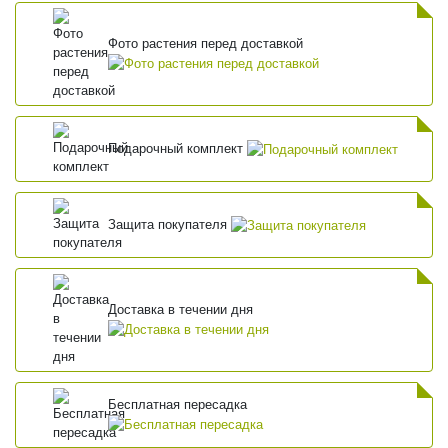
Фото растения перед доставкой
Подарочный комплект
Защита покупателя
Доставка в течении дня
Бесплатная пересадка