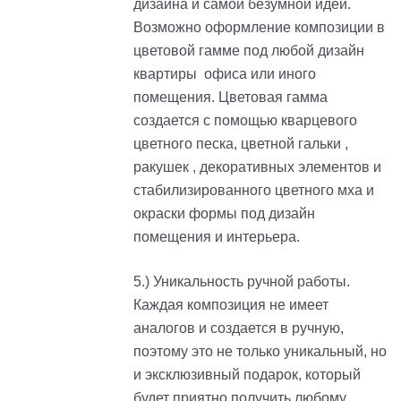
дизайна и самой безумной идеи.
Возможно оформление композиции в
цветовой гамме под любой дизайн
квартиры офиса или иного
помещения. Цветовая гамма
создается с помощью кварцевого
цветного песка, цветной гальки ,
ракушек , декоративных элементов и
стабилизированного цветного мха и
окраски формы под дизайн
помещения и интерьера.
5.) Уникальность ручной работы.
Каждая композиция не имеет
аналогов и создается в ручную,
поэтому это не только уникальный, но
и эксклюзивный подарок, который
будет приятно получить любому.