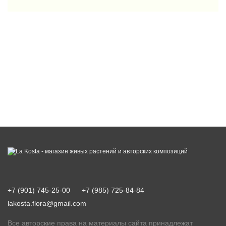
+7 (901) 745-25-00
+7 (985) 725-84-84
lakosta.flora@gmail.com
Все авторские права на материалы сайта принадлежат