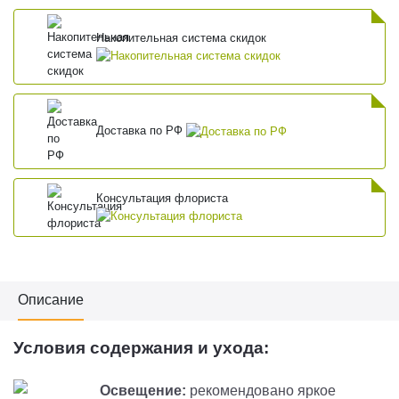
Накопительная система скидок
Доставка по РФ
Консультация флориста
Описание
Условия содержания и ухода:
Освещение:
рекомендовано яркое