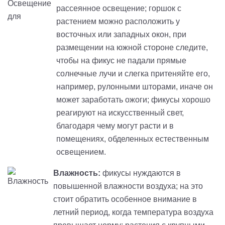
рассеянное освещение; горшок c
растением можно расположить у
восточных или западных окон, при
размещении на южной стороне следите,
чтобы на фикус не падали прямые
солнечные лучи и слегка притеняйте его,
например, рулонными шторами, иначе он
может заработать ожоги; фикусы хорошо
реагируют на искусственный свет,
благодаря чему могут расти и в
помещениях, обделенных естественным
освещением.
Влажность:
фикусы нуждаются в
повышенной влажности воздуха; на это
стоит обратить особенное внимание в
летний период, когда температура воздуха