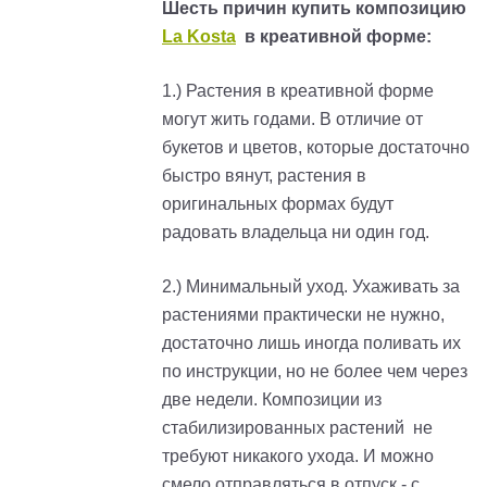
Шесть причин купить композицию
La Kosta
в креативной форме:
1.) Растения в креативной форме
могут жить годами. В отличие от
букетов и цветов, которые достаточно
быстро вянут, растения в
оригинальных формах будут
радовать владельца ни один год.
2.) Минимальный уход. Ухаживать за
растениями практически не нужно,
достаточно лишь иногда поливать их
по инструкции, но не более чем через
две недели. Композиции из
стабилизированных растений не
требуют никакого ухода. И можно
смело отправляться в отпуск - с