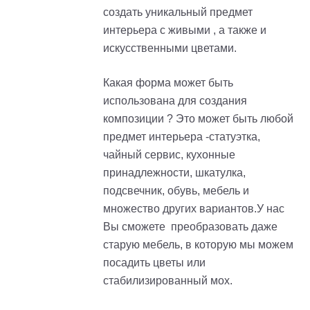
создать уникальный предмет
интерьера с живыми , а также и
искусственными цветами.
Какая форма может быть
использована для создания
композиции ? Это может быть любой
предмет интерьера -статуэтка,
чайный сервис, кухонные
принадлежности, шкатулка,
подсвечник, обувь, мебель и
множество других вариантов.У нас
Вы сможете преобразовать даже
старую мебель, в которую мы можем
посадить цветы или
стабилизированный мох.