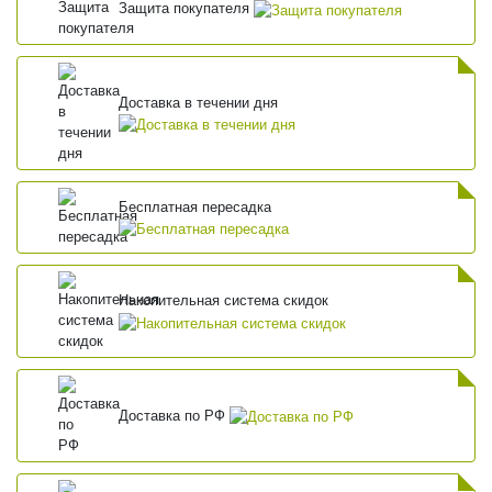
Защита покупателя
Доставка в течении дня
Бесплатная пересадка
Накопительная система скидок
Доставка по РФ