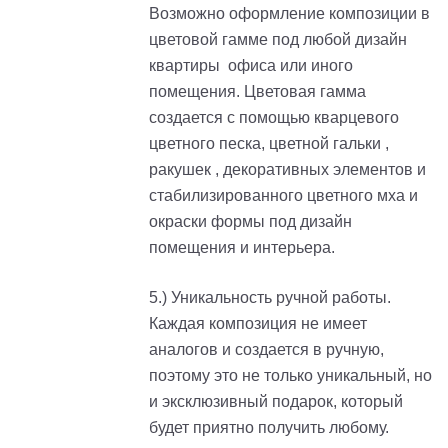
Возможно оформление композиции в
цветовой гамме под любой дизайн
квартиры офиса или иного
помещения. Цветовая гамма
создается с помощью кварцевого
цветного песка, цветной гальки ,
ракушек , декоративных элементов и
стабилизированного цветного мха и
окраски формы под дизайн
помещения и интерьера.
5.) Уникальность ручной работы.
Каждая композиция не имеет
аналогов и создается в ручную,
поэтому это не только уникальный, но
и эксклюзивный подарок, который
будет приятно получить любому.