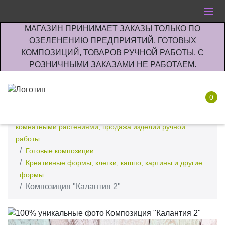
МАГАЗИН ПРИНИМАЕТ ЗАКАЗЫ ТОЛЬКО ПО
ОЗЕЛЕНЕНИЮ ПРЕДПРИЯТИЙ, ГОТОВЫХ
КОМПОЗИЦИЙ, ТОВАРОВ РУЧНОЙ РАБОТЫ. С
РОЗНИЧНЫМИ ЗАКАЗАМИ НЕ РАБОТАЕМ.
0
Интернет-магазин по озеленению предприятии офисов
комнатными растениями, продажа изделий ручной
работы.
Готовые композиции
Креативные формы, клетки, кашпо, картины и другие
формы
Композиция "Калантия 2"