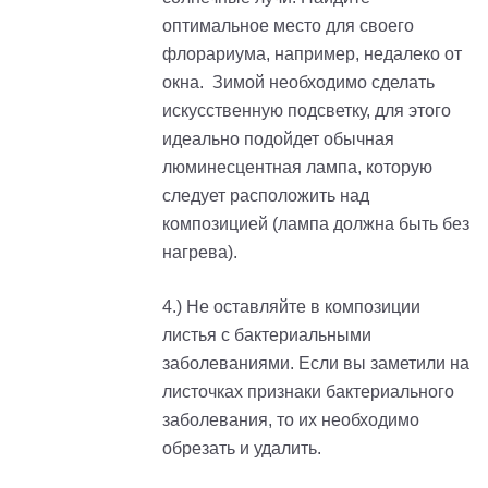
оптимальное место для своего
флорариума, например, недалеко от
окна. Зимой необходимо сделать
искусственную подсветку, для этого
идеально подойдет обычная
люминесцентная лампа, которую
следует расположить над
композицией (лампа должна быть без
нагрева).
4.) Не оставляйте в композиции
листья с бактериальными
заболеваниями. Если вы заметили на
листочках признаки бактериального
заболевания, то их необходимо
обрезать и удалить.