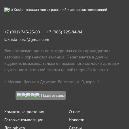
+7 (901) 745-25-00
+7 (985) 725-84-84
lakosta.flora@gmail.com
Все авторские права на материалы сайта принадлежат
авторам и охраняются законом. Перепечатка в других
изданиях возможна только с письменного согласия автора и
с указанием активной ссылки на сайт
https://la-kosta.ru
.
г. Москва, бульвар Дмитрия Донского, д. 9, корп. 1
Наши отзывы
Комнатные растения
О нас
Готовые композиции
Новости
Для офиса
Статьи