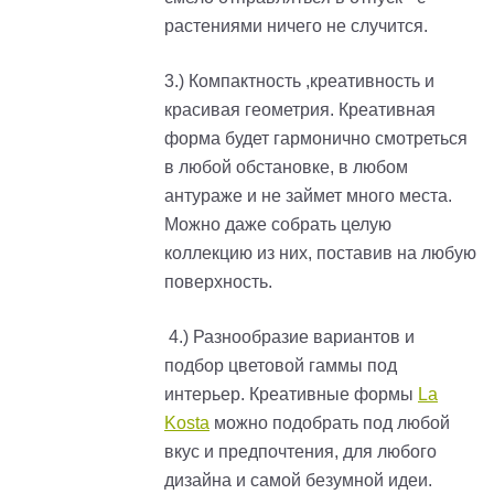
растениями ничего не случится.
3.) Компактность ,креативность и
красивая геометрия. Креативная
форма будет гармонично смотреться
в любой обстановке, в любом
антураже и не займет много места.
Можно даже собрать целую
коллекцию из них, поставив на любую
поверхность.
4.) Разнообразие вариантов и
подбор цветовой гаммы под
интерьер. Креативные формы
La
Kosta
можно подобрать под любой
вкус и предпочтения, для любого
дизайна и самой безумной идеи.