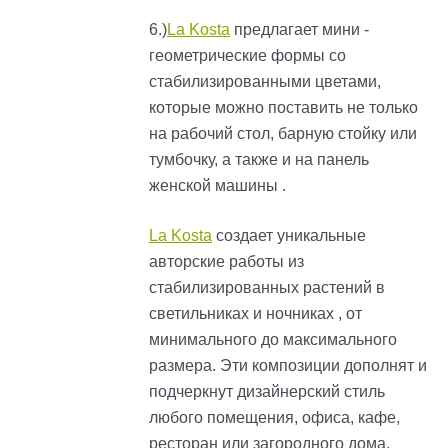
6.)
La Kosta
предлагает мини -
геометрические формы со
стабилизированными цветами,
которые можно поставить не только
на рабочий стол, барную стойку или
тумбочку, а также и на панель
женской машины .
La Kosta
создает уникальные
авторские работы из
стабилизированных растений в
светильниках и ночниках , от
минимального до максимального
размера. Эти композиции дополнят и
подчеркнут дизайнерский стиль
любого помещения, офиса, кафе,
ресторан или загородного дома.