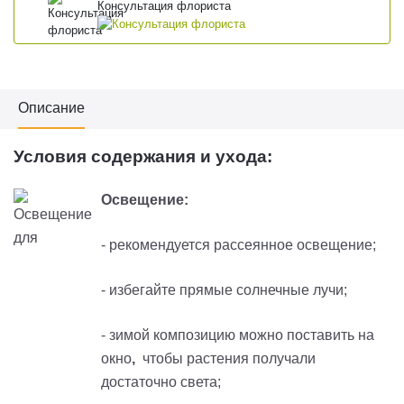
Консультация флориста
Описание
Условия содержания и ухода:
Освещение:
- рекомендуется рассеянное освещение;
- избегайте прямые солнечные лучи;
- зимой композицию можно поставить на
окно
,
чтобы растения получали
достаточно света;