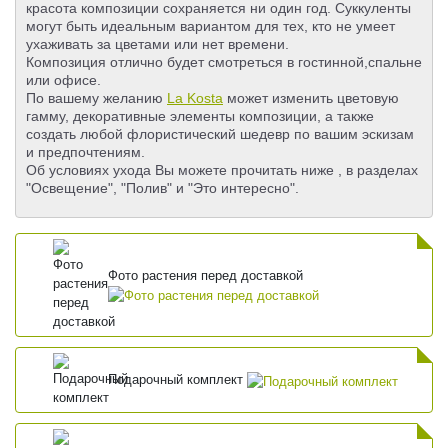
красота композиции сохраняется ни один год. Суккуленты
могут быть идеальным вариантом для тех, кто не умеет
ухаживать за цветами или нет времени.
Композиция отлично будет смотреться в гостинной,спальне
или офисе.
По вашему желанию
La Kosta
может изменить цветовую
гамму, декоративные элементы композиции, а также
создать любой флористический шедевр по вашим эскизам
и предпочтениям.
Об условиях ухода Вы можете прочитать ниже , в разделах
"Освещение", "Полив" и "Это интересно".
Фото растения перед доставкой
Подарочный комплект