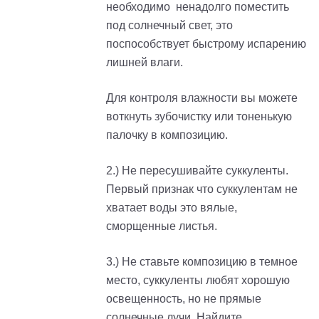
необходимо ненадолго поместить
под солнечный свет, это
поспособствует быстрому испарению
лишней влаги.
Для контроля влажности вы можете
воткнуть зубочистку или тоненькую
палочку в композицию.
2.) Не пересушивайте суккуленты.
Первый признак что суккулентам не
хватает воды это вялые,
сморщенные листья.
3.) Не ставьте композицию в темное
место, суккуленты любят хорошую
освещенность, но не прямые
солнечные лучи. Найдите