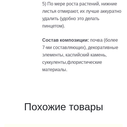
5) По мере роста растений, нижние
листья отмирают, их лучше аккуратно
удалить (удобно это делать
пинцетом).
Состав композиции:
почва (более
7-ми составляющих), декоративные
элементы, каспийский камень,
суккуленты,флористические
материалы.
Похожие товары