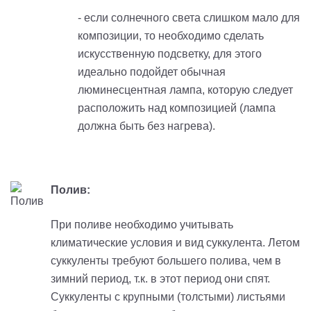
- если солнечного света слишком мало для
композиции, то необходимо сделать
искусственную подсветку, для этого
идеально подойдет обычная
люминесцентная лампа, которую следует
расположить над композицией (лампа
должна быть без нагрева).
Полив:
При поливе необходимо учитывать
климатические условия и вид суккулента. Летом
суккуленты требуют большего полива, чем в
зимний период, т.к. в этот период они спят.
Суккуленты с крупными (толстыми) листьями