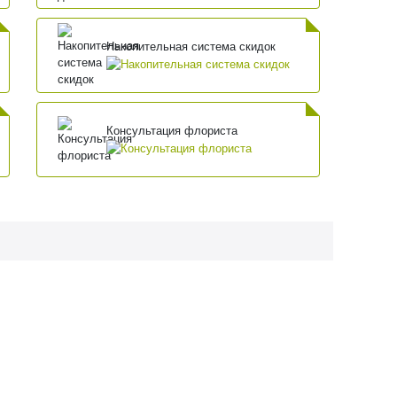
Накопительная система скидок
Консультация флориста