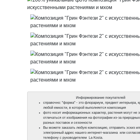
Информирование покупателей
справочно: "форма" - это флорариум, предмет интерьера, 
любой емкости, в которой выполняется композиция
фото носит информационных характер, растения могут не 
отличаться от изображения на фотографии из-за природных 
разных поставок и сезонности
Вы можете заказать любую композицию, отправить эскиз и
электронный адрес нашего интернет-магазина или согласов
телефону с руководителем La Kosta.