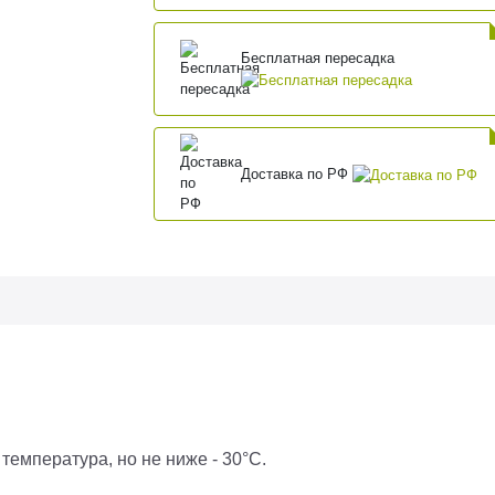
Бесплатная пересадка
Доставка по РФ
температура, но не ниже - 30°C.