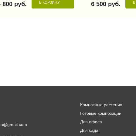
В КОРЗИНУ
В
4 800 руб.
6 500 руб.
Комнатные растения
Готовые композиции
Для офиса
lora@gmail.com
Для сада