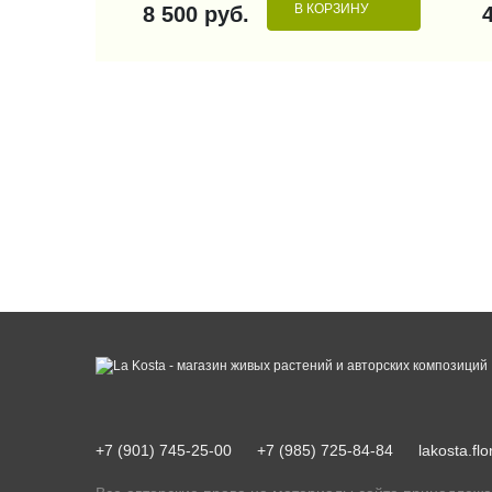
В КОРЗИНУ
8 500 руб.
+7 (901) 745-25-00
+7 (985) 725-84-84
lakosta.f