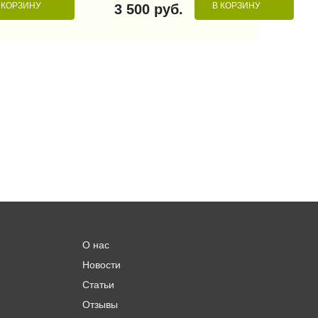
 КОРЗИНУ
В КОРЗИНУ
3 500 руб.
О нас
Новости
Статьи
Отзывы