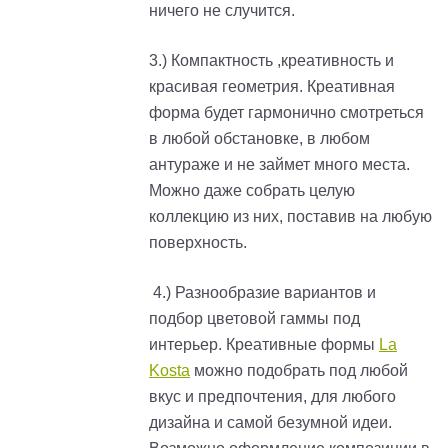
ничего не случится.
3.) Компактность ,креативность и
красивая геометрия. Креативная
форма будет гармонично смотреться
в любой обстановке, в любом
антураже и не займет много места.
Можно даже собрать целую
коллекцию из них, поставив на любую
поверхность.
4.) Разнообразие вариантов и
подбор цветовой гаммы под
интерьер. Креативные формы
La
Kosta
можно подобрать под любой
вкус и предпочтения, для любого
дизайна и самой безумной идеи.