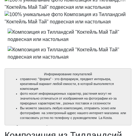
Информирование покупателей
справочно: "форма" - это флорариум, предмет интерьера,
креативный вариант любой емкости, в которой выполняется
композиция
фото носит информационных характер, растения могут не
значительно отличаться от изображения на фотографии из-за
природных характеристик , разных поставок и сезонности
Вы можете заказать любую композицию, отправить эскиз или
фотографию на электронный адрес нашего интернет-магазина или
100%
100%
согласовать устно по телефону с руководителем La Kosta.
уникальные фото
уникальные фото
Композиция из Тилландсий