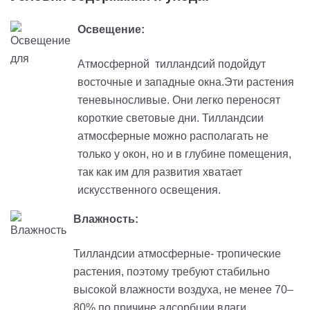
Освещение:
Атмосферной тилландсий подойдут
восточные и западные окна.Эти растения
теневыносливые. Они легко переносят
короткие световые дни. Тилландсии
атмосферные можно располагать не
только у окон, но и в глубине помещения,
так как им для развития хватает
искусственного освещения.
Влажность:
Тилландсии атмосферные- тропические
растения, поэтому требуют стабильно
высокой влажности воздуха, не менее 70–
80% по причине адсорбции влаги