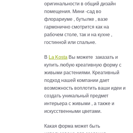
оригинальности в общий дизайн
помещения. Мини -сад во
флорариуме , бутылке , вазе
гармонично смотрится как на
рабочем столе, так и на кухне ,
гостинной или спальне.
В
La Kosta
Вы можете заказать и
купить любую креативную форму с
живыми растениями. Креативный
подход нашей компании дает
возможность воплотить ваши идеи и
создать уникальный предмет
интерьера с живыми , а также и
искусственными цветами.
Какая форма может быть