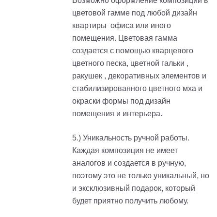
Возможно оформление композиции в
цветовой гамме под любой дизайн
квартиры офиса или иного
помещения. Цветовая гамма
создается с помощью кварцевого
цветного песка, цветной гальки ,
ракушек , декоративных элементов и
стабилизированного цветного мха и
окраски формы под дизайн
помещения и интерьера.
5.) Уникальность ручной работы.
Каждая композиция не имеет
аналогов и создается в ручную,
поэтому это не только уникальный, но
и эксклюзивный подарок, который
будет приятно получить любому.