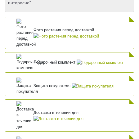
интересно".
Фото растения перед доставкой
Подарочный комплект
Защита покупателя
Доставка в течении дня