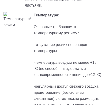
листьями.
Температура:
Основные требования к
температурному режиму :
- отсутствие резких перепадов
температуры
-температура воздуха не менее +18
°С (но способны выдержать и
кратковременное снижение до +12 °С)
-регулярный доступ свежего воздуха,
проветривание (без сильных
сквозняков), летом можно размещать
на открытом воздухе, защищая от