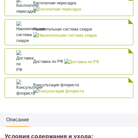
Бесплатная пересадка
Накопительная система скидок
Доставка по РФ
Консультация флориста
Описание
Условия содержания и ухода: