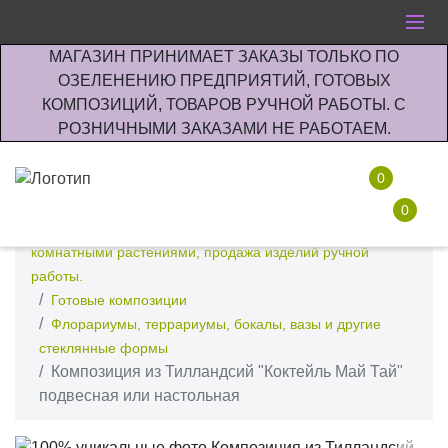
МАГАЗИН ПРИНИМАЕТ ЗАКАЗЫ ТОЛЬКО ПО
ОЗЕЛЕНЕНИЮ ПРЕДПРИЯТИЙ, ГОТОВЫХ
КОМПОЗИЦИЙ, ТОВАРОВ РУЧНОЙ РАБОТЫ. С
РОЗНИЧНЫМИ ЗАКАЗАМИ НЕ РАБОТАЕМ.
0
0
Интернет-магазин по озеленению предприятии офисов
комнатными растениями, продажа изделий ручной
работы.
Готовые композиции
Флорариумы, террариумы, бокалы, вазы и другие
стеклянные формы
Композиция из Тилландсий "Коктейль Май Тай"
подвесная или настольная