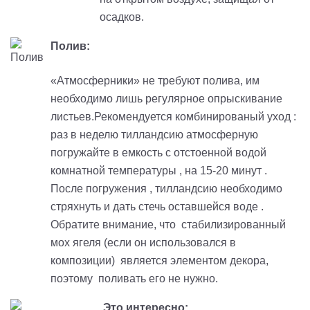
осадков.
Полив:
«Атмосферники» не требуют полива, им
необходимо лишь регулярное опрыскивание
листьев.Рекомендуется комбинированый уход :
раз в неделю тилландсию атмосферную
погружайте в емкость с отстоенной водой
комнатной температуры , на 15-20 минут .
После погружения , тилландсию необходимо
стряхнуть и дать стечь оставшейся воде .
Обратите внимание, что стабилизированный
мох ягеля (если он использовался в
композиции) является элементом декора,
поэтому поливать его не нужно.
Это интересно: