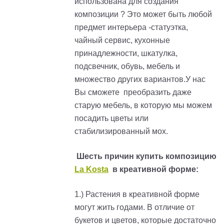
использована для создания
композиции ? Это может быть любой
предмет интерьера -статуэтка,
чайный сервис, кухонные
принадлежности, шкатулка,
подсвечник, обувь, мебель и
множество других вариантов.У нас
Вы сможете преобразить даже
старую мебель, в которую мы можем
посадить цветы или
стабилизированный мох.
Шесть причин купить композицию
La Kosta
в креативной форме:
1.) Растения в креативной форме
могут жить годами. В отличие от
букетов и цветов, которые достаточно