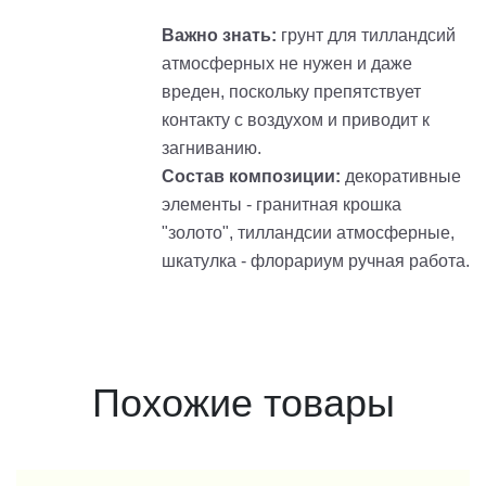
Важно знать:
грунт для тилландсий
атмосферных не нужен и даже
вреден, поскольку препятствует
контакту с воздухом и приводит к
загниванию.
Состав композиции:
декоративные
элементы - гранитная крошка
"золото", тилландсии атмосферные,
шкатулка - флорариум ручная работа.
Похожие товары