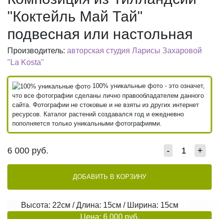
"Коктейль Май Тай"
подвесная или настольная
Производитель:
авторская студия Ларисы Захаровой
"La Kosta"
100% уникальные фото - это означет,
что все фотографии сделаны лично правообладателем данного
сайта. Фотографии не стоковые и не взяты из других интернет
ресурсов. Каталог растений создавался год и ежедневно
пополняется только уникальными фотографиями.
6 000
руб.
-
+
ДОБАВИТЬ В КОРЗИНУ
Высота: 22см / Длина: 15см / Ширина: 15см
Цена: 6 000 руб.