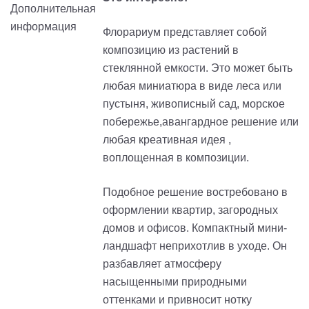
Флорариум представляет собой
композицию из растений в
стеклянной емкости. Это может быть
любая миниатюра в виде леса или
пустыня, живописный сад, морское
побережье,авангардное решение или
любая креативная идея ,
воплощенная в композиции.
Подобное решение востребовано в
оформлении квартир, загородных
домов и офисов. Компактный мини-
ландшафт неприхотлив в уходе. Он
разбавляет атмосферу
насыщенными природными
оттенками и привносит нотку