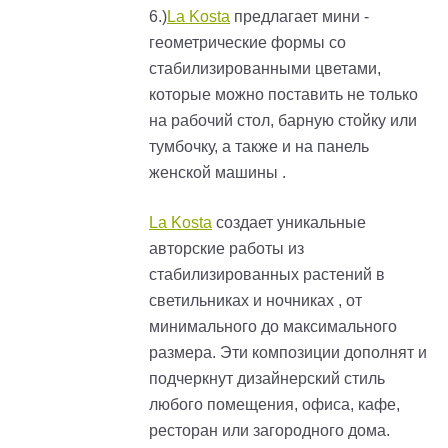
6.)
La Kosta
предлагает мини -
геометрические формы со
стабилизированными цветами,
которые можно поставить не только
на рабочий стол, барную стойку или
тумбочку, а также и на панель
женской машины .
La Kosta
создает уникальные
авторские работы из
стабилизированных растений в
светильниках и ночниках , от
минимального до максимального
размера. Эти композиции дополнят и
подчеркнут дизайнерский стиль
любого помещения, офиса, кафе,
ресторан или загородного дома.