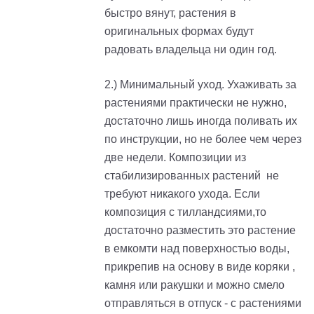
быстро вянут, растения в
оригинальных формах будут
радовать владельца ни один год.
2.) Минимальный уход. Ухаживать за
растениями практически не нужно,
достаточно лишь иногда поливать их
по инструкции, но не более чем через
две недели. Композиции из
стабилизированных растений не
требуют никакого ухода. Если
композиция с тилландсиями,то
достаточно разместить это растение
в емкомти над поверхностью воды,
прикрепив на основу в виде коряки ,
камня или ракушки и можно смело
отправляться в отпуск - с растениями