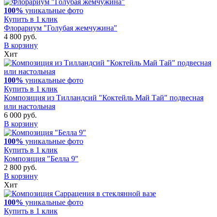
100%
уникальные фото
Купить в 1 клик
Флорариум "Голубая жемчужина"
4 800 руб.
В корзину
Хит
100%
уникальные фото
Купить в 1 клик
Композиция из Тилландсий "Коктейль Май Тай" подвесная
или настольная
6 000 руб.
В корзину
100%
уникальные фото
Купить в 1 клик
Композиция "Белла 9"
2 800 руб.
В корзину
Хит
100%
уникальные фото
Купить в 1 клик