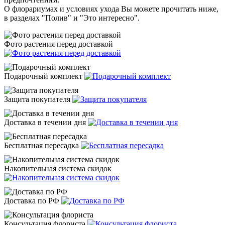
О флорариумах и условиях ухода Вы можете прочитать ниже,
в разделах "Полив" и "Это интересно".
Фото растения перед доставкой
Подарочный комплект
Защита покупателя
Доставка в течении дня
Бесплатная пересадка
Накопительная система скидок
Доставка по РФ
Консультация флориста