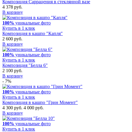
Композиция Саррацения в стеклянной вазе
4 378 руб.
В корзину
100%
уникальные фото
Купить в 1 клик
Композиция в кашпо "Капля"
2 600 руб.
В корзину
100%
уникальные фото
Купить в 1 клик
Композиция "Белла 6"
2 100 руб.
В корзину
- 7%
100%
уникальные фото
Купить в 1 клик
Композиция в кашпо "Грин Момент"
4 300 руб.
4 000 руб.
В корзину
100%
уникальные фото
Купить в 1 клик