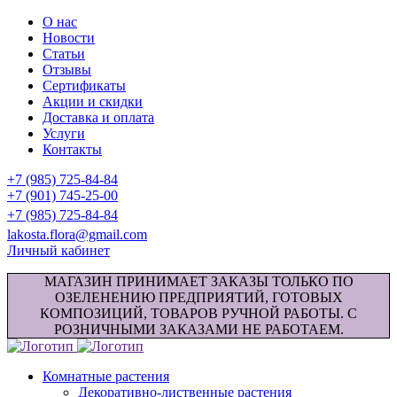
О нас
Новости
Статьи
Отзывы
Сертификаты
Акции и скидки
Доставка и оплата
Услуги
Контакты
+7 (985) 725-84-84
+7 (901) 745-25-00
+7 (985) 725-84-84
lakosta.flora@gmail.com
Личный кабинет
МАГАЗИН ПРИНИМАЕТ ЗАКАЗЫ ТОЛЬКО ПО
ОЗЕЛЕНЕНИЮ ПРЕДПРИЯТИЙ, ГОТОВЫХ
КОМПОЗИЦИЙ, ТОВАРОВ РУЧНОЙ РАБОТЫ. С
РОЗНИЧНЫМИ ЗАКАЗАМИ НЕ РАБОТАЕМ.
Комнатные растения
Декоративно-лиственные растения