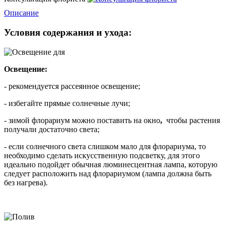
Описание
Условия содержания и ухода:
Освещение:
- рекомендуется рассеянное освещение;
- избегайте прямые солнечные лучи;
- зимой флорариум можно поставить на окно
,
чтобы растения
получали достаточно света;
- если солнечного света слишком мало для флорариума, то
необходимо сделать искусственную подсветку, для этого
идеально подойдет обычная люминесцентная лампа, которую
следует расположить над флорариумом (лампа должна быть
без нагрева).