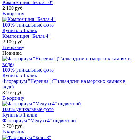
Композиция "Белла 10"
2 100 руб.
В корзину
100%
уникальные фото
Купить в 1 клик
Композиция "Белла 4"
2 100 руб.
В корзину
Новинка
100%
уникальные фото
Купить в 1 клик
Флорариум "Нереида" (Тилландсии на морских камнях в
воде)
3 950 руб.
В корзину
100%
уникальные фото
Купить в 1 клик
Флорариум "Медуза 4" подвесной
2 700 руб.
В корзину