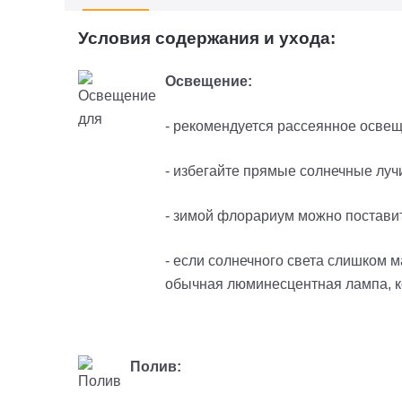
Условия содержания и ухода:
Освещение:
- рекомендуется рассеянное освещ
- избегайте прямые солнечные луч
- зимой флорариум можно поставит
- если солнечного света слишком м
обычная люминесцентная лампа, к
Полив: