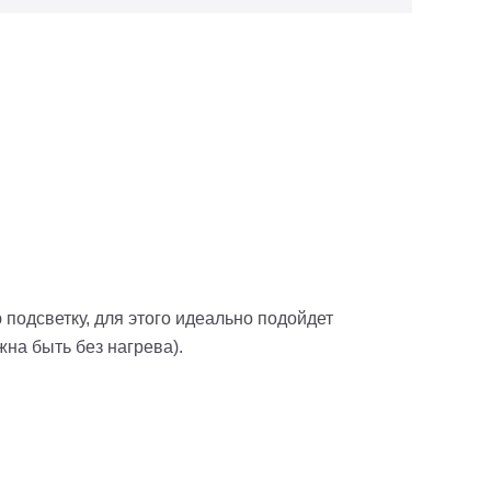
подсветку, для этого идеально подойдет
на быть без нагрева).