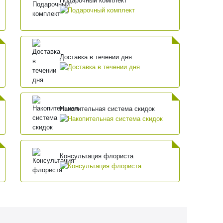
Подарочный комплект
Доставка в течении дня
Накопительная система скидок
Консультация флориста