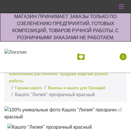
МАГАЗИН ПРИНИМАЕТ ЗАКАЗЫ ТОЛЬКО ПО
ОЗЕЛЕНЕНИЮ ПРЕДПРИЯТИЙ, ГОТОВЫХ
КОМПОЗИЦИЙ, ТОВАРОВ РУЧНОЙ РАБОТЫ. С
РОЗНИЧНЫМИ ЗАКАЗАМИ НЕ РАБОТАЕМ.
0
Интернет-магазин по озеленению предприятии офисов
комнатными растениями, продажа изделий ручной
работы.
Горшки кашпо
Вазоны и кашпо для Орхидей
Кашпо "Лилия" прозрачный красный