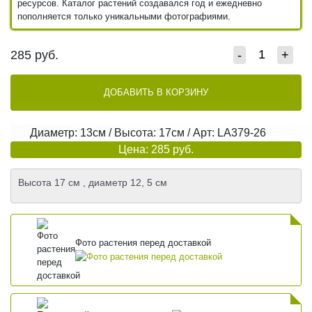
ресурсов. Каталог растений создавался год и ежедневно
пополняется только уникальными фотографиями.
285
руб.
-
+
ДОБАВИТЬ В КОРЗИНУ
Диаметр: 13см / Высота: 17см / Арт: LA379-26
Цена: 285 руб.
Высота 17 см , диаметр 12, 5 см
Фото растения перед доставкой