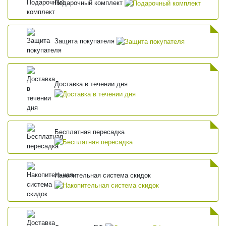
Подарочный комплект
Защита покупателя
Доставка в течении дня
Бесплатная пересадка
Накопительная система скидок