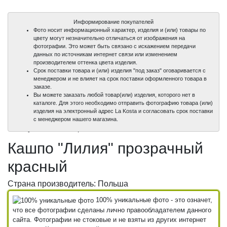
Информирование покупателей
Фото носит информационный характер, изделия и (или) товары по
цвету могут незначительно отличаться от изображения на
фотографии. Это может быть связано с искажением передачи
данных по источникам интернет связи или изменением
производителем оттенка цвета изделия.
Срок поставки товара и (или) изделия "под заказ" оговаривается с
менеджером и не влияет на срок поставки оформленного товара в
заказе.
Вы можете заказать любой товар(или) изделия, которого нет в
каталоге. Для этого необходимо отправить фотографию товара (или)
изделия на электронный адрес La Kosta и согласовать срок поставки
100%
с менеджером нашего магазина.
уникальные фото
Кашпо "Лилия" прозрачный
красный
Страна производитель: Польша
100% уникальные фото - это означет,
что все фотографии сделаны лично правообладателем данного
сайта. Фотографии не стоковые и не взяты из других интернет