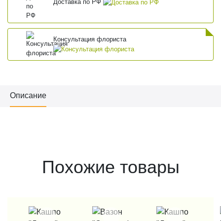
Доставка по РФ
Консультация флориста
Описание
Похожие товары