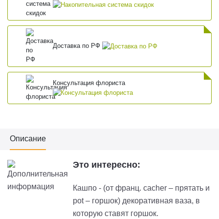
Доставка по РФ
Консультация флориста
Описание
Это интересно:
Кашпо - (от франц. cacher – прятать и
pot – горшок) декоративная ваза, в
которую ставят горшок.