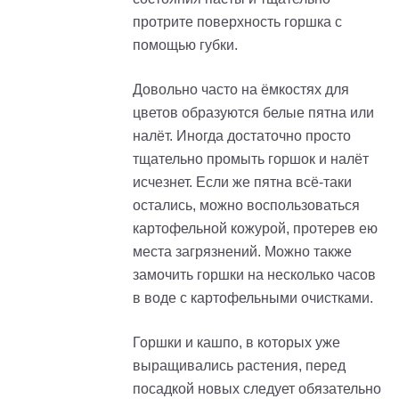
протрите поверхность горшка с
помощью губки.
Довольно часто на ёмкостях для
цветов образуются белые пятна или
налёт. Иногда достаточно просто
тщательно промыть горшок и налёт
исчезнет. Если же пятна всё-таки
остались, можно воспользоваться
картофельной кожурой, протерев ею
места загрязнений. Можно также
замочить горшки на несколько часов
в воде с картофельными очистками.
Горшки и кашпо, в которых уже
выращивались растения, перед
посадкой новых следует обязательно