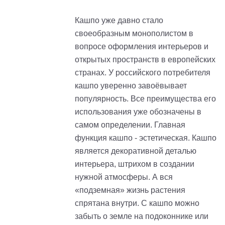
Кашпо уже давно стало
своеобразным монополистом в
вопросе оформления интерьеров и
открытых пространств в европейских
странах. У российского потребителя
кашпо уверенно завоёвывает
популярность. Все преимущества его
использования уже обозначены в
самом определении. Главная
функция кашпо - эстетическая. Кашпо
является декоративной деталью
интерьера, штрихом в создании
нужной атмосферы. А вся
«подземная» жизнь растения
спрятана внутри. С кашпо можно
забыть о земле на подоконнике или