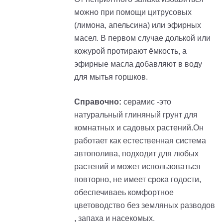
можно при помощи цитрусовых
(лимона, апельсина) или эфирных
масел. В первом случае долькой или
кожурой протирают ёмкость, а
эфирные масла добавляют в воду
для мытья горшков.
Справочно:
серамис -это
натуральный глиняный грунт для
комнатных и садовых растений.Он
работает как естественная система
автополива, подходит для любых
растений и может использоваться
повторно, не имеет срока годости,
обеспечиваеь комфортное
цветоводство без земляных разводов
, запаха и насекомых.