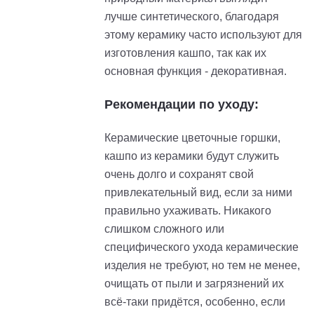
лучше синтетического, благодаря
этому керамику часто используют для
изготовления кашпо, так как их
основная функция - декоративная.
Рекомендации по уходу:
Керамические цветочные горшки,
кашпо из керамики будут служить
очень долго и сохранят свой
привлекательный вид, если за ними
правильно ухаживать. Никакого
слишком сложного или
специфического ухода керамические
изделия не требуют, но тем не менее,
очищать от пыли и загрязнений их
всё-таки придётся, особенно, если