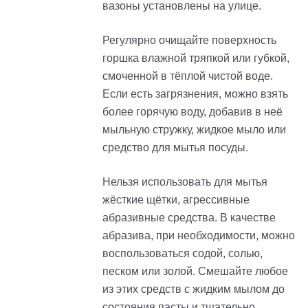
вазоны установлены на улице.
Регулярно очищайте поверхность
горшка влажной тряпкой или губкой,
смоченной в тёплой чистой воде.
Если есть загрязнения, можно взять
более горячую воду, добавив в неё
мыльную стружку, жидкое мыло или
средство для мытья посуды.
Нельзя использовать для мытья
жёсткие щётки, агрессивные
абразивные средства. В качестве
абразива, при необходимости, можно
воспользоваться содой, солью,
песком или золой. Смешайте любое
из этих средств с жидким мылом до
состояния пасты и тщательно