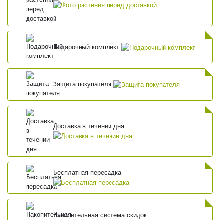
Подарочный комплект
Защита покупателя
Доставка в течении дня
Бесплатная пересадка
Накопительная система скидок