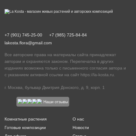
+7 (901) 745-25-00
+7 (985) 725-84-84
lakosta.flora@gmail.com
Все авторские права на материалы сайта принадлежат
авторам и охраняются законом. Перепечатка в других
изданиях возможна только с письменного согласия автора и
с указанием активной ссылки на сайт
https://la-kosta.ru
.
г. Москва, бульвар Дмитрия Донского, д. 9, корп. 1
Наши отзывы
Комнатные растения
О нас
Готовые композиции
Новости