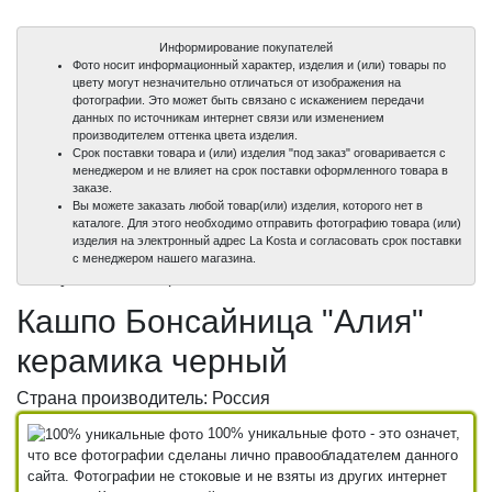
Информирование покупателей
Фото носит информационный характер, изделия и (или) товары по
цвету могут незначительно отличаться от изображения на
фотографии. Это может быть связано с искажением передачи
данных по источникам интернет связи или изменением
производителем оттенка цвета изделия.
Срок поставки товара и (или) изделия "под заказ" оговаривается с
менеджером и не влияет на срок поставки оформленного товара в
заказе.
Вы можете заказать любой товар(или) изделия, которого нет в
каталоге. Для этого необходимо отправить фотографию товара (или)
изделия на электронный адрес La Kosta и согласовать срок поставки
100%
с менеджером нашего магазина.
уникальные фото
Кашпо Бонсайница "Алия"
керамика черный
Страна производитель: Россия
100% уникальные фото - это означет,
что все фотографии сделаны лично правообладателем данного
сайта. Фотографии не стоковые и не взяты из других интернет