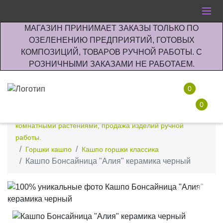
МАГАЗИН ПРИНИМАЕТ ЗАКАЗЫ ТОЛЬКО ПО
ОЗЕЛЕНЕНИЮ ПРЕДПРИЯТИЙ, ГОТОВЫХ
КОМПОЗИЦИЙ, ТОВАРОВ РУЧНОЙ РАБОТЫ. С
РОЗНИЧНЫМИ ЗАКАЗАМИ НЕ РАБОТАЕМ.
0
0
Интернет-магазин по озеленению предприятии офисов
комнатными растениями, продажа изделий ручной
работы.
Горшки кашпо
Кашпо горшки классика
Кашпо Бонсайница "Алия" керамика черный