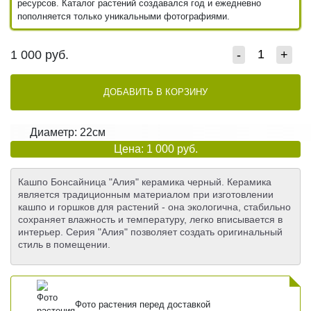
ресурсов. Каталог растений создавался год и ежедневно
пополняется только уникальными фотографиями.
1 000
руб.
-
+
ДОБАВИТЬ В КОРЗИНУ
Диаметр: 22см
Цена: 1 000 руб.
Кашпо Бонсайница "Алия" керамика черный. Керамика
является традиционным материалом при изготовлении
кашпо и горшков для растений - она экологична, стабильно
сохраняет влажность и температуру, легко вписывается в
интерьер. Серия "Алия" позволяет создать оригинальный
стиль в помещении.
Фото растения перед доставкой