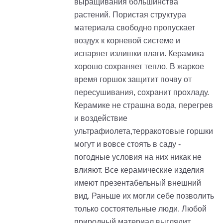
выращивания большинства
растений. Пористая структура
материала свободно пропускает
воздух к корневой системе и
испаряет излишки влаги. Керамика
хорошо сохраняет тепло. В жаркое
время горшок защитит почву от
пересушивания, сохранит прохладу.
Керамике не страшна вода, перегрев
и воздействие
ультрафиолета,терракотовые горшки
могут и вовсе стоять в саду -
погодные условия на них никак не
влияют. Все керамические изделия
имеют презентабельный внешний
вид. Раньше их могли себе позволить
только состоятельные люди. Любой
природный материал выглядит