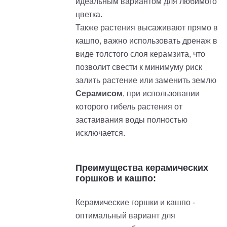
идеальным вариантом для любимого
цветка.
Также растения высаживают прямо в
кашпо, важно использовать дренаж в
виде толстого слоя керамзита, что
позволит свести к минимуму риск
залить растение или заменить землю
Серамисом
, при использовании
которого гибель растения от
застаивания воды полностью
исключается.
Преимущества керамических
горшков и кашпо:
Керамические горшки и кашпо -
оптимальный вариант для