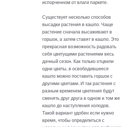
испорченном от влаги паркете.
Существует несколько способов
высадки растения в кашпо. Чаще
растение сначала высаживают в
горшок, а затем ставят в кашпо. Это
прекрасная возможность радовать
себя цветущими растениями весь
дачный сезон. Как только отцвели
одни цветы, в освободившееся
кашпо можно поставить горшок с
другими цветами. И так растения с
разным временем цветения будут
сменять друг друга в одном и том же
кашпо до наступления холодов.
Такой вариант удобен если нужно
время, чтобы определиться с