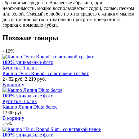
абразивные средства. В качестве абразива, при
необходимости, можно воспользоваться содой, солью, песком
или золой. Смешайте любое из этих средств с жидким мылом
до состояния пасты и тщательно протрите поверхность
горшка с помощью губки.
Похожие товары
- 10%
100%
уникальные фото
Купить в 1 клик
Кашпо "Furu Round" со вставкой графит
2 452 руб.
2 210 руб.
В корзину
100%
уникальные фото
Купить в 1 клик
Кашпо Лилия Dluto белое
1 900 руб.
В корзину
- 5%
100%
уникальные фото