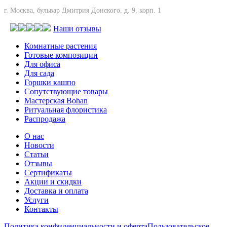
г. Москва, бульвар Дмитрия Донского, д. 9, корп. 1
Наши отзывы
Комнатные растения
Готовые композиции
Для офиса
Для сада
Горшки кашпо
Сопутствующие товары
Мастерская Bohan
Ритуальная флористика
Распродажа
О нас
Новости
Статьи
Отзывы
Сертификаты
Акции и скидки
Доставка и оплата
Услуги
Контакты
Политика конфиденциальности и оферта
Пользовательское