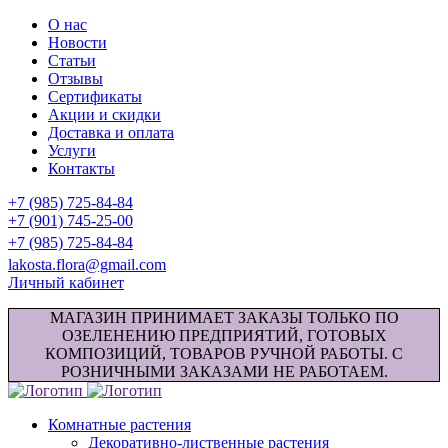
О нас
Новости
Статьи
Отзывы
Сертификаты
Акции и скидки
Доставка и оплата
Услуги
Контакты
+7 (985) 725-84-84
+7 (901) 745-25-00
+7 (985) 725-84-84
lakosta.flora@gmail.com
Личный кабинет
МАГАЗИН ПРИНИМАЕТ ЗАКАЗЫ ТОЛЬКО ПО
ОЗЕЛЕНЕНИЮ ПРЕДПРИЯТИЙ, ГОТОВЫХ
КОМПОЗИЦИЙ, ТОВАРОВ РУЧНОЙ РАБОТЫ. С
РОЗНИЧНЫМИ ЗАКАЗАМИ НЕ РАБОТАЕМ.
Комнатные растения
Декоративно-лиственные растения