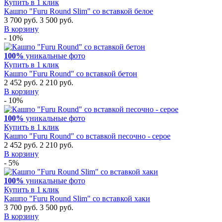
Купить в 1 клик
Кашпо "Furu Round Slim" со вставкой белое
3 700 руб.
3 500 руб.
В корзину
- 10%
100%
уникальные фото
Купить в 1 клик
Кашпо "Furu Round" со вставкой бетон
2 452 руб.
2 210 руб.
В корзину
- 10%
100%
уникальные фото
Купить в 1 клик
Кашпо "Furu Round" со вставкой песочно - серое
2 452 руб.
2 210 руб.
В корзину
- 5%
100%
уникальные фото
Купить в 1 клик
Кашпо "Furu Round Slim" со вставкой хаки
3 700 руб.
3 500 руб.
В корзину