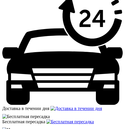
Доставка в течении дня
Бесплатная пересадка