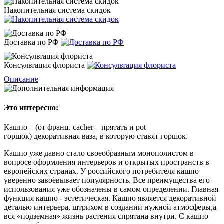
Накопительная система скидок
Доставка по РФ
Консультация флориста
Описание
Это интересно:
Кашпо – (от франц. cacher – прятать и pot –
горшок) декоративная ваза, в которую ставят горшок.
Кашпо уже давно стало своеобразным монополистом в
вопросе оформления интерьеров и открытых пространств в
европейских странах. У российского потребителя кашпо
уверенно завоёвывает популярность. Все преимущества его
использования уже обозначены в самом определении. Главная
функция кашпо - эстетическая. Кашпо является декоративной
деталью интерьера, штрихом в создании нужной атмосферы,а
вся «подземная» жизнь растения спрятана внутри. С кашпо