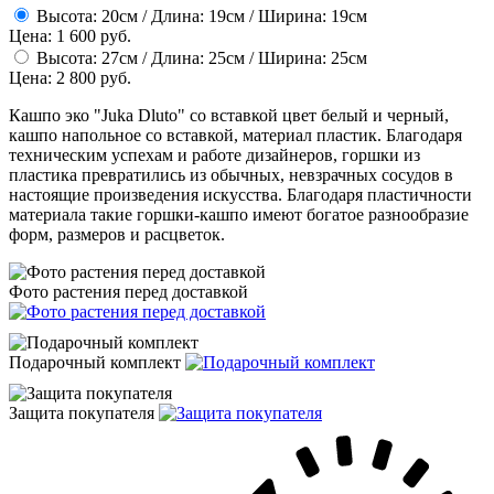
Высота: 20см / Длина: 19см / Ширина: 19см
Цена: 1 600 руб.
Высота: 27см / Длина: 25см / Ширина: 25см
Цена: 2 800 руб.
Кашпо эко "Juka Dluto" со вставкой цвет белый и черный,
кашпо напольное cо вставкой, материал пластик. Благодаря
техническим успехам и работе дизайнеров, горшки из
пластика превратились из обычных, невзрачных сосудов в
настоящие произведения искусства. Благодаря пластичности
материала такие горшки-кашпо имеют богатое разнообразие
форм, размеров и расцветок.
Фото растения перед доставкой
Подарочный комплект
Защита покупателя