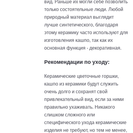
вид. Раньше их могли себе позволить
только состоятельные люди. Любой
природный материал выглядит
лучше синтетического, благодаря
этому керамику часто используют для
изготовления кашпо, так как их
основная функция - декоративная.
Рекомендации по уходу:
Керамические цветочные горшки,
кашпо из керамики будут служить
очень долго и сохранят свой
привлекательный вид, если за ними
правильно ухаживать. Никакого
слишком сложного или
специфического ухода керамические
изделия не требуют, но тем не менее,