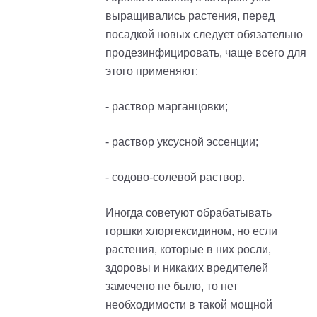
выращивались растения, перед
посадкой новых следует обязательно
продезинфицировать, чаще всего для
этого применяют:
- раствор марганцовки;
- раствор уксусной эссенции;
- содово-солевой раствор.
Иногда советуют обрабатывать
горшки хлоргексидином, но если
растения, которые в них росли,
здоровы и никаких вредителей
замечено не было, то нет
необходимости в такой мощной