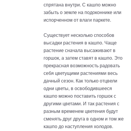
спрятана внутри. С кашпо можно
забыть о земле на подоконнике или
испорченном от влаги паркете.
Существует несколько способов
высадки растения в кашпо. Чаще
растение сначала высаживают в
горшок, а затем ставят в кашпо. Это
прекрасная возможность радовать
себя цветущими растениями весь
дачный сезон. Как только отцвели
одни цветы, в освободившееся
кашпо можно поставить горшок с
другими цветами. И так растения с
разным временем цветения будут
сменять друг друга в одном и том же
кашпо до наступления холодов.