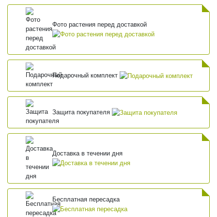
Фото растения перед доставкой
Подарочный комплект
Защита покупателя
Доставка в течении дня
Бесплатная пересадка