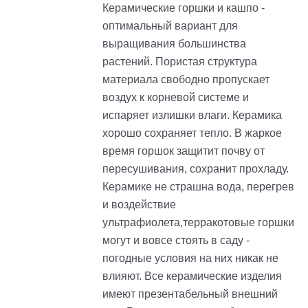
Керамические горшки и кашпо -
оптимальный вариант для
выращивания большинства
растений. Пористая структура
материала свободно пропускает
воздух к корневой системе и
испаряет излишки влаги. Керамика
хорошо сохраняет тепло. В жаркое
время горшок защитит почву от
пересушивания, сохранит прохладу.
Керамике не страшна вода, перегрев
и воздействие
ультрафиолета,терракотовые горшки
могут и вовсе стоять в саду -
погодные условия на них никак не
влияют. Все керамические изделия
имеют презентабельный внешний