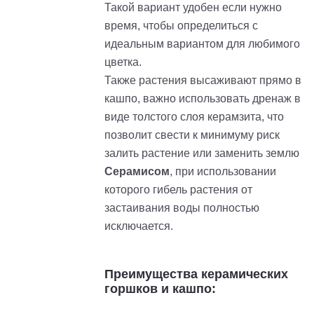
Такой вариант удобен если нужно
время, чтобы определиться с
идеальным вариантом для любимого
цветка.
Также растения высаживают прямо в
кашпо, важно использовать дренаж в
виде толстого слоя керамзита, что
позволит свести к минимуму риск
залить растение или заменить землю
Серамисом
, при использовании
которого гибель растения от
застаивания воды полностью
исключается.
Преимущества керамических
горшков и кашпо: