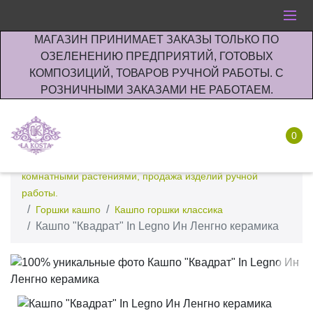
МАГАЗИН ПРИНИМАЕТ ЗАКАЗЫ ТОЛЬКО ПО
ОЗЕЛЕНЕНИЮ ПРЕДПРИЯТИЙ, ГОТОВЫХ
КОМПОЗИЦИЙ, ТОВАРОВ РУЧНОЙ РАБОТЫ. С
РОЗНИЧНЫМИ ЗАКАЗАМИ НЕ РАБОТАЕМ.
0
Интернет-магазин по озеленению предприятии офисов
комнатными растениями, продажа изделий ручной
работы.
Горшки кашпо
Кашпо горшки классика
Кашпо "Квадрат" In Legno Ин Ленгно керамика