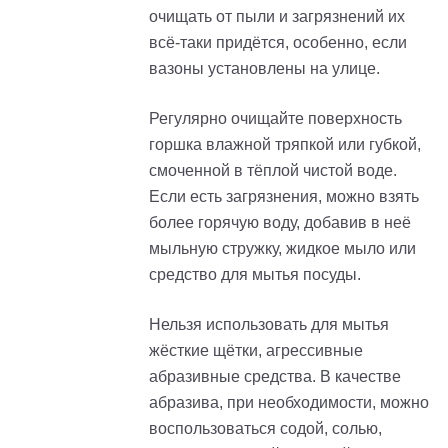
очищать от пыли и загрязнений их
всё-таки придётся, особенно, если
вазоны установлены на улице.
Регулярно очищайте поверхность
горшка влажной тряпкой или губкой,
смоченной в тёплой чистой воде.
Если есть загрязнения, можно взять
более горячую воду, добавив в неё
мыльную стружку, жидкое мыло или
средство для мытья посуды.
Нельзя использовать для мытья
жёсткие щётки, агрессивные
абразивные средства. В качестве
абразива, при необходимости, можно
воспользоваться содой, солью,