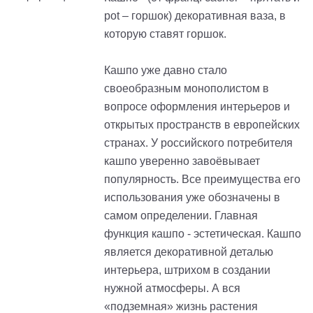
pot – горшок) декоративная ваза, в
которую ставят горшок.
Кашпо уже давно стало
своеобразным монополистом в
вопросе оформления интерьеров и
открытых пространств в европейских
странах. У российского потребителя
кашпо уверенно завоёвывает
популярность. Все преимущества его
использования уже обозначены в
самом определении. Главная
функция кашпо - эстетическая. Кашпо
является декоративной деталью
интерьера, штрихом в создании
нужной атмосферы. А вся
«подземная» жизнь растения