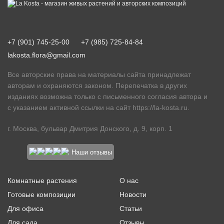
+7 (901) 745-25-00
+7 (985) 725-84-84
lakosta.flora@gmail.com
Все авторские права на материалы сайта принадлежат
авторам и охраняются законом. Перепечатка в других
изданиях возможна только с письменного согласия автора и
с указанием активной ссылки на сайт
https://la-kosta.ru
.
г. Москва, бульвар Дмитрия Донского, д. 9, корп. 1
Наши отзывы
Комнатные растения
О нас
Готовые композиции
Новости
Для офиса
Статьи
Для сада
Отзывы