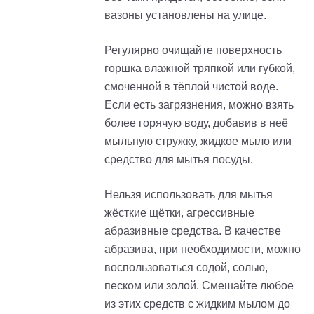
вазоны установлены на улице.
Регулярно очищайте поверхность
горшка влажной тряпкой или губкой,
смоченной в тёплой чистой воде.
Если есть загрязнения, можно взять
более горячую воду, добавив в неё
мыльную стружку, жидкое мыло или
средство для мытья посуды.
Нельзя использовать для мытья
жёсткие щётки, агрессивные
абразивные средства. В качестве
абразива, при необходимости, можно
воспользоваться содой, солью,
песком или золой. Смешайте любое
из этих средств с жидким мылом до