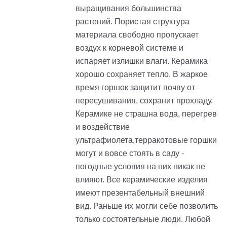
выращивания большинства
растений. Пористая структура
материала свободно пропускает
воздух к корневой системе и
испаряет излишки влаги. Керамика
хорошо сохраняет тепло. В жаркое
время горшок защитит почву от
пересушивания, сохранит прохладу.
Керамике не страшна вода, перегрев
и воздействие
ультрафиолета,терракотовые горшки
могут и вовсе стоять в саду -
погодные условия на них никак не
влияют. Все керамические изделия
имеют презентабельный внешний
вид. Раньше их могли себе позволить
только состоятельные люди. Любой