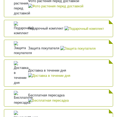
Фото растения перед доставкой
Подарочный комплект
Защита покупателя
Доставка в течении дня
Бесплатная пересадка