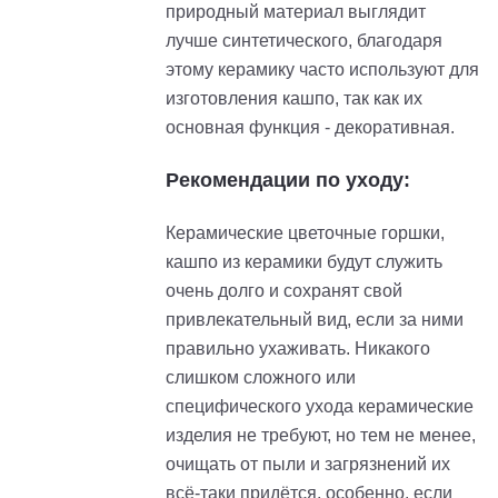
природный материал выглядит
лучше синтетического, благодаря
этому керамику часто используют для
изготовления кашпо, так как их
основная функция - декоративная.
Рекомендации по уходу:
Керамические цветочные горшки,
кашпо из керамики будут служить
очень долго и сохранят свой
привлекательный вид, если за ними
правильно ухаживать. Никакого
слишком сложного или
специфического ухода керамические
изделия не требуют, но тем не менее,
очищать от пыли и загрязнений их
всё-таки придётся, особенно, если