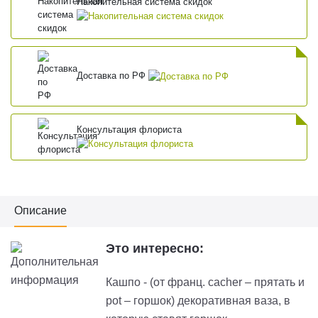
Накопительная система скидок
Доставка по РФ
Консультация флориста
Описание
Это интересно:
Кашпо - (от франц. cacher – прятать и
pot – горшок) декоративная ваза, в