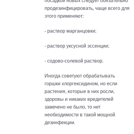
посадкой новых следует обязательно
продезинфицировать, чаще всего для
этого применяют:
- раствор марганцовки;
- раствор уксусной эссенции;
- содово-солевой раствор.
Иногда советуют обрабатывать
горшки хлоргексидином, но если
растения, которые в них росли,
здоровы и никаких вредителей
замечено не было, то нет
необходимости в такой мощной
дезинфекции.