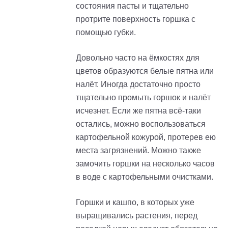
состояния пасты и тщательно
протрите поверхность горшка с
помощью губки.
Довольно часто на ёмкостях для
цветов образуются белые пятна или
налёт. Иногда достаточно просто
тщательно промыть горшок и налёт
исчезнет. Если же пятна всё-таки
остались, можно воспользоваться
картофельной кожурой, протерев ею
места загрязнений. Можно также
замочить горшки на несколько часов
в воде с картофельными очистками.
Горшки и кашпо, в которых уже
выращивались растения, перед