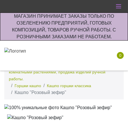
МАГАЗИН ПРИНИМАЕТ ЗАКАЗЫ ТОЛЬКО ПО
ОЗЕЛЕНЕНИЮ ПРЕДПРИЯТИЙ, ГОТОВЫХ
КОМПОЗИЦИЙ, ТОВАРОВ РУЧНОЙ РАБОТЫ. С
РОЗНИЧНЫМИ ЗАКАЗАМИ НЕ РАБОТАЕМ.
0
Интернет-магазин по озеленению предприятии офисов
комнатными растениями, продажа изделий ручной
работы.
Горшки кашпо
Кашпо горшки классика
Кашпо "Розовый зефир"