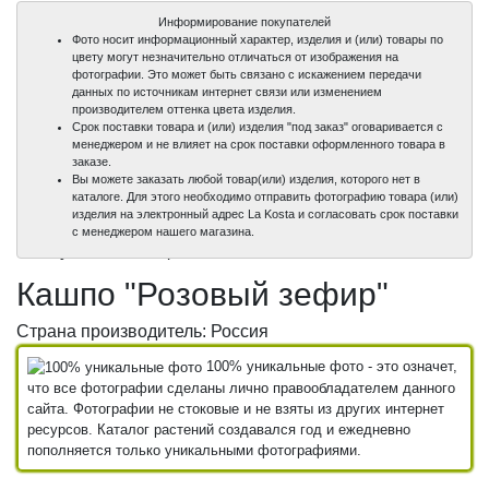
Информирование покупателей
Фото носит информационный характер, изделия и (или) товары по
цвету могут незначительно отличаться от изображения на
фотографии. Это может быть связано с искажением передачи
данных по источникам интернет связи или изменением
производителем оттенка цвета изделия.
Срок поставки товара и (или) изделия "под заказ" оговаривается с
менеджером и не влияет на срок поставки оформленного товара в
заказе.
Вы можете заказать любой товар(или) изделия, которого нет в
каталоге. Для этого необходимо отправить фотографию товара (или)
изделия на электронный адрес La Kosta и согласовать срок поставки
100%
с менеджером нашего магазина.
уникальные фото
Кашпо "Розовый зефир"
Страна производитель: Россия
100% уникальные фото - это означет,
что все фотографии сделаны лично правообладателем данного
сайта. Фотографии не стоковые и не взяты из других интернет
ресурсов. Каталог растений создавался год и ежедневно
пополняется только уникальными фотографиями.