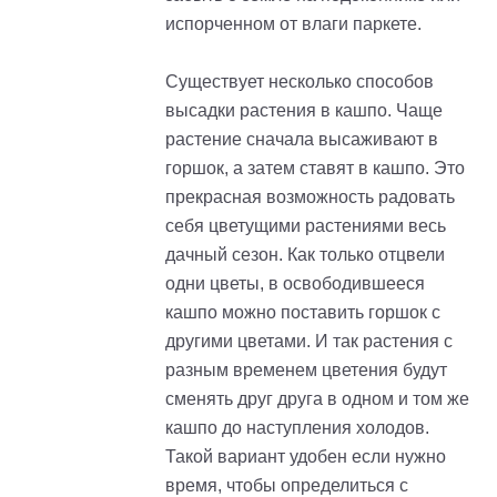
испорченном от влаги паркете.
Существует несколько способов
высадки растения в кашпо. Чаще
растение сначала высаживают в
горшок, а затем ставят в кашпо. Это
прекрасная возможность радовать
себя цветущими растениями весь
дачный сезон. Как только отцвели
одни цветы, в освободившееся
кашпо можно поставить горшок с
другими цветами. И так растения с
разным временем цветения будут
сменять друг друга в одном и том же
кашпо до наступления холодов.
Такой вариант удобен если нужно
время, чтобы определиться с