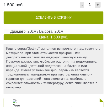
1 500
руб.
-
+
ДОБАВИТЬ В КОРЗИНУ
Диаметр: 20см / Высота: 20см
Цена: 1 500 руб.
Кашпо серии"Зефир" выполнен из прочного и долговечного
материала, при этом отличается прекрасными
декоративными свойствами,яркую цветовую гамму.
Поможет разместить любимые растения на подоконнике,
специальной цветочной подставке, на балконе или
веранде. Имеет устойчивое дно. Керамика является
традиционным материалом при изготовлении кашпо и
горшков для растений - она экологична, стабильно
сохраняет влажность и температуру, легко вписывается в
интерьер.