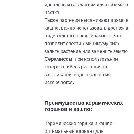
идеальным вариантом для любимого
цветка.
Также растения высаживают прямо в
кашпо, важно использовать дренаж в
виде толстого слоя керамзита, что
позволит свести к минимуму риск
залить растение или заменить землю
Серамисом
, при использовании
которого гибель растения от
застаивания воды полностью
исключается.
Преимущества керамических
горшков и кашпо:
Керамические горшки и кашпо -
оптимальный вариант для