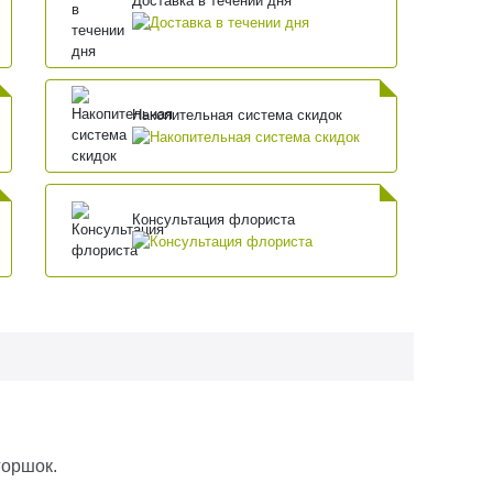
Доставка в течении дня
Накопительная система скидок
Консультация флориста
 горшок.