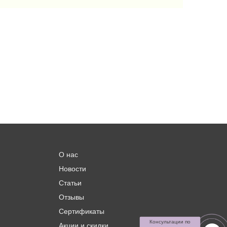
О нас
Новости
Статьи
Отзывы
Сертификаты
Консультации по
Акции и скидки