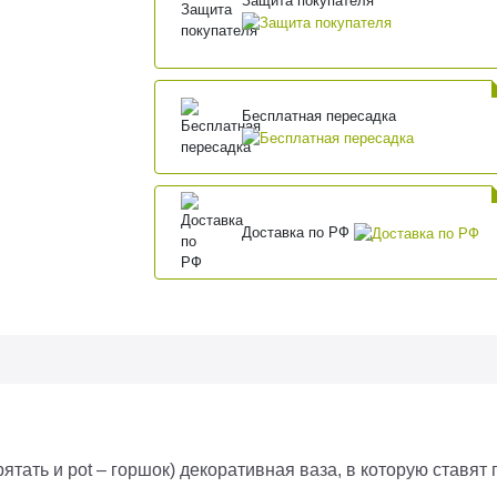
Защита покупателя
Бесплатная пересадка
Доставка по РФ
рятать и pot – горшок) декоративная ваза, в которую ставят