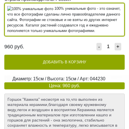
100% уникальные фото - это означет,
что все фотографии сделаны лично правообладателем данного
сайта. Фотографии не стоковые и не взяты из других интернет
ресурсов. Каталог растений создавался год и ежедневно
пополняется только уникальными фотографиями.
960
руб.
-
+
ДОБАВИТЬ В КОРЗИНУ
Диаметр: 15см / Высота: 15см / Арт: 044230
Цена: 960 руб.
Горшок "Камила" несмотря на то,что выполнен из
материала керамики,благодаря своему кружевному
виду,легок и воздушен в восприятии.Керамика является
традиционным материалом при изготовлении кашпо и
горшков для растений - она экологична, стабильно
сохраняет влажность и температуру, легко вписывается в