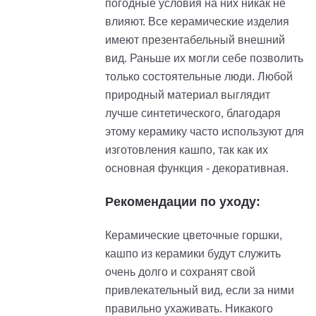
погодные условия на них никак не
влияют. Все керамические изделия
имеют презентабельный внешний
вид. Раньше их могли себе позволить
только состоятельные люди. Любой
природный материал выглядит
лучше синтетического, благодаря
этому керамику часто используют для
изготовления кашпо, так как их
основная функция - декоративная.
Рекомендации по уходу:
Керамические цветочные горшки,
кашпо из керамики будут служить
очень долго и сохранят свой
привлекательный вид, если за ними
правильно ухаживать. Никакого