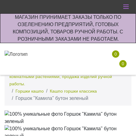
МАГАЗИН ПРИНИМАЕТ ЗАКАЗЫ ТОЛЬКО ПО
ОЗЕЛЕНЕНИЮ ПРЕДПРИЯТИЙ, ГОТОВЫХ
КОМПОЗИЦИЙ, ТОВАРОВ РУЧНОЙ РАБОТЫ. С
РОЗНИЧНЫМИ ЗАКАЗАМИ НЕ РАБОТАЕМ.
0
0
Интернет-магазин по озеленению предприятии офисов
комнатными растениями, продажа изделий ручной
работы.
Горшки кашпо
Кашпо горшки классика
Горшок "Камила" бутон зеленый