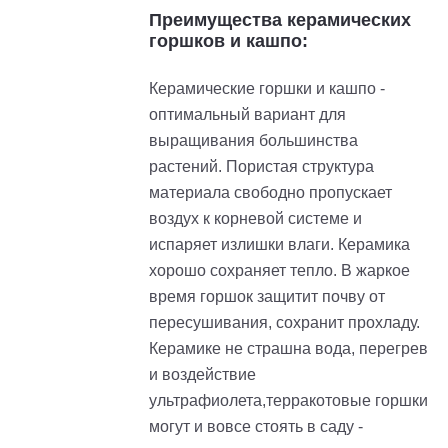
Преимущества керамических
горшков и кашпо:
Керамические горшки и кашпо -
оптимальный вариант для
выращивания большинства
растений. Пористая структура
материала свободно пропускает
воздух к корневой системе и
испаряет излишки влаги. Керамика
хорошо сохраняет тепло. В жаркое
время горшок защитит почву от
пересушивания, сохранит прохладу.
Керамике не страшна вода, перегрев
и воздействие
ультрафиолета,терракотовые горшки
могут и вовсе стоять в саду -