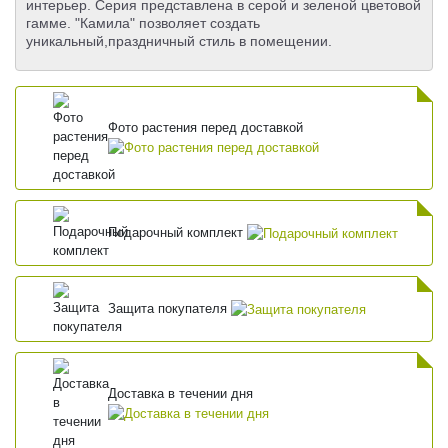
интерьер. Серия представлена в серой и зеленой цветовой
гамме. "Камила" позволяет создать
уникальный,праздничный стиль в помещении.
Фото растения перед доставкой
Подарочный комплект
Защита покупателя
Доставка в течении дня