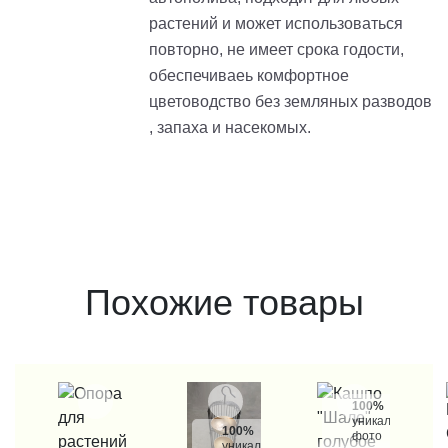
растений и может использоваться
повторно, не имеет срока годости,
обеспечиваеь комфортное
цветоводство без земляных разводов
, запаха и насекомых.
Похожие товары
100%
уникальные
100%
фото
уникальные