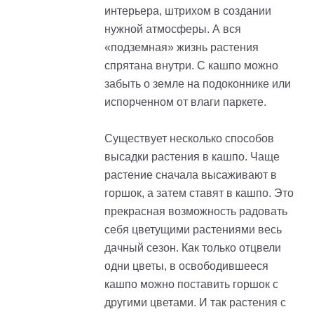
интерьера, штрихом в создании
нужной атмосферы. А вся
«подземная» жизнь растения
спрятана внутри. С кашпо можно
забыть о земле на подоконнике или
испорченном от влаги паркете.
Существует несколько способов
высадки растения в кашпо. Чаще
растение сначала высаживают в
горшок, а затем ставят в кашпо. Это
прекрасная возможность радовать
себя цветущими растениями весь
дачный сезон. Как только отцвели
одни цветы, в освободившееся
кашпо можно поставить горшок с
другими цветами. И так растения с