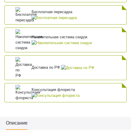
Бесплатная пересадка
Накопительная система скидок
Доставка по РФ
Консультация флориста
Описание