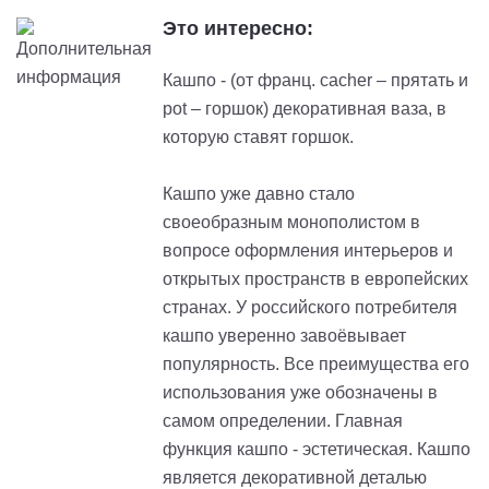
Это интересно:
Кашпо - (от франц. cacher – прятать и
pot – горшок) декоративная ваза, в
которую ставят горшок.
Кашпо уже давно стало
своеобразным монополистом в
вопросе оформления интерьеров и
открытых пространств в европейских
странах. У российского потребителя
кашпо уверенно завоёвывает
популярность. Все преимущества его
использования уже обозначены в
самом определении. Главная
функция кашпо - эстетическая. Кашпо
является декоративной деталью