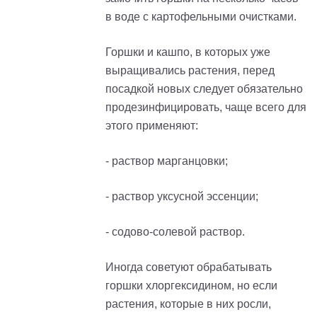
в воде с картофельными очистками.
Горшки и кашпо, в которых уже
выращивались растения, перед
посадкой новых следует обязательно
продезинфицировать, чаще всего для
этого применяют:
- раствор марганцовки;
- раствор уксусной эссенции;
- содово-солевой раствор.
Иногда советуют обрабатывать
горшки хлоргексидином, но если
растения, которые в них росли,