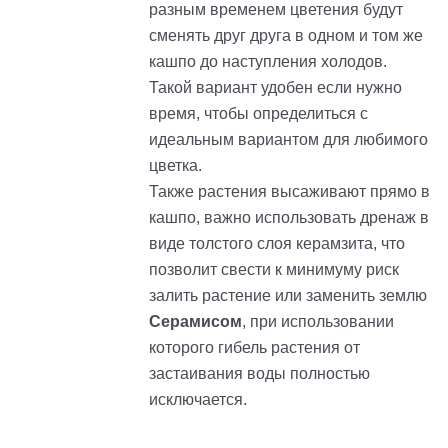
разным временем цветения будут
сменять друг друга в одном и том же
кашпо до наступления холодов.
Такой вариант удобен если нужно
время, чтобы определиться с
идеальным вариантом для любимого
цветка.
Также растения высаживают прямо в
кашпо, важно использовать дренаж в
виде толстого слоя керамзита, что
позволит свести к минимуму риск
залить растение или заменить землю
Серамисом
, при использовании
которого гибель растения от
застаивания воды полностью
исключается.