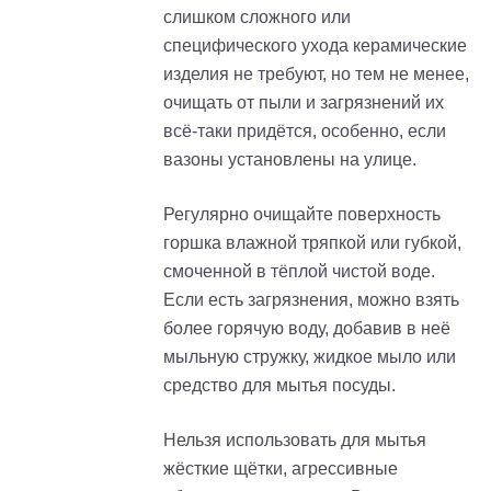
слишком сложного или
специфического ухода керамические
изделия не требуют, но тем не менее,
очищать от пыли и загрязнений их
всё-таки придётся, особенно, если
вазоны установлены на улице.
Регулярно очищайте поверхность
горшка влажной тряпкой или губкой,
смоченной в тёплой чистой воде.
Если есть загрязнения, можно взять
более горячую воду, добавив в неё
мыльную стружку, жидкое мыло или
средство для мытья посуды.
Нельзя использовать для мытья
жёсткие щётки, агрессивные