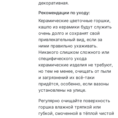
декоративная.
Рекомендации по уходу:
Керамические цветочные горшки,
кашпо из керамики будут служить
очень долго и сохранят свой
привлекательный вид, если за
ними правильно ухаживать.
Никакого слишком сложного или
специфического ухода
керамические изделия не требуют,
но тем не менее, очищать от пыли
и загрязнений их всё-таки
придётся, особенно, если вазоны
установлены на улице.
Регулярно очищайте поверхность
горшка влажной тряпкой или
губкой, смоченной в тёплой чистой