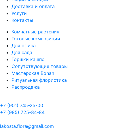
Доставка и оплата
Услуги
Контакты
Комнатные растения
Готовые композиции
Для офиса
Для сада
Горшки кашпо
Сопутствующие товары
Мастерская Bohan
Ритуальная флористика
Распродажа
+7 (901) 745-25-00
+7 (985) 725-84-84
lakosta.flora@gmail.com