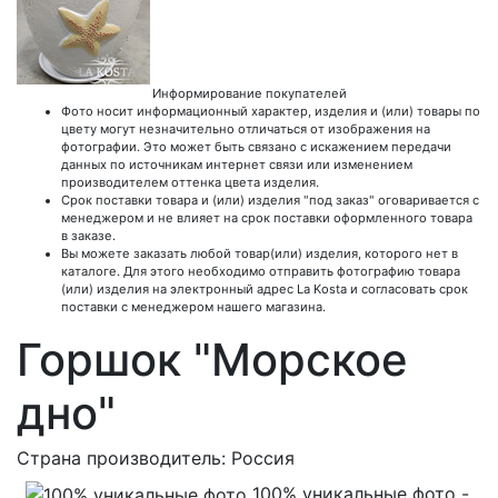
Информирование покупателей
Фото носит информационный характер, изделия и (или) товары по
цвету могут незначительно отличаться от изображения на
фотографии. Это может быть связано с искажением передачи
данных по источникам интернет связи или изменением
производителем оттенка цвета изделия.
Срок поставки товара и (или) изделия "под заказ" оговаривается с
менеджером и не влияет на срок поставки оформленного товара
в заказе.
Вы можете заказать любой товар(или) изделия, которого нет в
каталоге. Для этого необходимо отправить фотографию товара
(или) изделия на электронный адрес La Kosta и согласовать срок
поставки с менеджером нашего магазина.
Горшок "Морское
дно"
Страна производитель: Россия
100% уникальные фото -