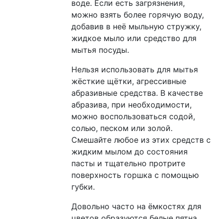
воде. Если есть загрязнения,
можно взять более горячую воду,
добавив в неё мыльную стружку,
жидкое мыло или средство для
мытья посуды.
Нельзя использовать для мытья
жёсткие щётки, агрессивные
абразивные средства. В качестве
абразива, при необходимости,
можно воспользоваться содой,
солью, песком или золой.
Смешайте любое из этих средств с
жидким мылом до состояния
пасты и тщательно протрите
поверхность горшка с помощью
губки.
Довольно часто на ёмкостях для
цветов образуются белые пятна