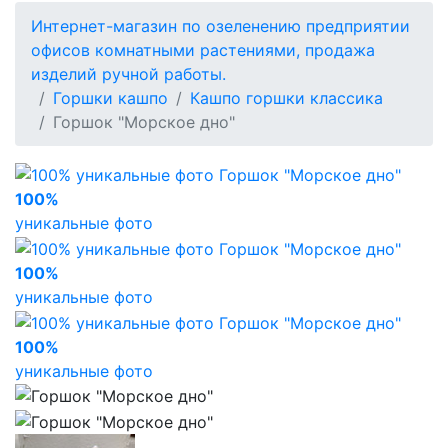
Интернет-магазин по озеленению предприятии
офисов комнатными растениями, продажа
изделий ручной работы.
Горшки кашпо
Кашпо горшки классика
Горшок "Морское дно"
100%
уникальные фото
100%
уникальные фото
100%
уникальные фото