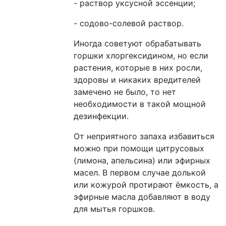
- раствор уксусной эссенции;
- содово-солевой раствор.
Иногда советуют обрабатывать
горшки хлоргексидином, но если
растения, которые в них росли,
здоровы и никаких вредителей
замечено не было, то нет
необходимости в такой мощной
дезинфекции.
От неприятного запаха избавиться
можно при помощи цитрусовых
(лимона, апельсина) или эфирных
масел. В первом случае долькой
или кожурой протирают ёмкость, а
эфирные масла добавляют в воду
для мытья горшков.