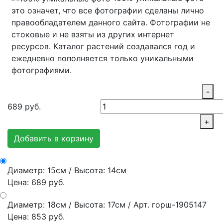
это означет, что все фотографии сделаны лично
правообладателем данного сайта. Фотографии не
стоковые и не взяты из других интернет
ресурсов. Каталог растений создавался год и
ежедневно пополняется только уникальными
фотографиями.
-
689
руб.
+
Добавить в корзину
Диаметр: 15см / Высота: 14см
Цена: 689 руб.
Диаметр: 18см / Высота: 17см / Арт. горш-1905147
Цена: 853 руб.