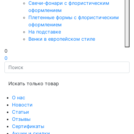
Свечи-фонари с флористическим
оформлением
Плетенные формы с флористическим
оформлением
На подставке
Венки в европейском стиле
0
0
Искать только товар
О нас
Новости
Статьи
Отзывы
Сертификаты
Акции и скидки