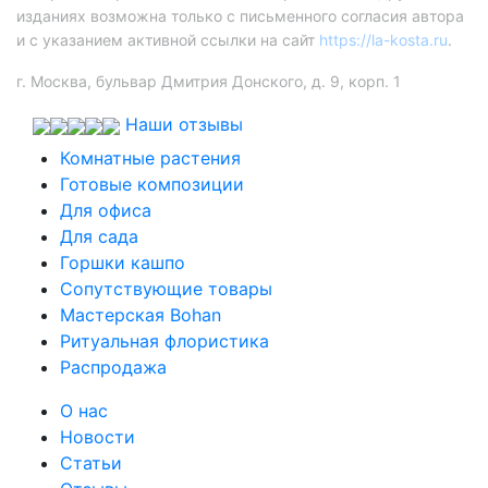
изданиях возможна только с письменного согласия автора
и с указанием активной ссылки на сайт
https://la-kosta.ru
.
г. Москва, бульвар Дмитрия Донского, д. 9, корп. 1
Наши отзывы
Комнатные растения
Готовые композиции
Для офиса
Для сада
Горшки кашпо
Сопутствующие товары
Мастерская Bohan
Ритуальная флористика
Распродажа
О нас
Новости
Статьи