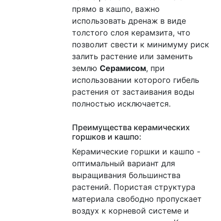
прямо в кашпо, важно
использовать дренаж в виде
толстого слоя керамзита, что
позволит свести к минимуму риск
залить растение или заменить
землю
Серамисом
, при
использовании которого гибель
растения от застаивания воды
полностью исключается.
Преимущества керамических
горшков и кашпо:
Керамические горшки и кашпо -
оптимальный вариант для
выращивания большинства
растений. Пористая структура
материала свободно пропускает
воздух к корневой системе и