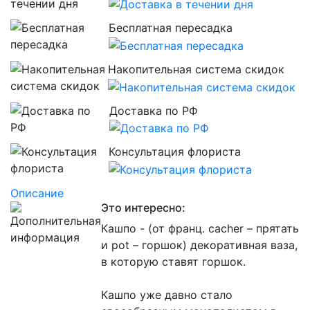
Бесплатная пересадка
Накопительная система скидок
Доставка по РФ
Консультация флориста
Описание
Это интересно:
Кашпо - (от франц. cacher – прятать
и pot – горшок) декоративная ваза,
в которую ставят горшок.
Кашпо уже давно стало