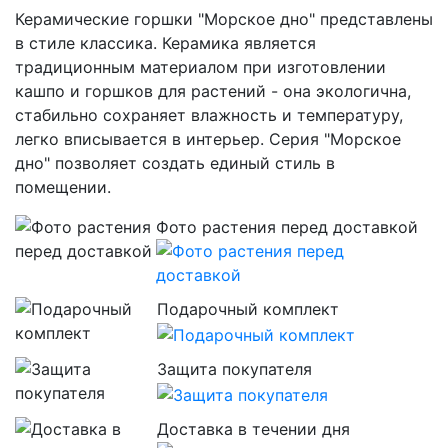
Керамические горшки "Морское дно" представлены
в стиле классика. Керамика является
традиционным материалом при изготовлении
кашпо и горшков для растений - она экологична,
стабильно сохраняет влажность и температуру,
легко вписывается в интерьер. Серия "Морское
дно" позволяет создать единый стиль в
помещении.
Фото растения перед доставкой
Подарочный комплект
Защита покупателя
Доставка в течении дня