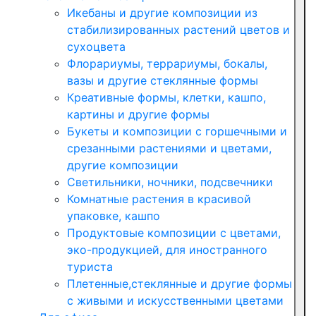
Икебаны и другие композиции из
стабилизированных растений цветов и
сухоцвета
Флорариумы, террариумы, бокалы,
вазы и другие стеклянные формы
Креативные формы, клетки, кашпо,
картины и другие формы
Букеты и композиции с горшечными и
срезанными растениями и цветами,
другие композиции
Светильники, ночники, подсвечники
Комнатные растения в красивой
упаковке, кашпо
Продуктовые композиции с цветами,
эко-продукцией, для иностранного
туриста
Плетенные,стеклянные и другие формы
с живыми и искусственными цветами