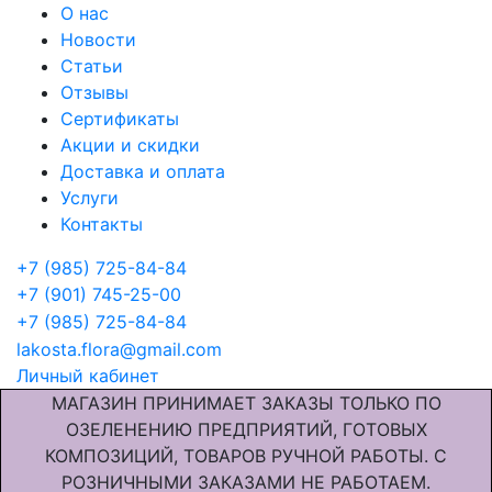
О нас
Новости
Статьи
Отзывы
Сертификаты
Акции и скидки
Доставка и оплата
Услуги
Контакты
+7 (985) 725-84-84
+7 (901) 745-25-00
+7 (985) 725-84-84
lakosta.flora@gmail.com
Личный кабинет
МАГАЗИН ПРИНИМАЕТ ЗАКАЗЫ ТОЛЬКО ПО
ОЗЕЛЕНЕНИЮ ПРЕДПРИЯТИЙ, ГОТОВЫХ
КОМПОЗИЦИЙ, ТОВАРОВ РУЧНОЙ РАБОТЫ. С
РОЗНИЧНЫМИ ЗАКАЗАМИ НЕ РАБОТАЕМ.