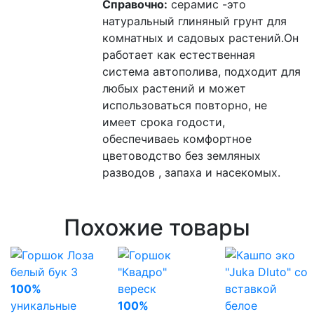
Справочно:
серамис -это
натуральный глиняный грунт для
комнатных и садовых растений.Он
работает как естественная
система автополива, подходит для
любых растений и может
использоваться повторно, не
имеет срока годости,
обеспечиваеь комфортное
цветоводство без земляных
разводов , запаха и насекомых.
Похожие товары
100%
уникальные
100%