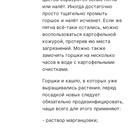
или налёт. Иногда достаточно
просто тщательно промыть
горшок и налёт исчезнет. Если же
пятна всё-таки остались, можно
воспользоваться картофельной
кожурой, протерев ею места
загрязнений. Можно также
замочить горшки на несколько
часов в воде с картофельными
очистками.
Горшки и кашпо, в которых уже
выращивались растения, перед
посадкой новых следует
обязательно продезинфицировать,
чаще всего для этого применяют:
- раствор марганцовки;