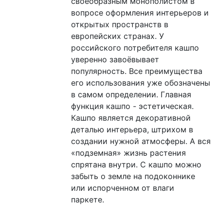
своеобразным монополистом в
вопросе оформления интерьеров и
открытых пространств в
европейских странах. У
российского потребителя кашпо
уверенно завоёвывает
популярность. Все преимущества
его использования уже обозначены
в самом определении. Главная
функция кашпо - эстетическая.
Кашпо является декоративной
деталью интерьера, штрихом в
создании нужной атмосферы. А вся
«подземная» жизнь растения
спрятана внутри. С кашпо можно
забыть о земле на подоконнике
или испорченном от влаги
паркете.