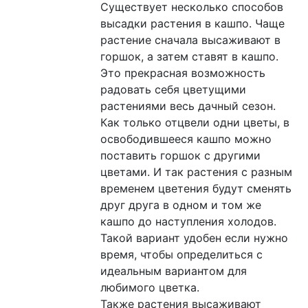
Существует несколько способов
высадки растения в кашпо. Чаще
растение сначала высаживают в
горшок, а затем ставят в кашпо.
Это прекрасная возможность
радовать себя цветущими
растениями весь дачный сезон.
Как только отцвели одни цветы, в
освободившееся кашпо можно
поставить горшок с другими
цветами. И так растения с разным
временем цветения будут сменять
друг друга в одном и том же
кашпо до наступления холодов.
Такой вариант удобен если нужно
время, чтобы определиться с
идеальным вариантом для
любимого цветка.
Также растения высаживают