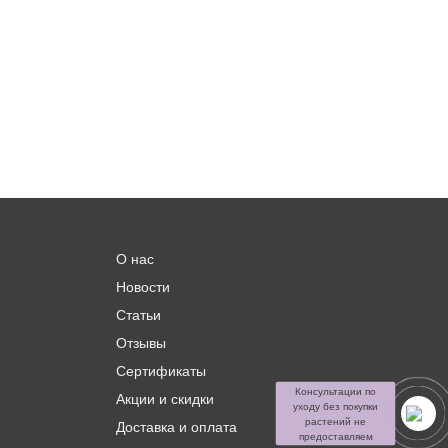
О нас
Новости
Статьи
Отзывы
Сертификаты
Консультации по
Акции и скидки
уходу без покупки
растений не
Доставка и оплата
предоставляем