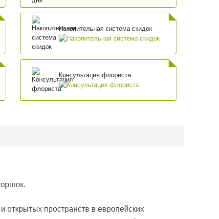
Накопительная система скидок
Консультация флориста
 горшок.
и открытых пространств в европейских