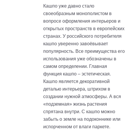
Кашпо уже давно стало
своеобразным монополистом в
вопросе оформления интерьеров и
открытых пространств в европейских
странах. У российского потребителя
кашпо уверенно завоёвывает
популярность. Все преимущества его
использования уже обозначены в
самом определении. Главная
функция кашпо – эстетическая.
Кашпо является декоративной
деталью интерьера, штрихом в
создании нужной атмосферы. А вся
«подземная» жизнь растения
спрятана внутри. С кашпо можно
забыть о земле на подоконнике или
испорченном от влаги паркете.