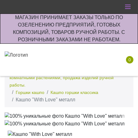
МАГАЗИН ПРИНИМАЕТ ЗАКАЗЫ ТОЛЬКО ПО
ОЗЕЛЕНЕНИЮ ПРЕДПРИЯТИЙ, ГОТОВЫХ
КОМПОЗИЦИЙ, ТОВАРОВ РУЧНОЙ РАБОТЫ. С
РОЗНИЧНЫМИ ЗАКАЗАМИ НЕ РАБОТАЕМ.
0
Интернет-магазин по озеленению предприятии офисов
комнатными растениями, продажа изделий ручной
работы.
Горшки кашпо
Кашпо горшки классика
Кашпо "With Love" металл