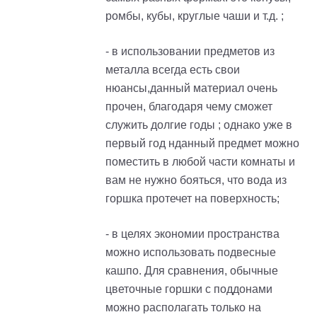
ромбы, кубы, круглые чаши и т.д. ;
- в использовании предметов из
металла всегда есть свои
нюансы,данный материал очень
прочен, благодаря чему сможет
служить долгие годы ; однако уже в
первый год нданный предмет можно
поместить в любой части комнаты и
вам не нужно бояться, что вода из
горшка протечет на поверхность;
- в целях экономии пространства
можно использовать подвесные
кашпо. Для сравнения, обычные
цветочные горшки с поддонами
можно располагать только на