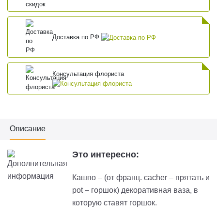
Доставка по РФ
Консультация флориста
Описание
Это интересно:
Кашпо – (от франц. cacher – прятать и
pot – горшок) декоративная ваза, в
которую ставят горшок.