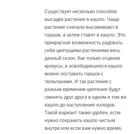
Существует несколько способов
высадки растения в кашпо. Чаще
растение сначала высаживают в
горшок, а затем ставят в кашпо. Это
прекрасная возможность радовать
себя цветущими растениями весь
дачный сезон. Как только отцвели
крокусы, в освободившееся кашпо
можно поставить горшок с
тюльпанами. И так растения с
разным временем цветения будут
сменять друг друга в одном и том же
кашпо до наступления холодов.
Такой вариант также удобен, если
нужно сохранить кашпо чистым
внутри или если вам нужно время,