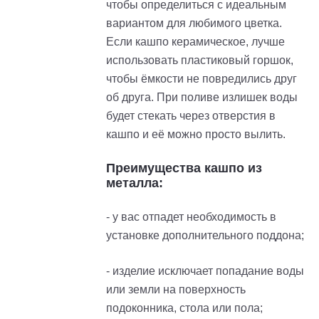
чтобы определиться с идеальным
вариантом для любимого цветка.
Если кашпо керамическое, лучше
использовать пластиковый горшок,
чтобы ёмкости не повредились друг
об друга. При поливе излишек воды
будет стекать через отверстия в
кашпо и её можно просто вылить.
Преимущества кашпо из
металла:
- у вас отпадет необходимость в
установке дополнительного поддона;
- изделие исключает попадание воды
или земли на поверхность
подоконника, стола или пола;