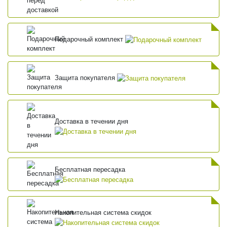
Подарочный комплект
Защита покупателя
Доставка в течении дня
Бесплатная пересадка
Накопительная система скидок