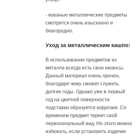
- кованые металлические предметы
смотрятся очень изысканно и
благородно.
Уход за металлическим кашпо:
В использовании предметов из
металла всегда есть свои нюансы.
Данный материал очень прочен,
благодаря чему сможет служить
долгие годы. Однако уже в первый
год на цветной поверхности
подставки образуется коррозия. Со
временем предмет теряет свой
первоначальный вид. Но этого можно
избежать, если установить изделие