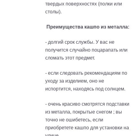
твердых поверхностях (полки или
столы).
Преимущества кашпо из металла:
- долгий срок службы. У вас не
получится случайно поцарапать или
сломать этот предмет.
- если следовать рекомендациям по
уходу за изделием, оно не
испортится, находясь под солнцем.
- очень красиво смотрятся подставки
из металла, покрытые снегом ; вы
точно не ошибетесь, если
приобретете кашпо для установки на
улице.