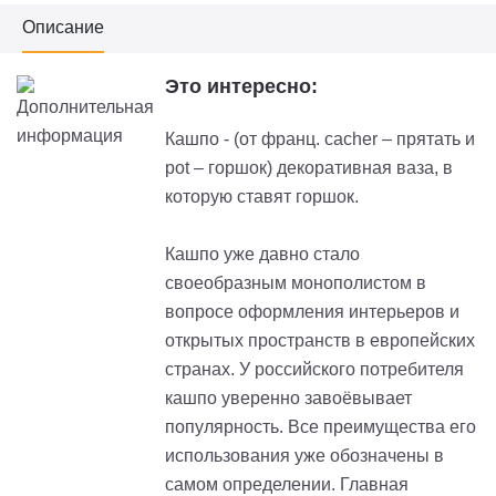
Описание
Это интересно:
Кашпо - (от франц. cacher – прятать и
pot – горшок) декоративная ваза, в
которую ставят горшок.
Кашпо уже давно стало
своеобразным монополистом в
вопросе оформления интерьеров и
открытых пространств в европейских
странах. У российского потребителя
кашпо уверенно завоёвывает
популярность. Все преимущества его
использования уже обозначены в
самом определении. Главная