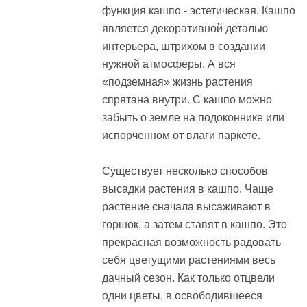
функция кашпо - эстетическая. Кашпо
является декоративной деталью
интерьера, штрихом в создании
нужной атмосферы. А вся
«подземная» жизнь растения
спрятана внутри. С кашпо можно
забыть о земле на подоконнике или
испорченном от влаги паркете.
Существует несколько способов
высадки растения в кашпо. Чаще
растение сначала высаживают в
горшок, а затем ставят в кашпо. Это
прекрасная возможность радовать
себя цветущими растениями весь
дачный сезон. Как только отцвели
одни цветы, в освободившееся