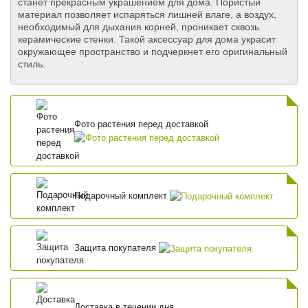
станет прекрасным украшением для дома. Пористый
материал позволяет испаряться лишней влаге, а воздух,
необходимый для дыхания корней, проникает сквозь
керамические стенки. Такой аксессуар для дома украсит
окружающее пространство и подчеркнет его оригинальный
стиль.
Фото растения перед доставкой
Подарочный комплект
Защита покупателя
Доставка в течении дня