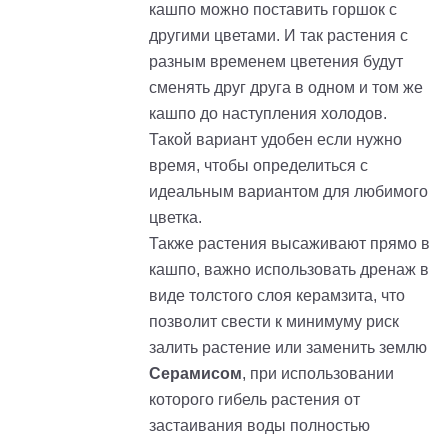
кашпо можно поставить горшок с
другими цветами. И так растения с
разным временем цветения будут
сменять друг друга в одном и том же
кашпо до наступления холодов.
Такой вариант удобен если нужно
время, чтобы определиться с
идеальным вариантом для любимого
цветка.
Также растения высаживают прямо в
кашпо, важно использовать дренаж в
виде толстого слоя керамзита, что
позволит свести к минимуму риск
залить растение или заменить землю
Серамисом
, при использовании
которого гибель растения от
застаивания воды полностью