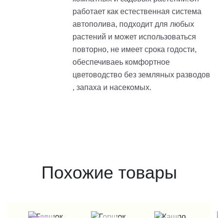
работает как естественная система
автополива, подходит для любых
растений и может использоваться
повторно, не имеет срока годости,
обеспечиваеь комфортное
цветоводство без земляных разводов
, запаха и насекомых.
Похожие товары