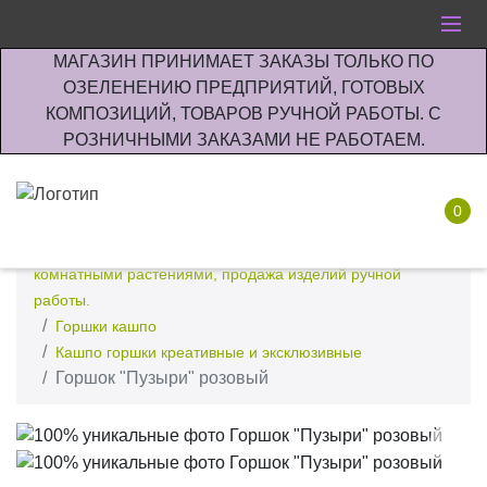
МАГАЗИН ПРИНИМАЕТ ЗАКАЗЫ ТОЛЬКО ПО
ОЗЕЛЕНЕНИЮ ПРЕДПРИЯТИЙ, ГОТОВЫХ
КОМПОЗИЦИЙ, ТОВАРОВ РУЧНОЙ РАБОТЫ. С
РОЗНИЧНЫМИ ЗАКАЗАМИ НЕ РАБОТАЕМ.
0
Интернет-магазин по озеленению предприятии офисов
комнатными растениями, продажа изделий ручной
работы.
Горшки кашпо
Кашпо горшки креативные и эксклюзивные
Горшок "Пузыри" розовый