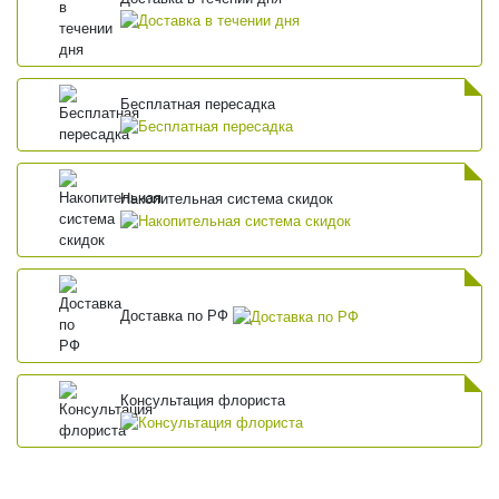
Бесплатная пересадка
Накопительная система скидок
Доставка по РФ
Консультация флориста