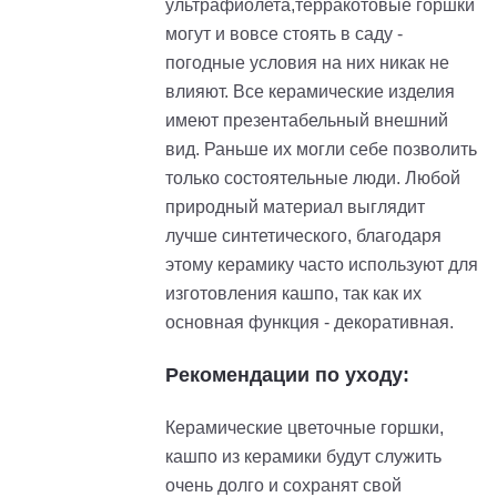
ультрафиолета,терракотовые горшки
могут и вовсе стоять в саду -
погодные условия на них никак не
влияют. Все керамические изделия
имеют презентабельный внешний
вид. Раньше их могли себе позволить
только состоятельные люди. Любой
природный материал выглядит
лучше синтетического, благодаря
этому керамику часто используют для
изготовления кашпо, так как их
основная функция - декоративная.
Рекомендации по уходу:
Керамические цветочные горшки,
кашпо из керамики будут служить
очень долго и сохранят свой