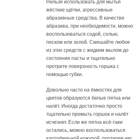
Нельзя использовать для мытья
жёсткие щётки, агрессивные
абразивные средства. В качестве
абразива, при необходимости, можно
воспользоваться содой, солью,
песком или золой. Смешайте любое
из этих средств с жидким мылом до
состояния пасты и тщательно
протрите поверхность горшка с
помощью губки.
Довольно часто на ёмкостях для
цветов образуются белые пятна или
налёт. Иногда достаточно просто
тщательно промыть горшок и налёт
исчезнет. Если же пятна всё-таки
остались, можно воспользоваться
картофельной кожурой, протерев ею