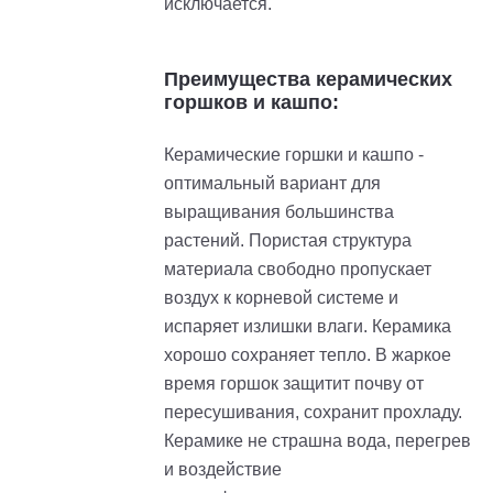
исключается.
Преимущества керамических
горшков и кашпо:
Керамические горшки и кашпо -
оптимальный вариант для
выращивания большинства
растений. Пористая структура
материала свободно пропускает
воздух к корневой системе и
испаряет излишки влаги. Керамика
хорошо сохраняет тепло. В жаркое
время горшок защитит почву от
пересушивания, сохранит прохладу.
Керамике не страшна вода, перегрев
и воздействие