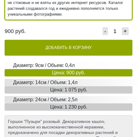
не стоковые и не взяты из других интернет ресурсов. Каталог
растений создавался год и ежедневно пополняется только
уникальными фотографиями.
900
руб.
-
+
ДОБАВИТЬ В КОРЗИНУ
Диаметр: 9см / Объем: 0,4л
Цена: 900 руб.
Диаметр: 14см / Объем: 1,4л
Цена: 1 075 руб.
Диаметр: 24см / Объем: 2,5л
Цена: 1 230 руб.
Горшок "Пузыри" розовый. Декоративное кашпо,
выполненное из высококачественной керамики,
предназначено для посадки декоративных растений и