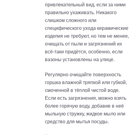
привлекательный вид, если за ними
правильно ухаживать. Никакого
слишком сложного или
специфического ухода керамические
изделия не требуют, но тем не менее,
очищать от пыли и загрязнений их
всё-таки придётся, особенно, если
вазоны установлены на улице.
Регулярно очищайте поверхность
горшка влажной тряпкой или губкой,
смоченной в тёплой чистой воде.
Если есть загрязнения, можно взять
более горячую воду, добавив в неё
мыльную стружку, жидкое мыло или
средство для мытья посуды.