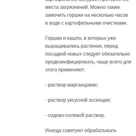
места загрязнений. Можно также
замочить горшки на несколько часов
в воде с картофельными очистками.
Горшки и кашпо, в которых уже
выращивались растения, перед
посадкой новых следует обязательно
продезинфицировать, чаще всего для
этого применяют:
- раствор марганцовки;
- раствор уксусной эссенции;
- содово-солевой раствор.
Иногда советуют обрабатывать