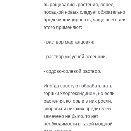
выращивались растения, перед
посадкой новых следует обязательно
продезинфицировать, чаще всего для
этого применяют:
- раствор марганцовки;
- раствор уксусной эссенции;
- содово-солевой раствор.
Иногда советуют обрабатывать
горшки хлоргексидином, но если
растения, которые в них росли,
здоровы и никаких вредителей
замечено не было, то нет
необходимости в такой мощной