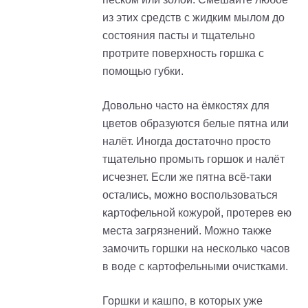
из этих средств с жидким мылом до
состояния пасты и тщательно
протрите поверхность горшка с
помощью губки.
Довольно часто на ёмкостях для
цветов образуются белые пятна или
налёт. Иногда достаточно просто
тщательно промыть горшок и налёт
исчезнет. Если же пятна всё-таки
остались, можно воспользоваться
картофельной кожурой, протерев ею
места загрязнений. Можно также
замочить горшки на несколько часов
в воде с картофельными очистками.
Горшки и кашпо, в которых уже