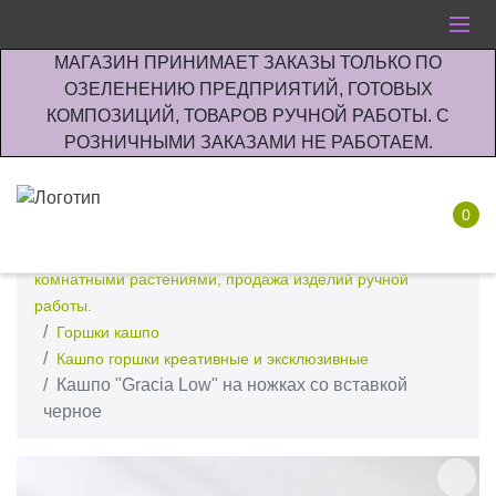
МАГАЗИН ПРИНИМАЕТ ЗАКАЗЫ ТОЛЬКО ПО
ОЗЕЛЕНЕНИЮ ПРЕДПРИЯТИЙ, ГОТОВЫХ
КОМПОЗИЦИЙ, ТОВАРОВ РУЧНОЙ РАБОТЫ. С
РОЗНИЧНЫМИ ЗАКАЗАМИ НЕ РАБОТАЕМ.
0
Интернет-магазин по озеленению предприятии офисов
комнатными растениями, продажа изделий ручной
работы.
Горшки кашпо
Кашпо горшки креативные и эксклюзивные
Кашпо "Graсia Low" на ножках со вставкой
черное