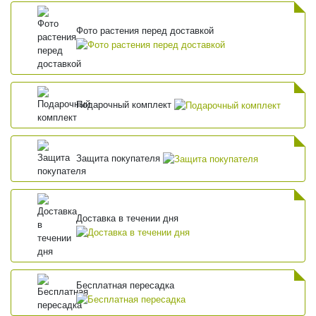
Фото растения перед доставкой
Подарочный комплект
Защита покупателя
Доставка в течении дня
Бесплатная пересадка