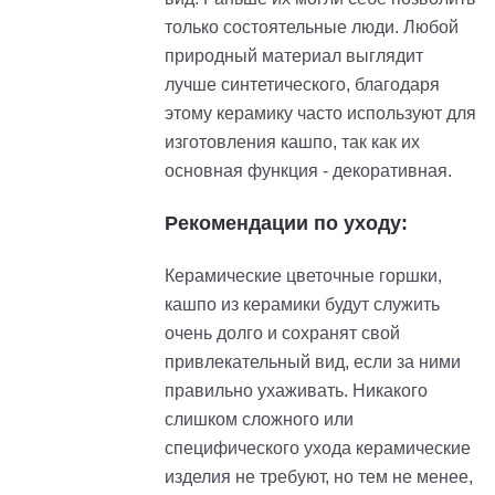
только состоятельные люди. Любой
природный материал выглядит
лучше синтетического, благодаря
этому керамику часто используют для
изготовления кашпо, так как их
основная функция - декоративная.
Рекомендации по уходу:
Керамические цветочные горшки,
кашпо из керамики будут служить
очень долго и сохранят свой
привлекательный вид, если за ними
правильно ухаживать. Никакого
слишком сложного или
специфического ухода керамические
изделия не требуют, но тем не менее,