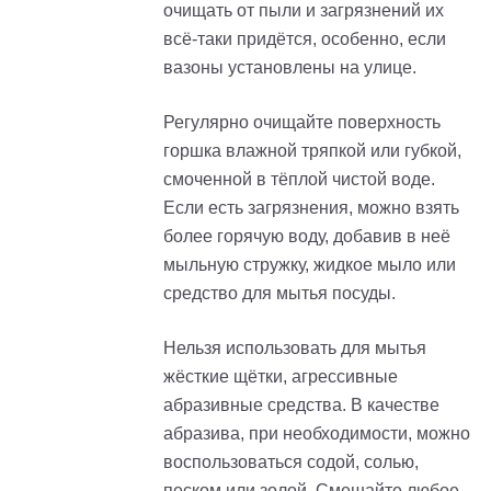
очищать от пыли и загрязнений их
всё-таки придётся, особенно, если
вазоны установлены на улице.
Регулярно очищайте поверхность
горшка влажной тряпкой или губкой,
смоченной в тёплой чистой воде.
Если есть загрязнения, можно взять
более горячую воду, добавив в неё
мыльную стружку, жидкое мыло или
средство для мытья посуды.
Нельзя использовать для мытья
жёсткие щётки, агрессивные
абразивные средства. В качестве
абразива, при необходимости, можно
воспользоваться содой, солью,
песком или золой. Смешайте любое