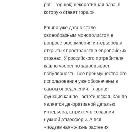
pot – горшок) декоративная ваза, в
которую ставят горшок.
Кашпо уже давно стало
своеобразным монополистом в
вопросе оформления интерьеров и
открытых пространств в европейских
странах. У российского потребителя
кашпо уверенно завоёвывает
популярность. Все преимущества его
использования уже обозначены в
самом определении. Главная
функция кашпо - эстетическая. Кашпо
является декоративной деталью
интерьера, штрихом в создании
нужной атмосферы. А вся
«подземная» жизнь растения