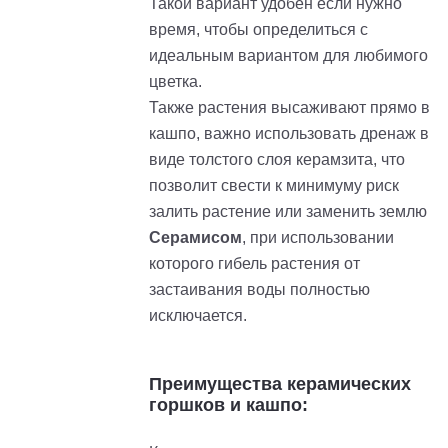
Такой вариант удобен если нужно
время, чтобы определиться с
идеальным вариантом для любимого
цветка.
Также растения высаживают прямо в
кашпо, важно использовать дренаж в
виде толстого слоя керамзита, что
позволит свести к минимуму риск
залить растение или заменить землю
Серамисом
, при использовании
которого гибель растения от
застаивания воды полностью
исключается.
Преимущества керамических
горшков и кашпо: