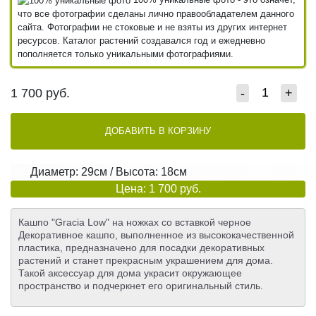
что все фотографии сделаны лично правообладателем данного
сайта. Фотографии не стоковые и не взяты из других интернет
ресурсов. Каталог растений создавался год и ежедневно
пополняется только уникальными фотографиями.
1 700
руб.
-
+
ДОБАВИТЬ В КОРЗИНУ
Диаметр: 29см / Высота: 18см
Цена: 1 700 руб.
Кашпо "Graсia Low" на ножках со вставкой черное
Декоративное кашпо, выполненное из высококачественной
пластика, предназначено для посадки декоративных
растений и станет прекрасным украшением для дома.
Такой аксессуар для дома украсит окружающее
пространство и подчеркнет его оригинальный стиль.