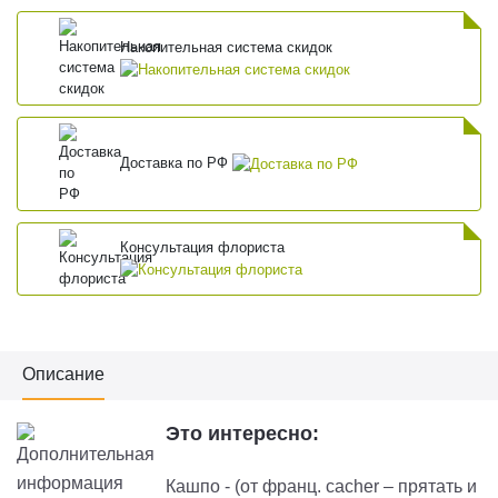
Накопительная система скидок
Доставка по РФ
Консультация флориста
Описание
Это интересно:
Кашпо - (от франц. cacher – прятать и