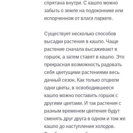
спрятана внутри. С кашпо можно
забыть о земле на подоконнике или
испорченном от влаги паркете.
Существует несколько способов
высадки растения в кашпо. Чаще
растение сначала высаживают в
горшок, а затем ставят в кашпо. Это
прекрасная возможность радовать
себя цветущими растениями весь
дачный сезон. Как только отцвели
одни цветы, в освободившееся
кашпо можно поставить горшок с
другими цветами. И так растения с
разным временем цветения будут
сменять друг друга в одном и том же
кашпо до наступления холодов.