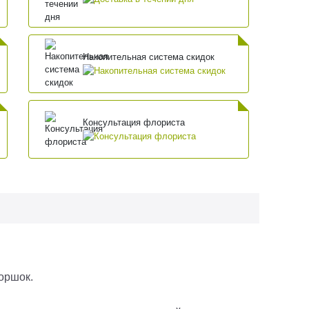
Накопительная система скидок
Консультация флориста
горшок.