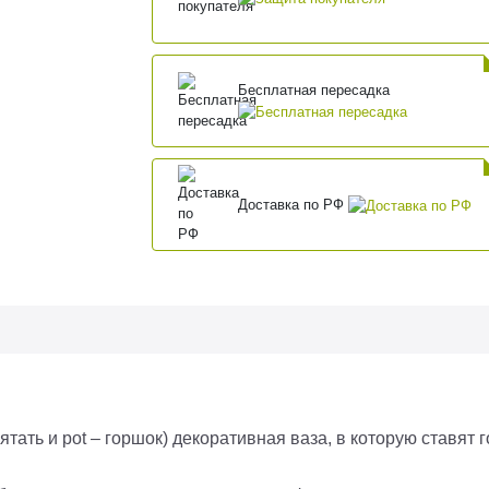
Бесплатная пересадка
Доставка по РФ
рятать и pot – горшок) декоративная ваза, в которую ставят 