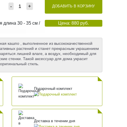
-
+
ДОБАВИТЬ В КОРЗИНУ
длина 30 - 35 см /
Цена: 880 руб.
ная кашпо , выполненное из высококачественной
ративных растений и станет прекрасным украшением
аряться лишней влаге, а воздух, необходимый для
кие стенки. Такой аксессуар для дома украсит
оригинальный стиль.
Подарочный комплект
Доставка в течении дня