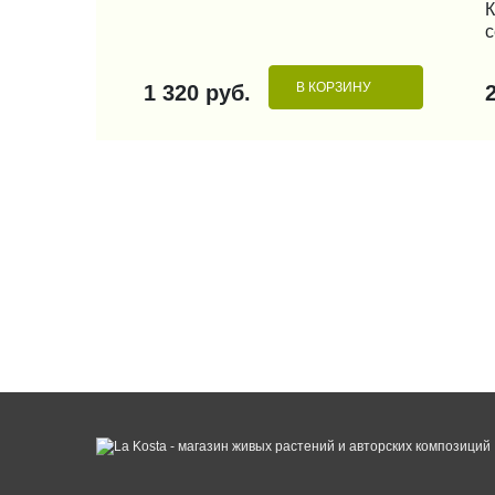
К
В КОРЗИНУ
1 320 руб.