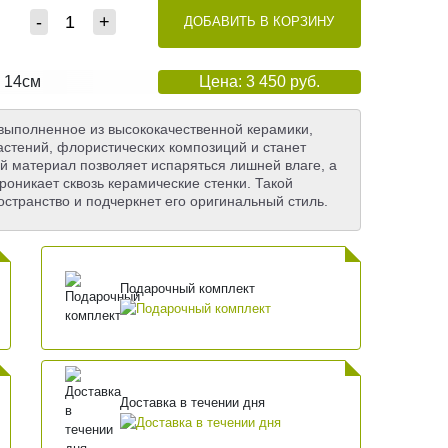
-
+
ДОБАВИТЬ В КОРЗИНУ
: 14см
Цена: 3 450 руб.
 выполненное из высококачественной керамики,
астений, флористических композиций и станет
 материал позволяет испаряться лишней влаге, а
роникает сквозь керамические стенки. Такой
странство и подчеркнет его оригинальный стиль.
Подарочный комплект
Доставка в течении дня