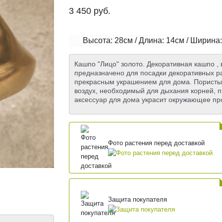
3 450
руб.
Высота: 28см / Длина: 14см / Ширина
Кашпо "Лицо" золото. Декоративная кашпо ,
предназначено для посадки декоративных р
прекрасным украшением для дома. Пористый
воздух, необходимый для дыхания корней, п
аксессуар для дома украсит окружающее про
Фото растения перед доставкой
Защита покупателя