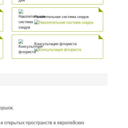
Накопительная система скидок
Консультация флориста
горшок.
и открытых пространств в европейских